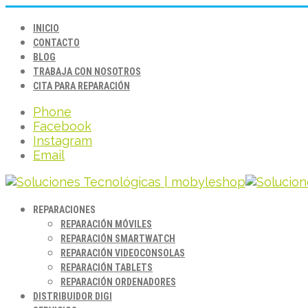
INICIO
CONTACTO
BLOG
TRABAJA CON NOSOTROS
CITA PARA REPARACIÓN
Phone
Facebook
Instagram
Email
REPARACIONES
REPARACIÓN MÓVILES
REPARACIÓN SMARTWATCH
REPARACIÓN VIDEOCONSOLAS
REPARACIÓN TABLETS
REPARACIÓN ORDENADORES
DISTRIBUIDOR DIGI