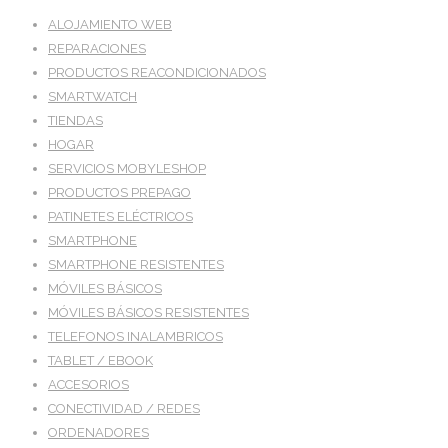
ALOJAMIENTO WEB
REPARACIONES
PRODUCTOS REACONDICIONADOS
SMARTWATCH
TIENDAS
HOGAR
SERVICIOS MOBYLESHOP
PRODUCTOS PREPAGO
PATINETES ELÉCTRICOS
SMARTPHONE
SMARTPHONE RESISTENTES
MÓVILES BÁSICOS
MÓVILES BÁSICOS RESISTENTES
TELEFONOS INALAMBRICOS
TABLET / EBOOK
ACCESORIOS
CONECTIVIDAD / REDES
ORDENADORES