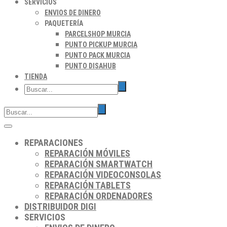
SERVICIOS
ENVIOS DE DINERO
PAQUETERÍA
PARCELSHOP MURCIA
PUNTO PICKUP MURCIA
PUNTO PACK MURCIA
PUNTO DISAHUB
TIENDA
REPARACIONES
REPARACIÓN MÓVILES
REPARACIÓN SMARTWATCH
REPARACIÓN VIDEOCONSOLAS
REPARACIÓN TABLETS
REPARACIÓN ORDENADORES
DISTRIBUIDOR DIGI
SERVICIOS