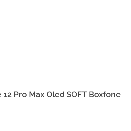
e 12 Pro Max Oled SOFT Boxfone