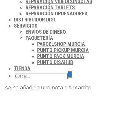
REPARACIÓN VIDEOCONSOLAS
REPARACIÓN TABLETS
REPARACIÓN ORDENADORES
DISTRIBUIDOR DIGI
SERVICIOS
ENVIOS DE DINERO
PAQUETERÍA
PARCELSHOP MURCIA
PUNTO PICKUP MURCIA
PUNTO PACK MURCIA
PUNTO DISAHUB
TIENDA
se ha añadido una nota a tu carrito.