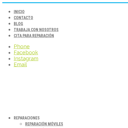
INICIO
CONTACTO
BLOG
TRABAJA CON NOSOTROS
CITA PARA REPARACIÓN
Phone
Facebook
Instagram
Email
REPARACIONES
REPARACIÓN MÓVILES