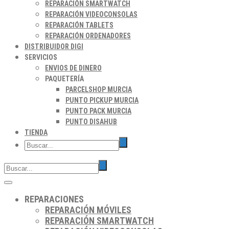
REPARACIÓN SMARTWATCH
REPARACIÓN VIDEOCONSOLAS
REPARACIÓN TABLETS
REPARACIÓN ORDENADORES
DISTRIBUIDOR DIGI
SERVICIOS
ENVIOS DE DINERO
PAQUETERÍA
PARCELSHOP MURCIA
PUNTO PICKUP MURCIA
PUNTO PACK MURCIA
PUNTO DISAHUB
TIENDA
REPARACIONES
REPARACIÓN MÓVILES
REPARACIÓN SMARTWATCH