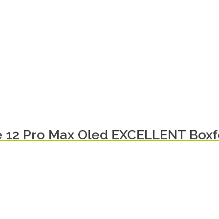
e 12 Pro Max Oled EXCELLENT Box