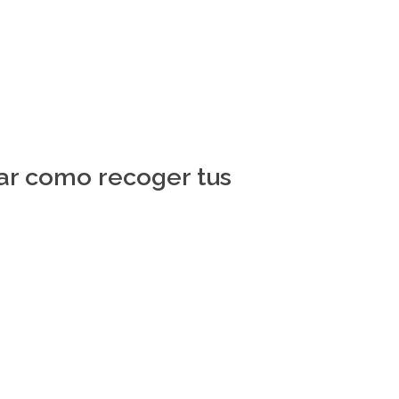
ar como recoger tus