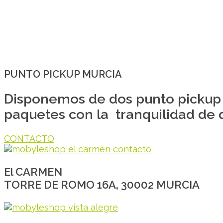
PUNTO PICKUP MURCIA
Disponemos de dos punto pickup 
paquetes con la tranquilidad de 
CONTACTO
El CARMEN
TORRE DE ROMO 16A, 30002 MURCIA