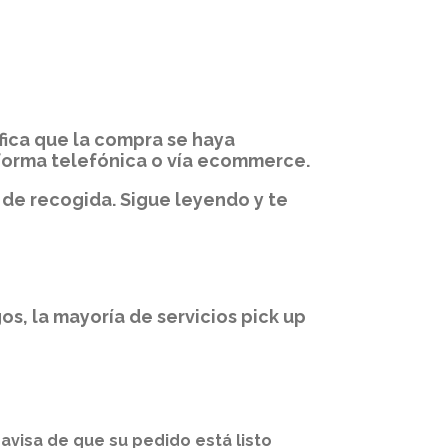
fica que la compra se haya
 forma telefónica o vía ecommerce.
 de recogida. Sigue leyendo y te
, la mayoría de servicios pick up
avisa de que su pedido está listo