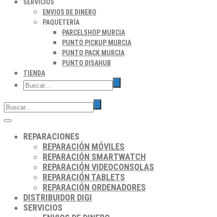
SERVICIOS
ENVIOS DE DINERO
PAQUETERÍA
PARCELSHOP MURCIA
PUNTO PICKUP MURCIA
PUNTO PACK MURCIA
PUNTO DISAHUB
TIENDA
REPARACIONES
REPARACIÓN MÓVILES
REPARACIÓN SMARTWATCH
REPARACIÓN VIDEOCONSOLAS
REPARACIÓN TABLETS
REPARACIÓN ORDENADORES
DISTRIBUIDOR DIGI
SERVICIOS