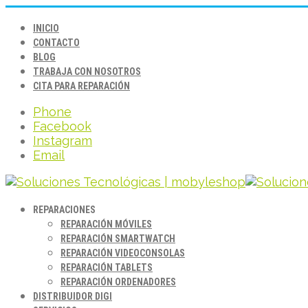
INICIO
CONTACTO
BLOG
TRABAJA CON NOSOTROS
CITA PARA REPARACIÓN
Phone
Facebook
Instagram
Email
REPARACIONES
REPARACIÓN MÓVILES
REPARACIÓN SMARTWATCH
REPARACIÓN VIDEOCONSOLAS
REPARACIÓN TABLETS
REPARACIÓN ORDENADORES
DISTRIBUIDOR DIGI