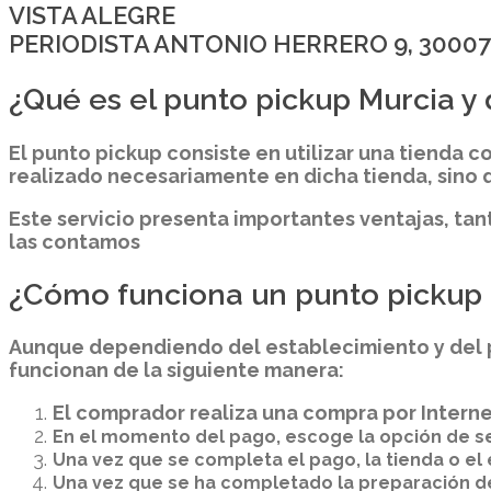
VISTA ALEGRE
PERIODISTA ANTONIO HERRERO 9, 3000
¿Qué es el punto pickup Murcia y 
El punto pickup consiste en utilizar una tienda 
realizado necesariamente en dicha tienda, sino 
Este servicio presenta importantes ventajas, tan
las contamos
¿Cómo funciona un punto pickup
Aunque dependiendo del establecimiento y del pr
funcionan de la siguiente manera:
El comprador realiza una compra por Interne
En el momento del pago, escoge la opción de ser
Una vez que se completa el pago, la tienda o el
Una vez que se ha completado la preparación del