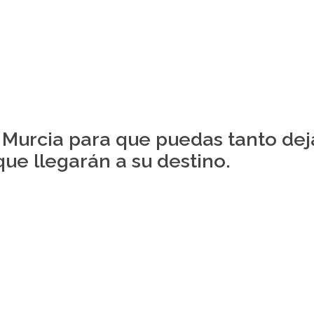
Murcia para que puedas tanto dej
que llegarán a su destino.