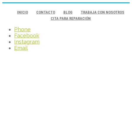
INICIO
CONTACTO
BLOG
TRABAJA CON NOSOTROS
CITA PARA REPARACIÓN
Phone
Facebook
Instagram
Email