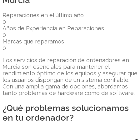
Murcia
Reparaciones en el último año
0
Años de Experiencia en Reparaciones
0
Marcas que reparamos
0
Los servicios de reparación de ordenadores en
Murcia son esenciales para mantener el
rendimiento óptimo de los equipos y asegurar que
los usuarios dispongan de un sistema confiable.
Con una amplia gama de opciones, abordamos
tanto problemas de hardware como de software.
¿Qué problemas solucionamos
en tu ordenador?