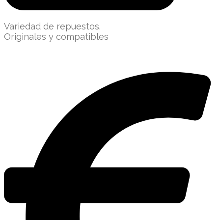
Variedad de repuestos.
Originales y compatibles