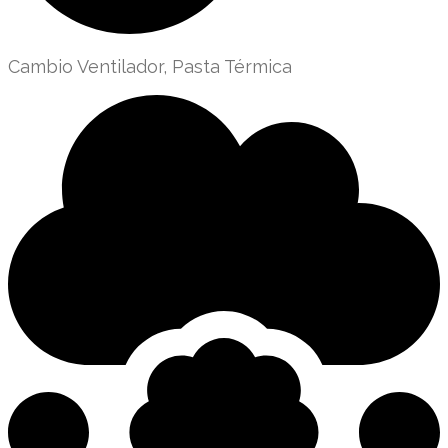
Cambio Ventilador, Pasta Térmica