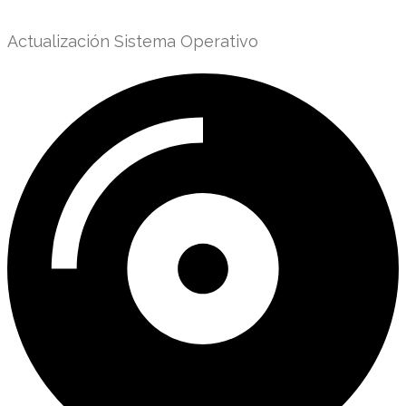
Actualización Sistema Operativo