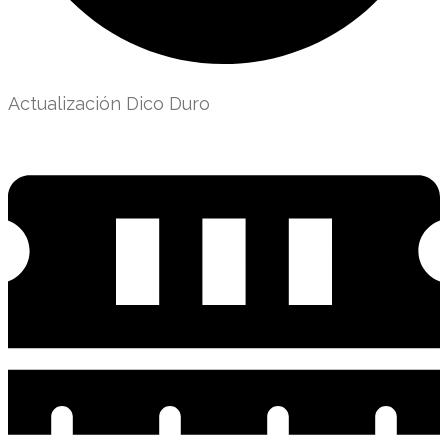
Actualización Dico Duro