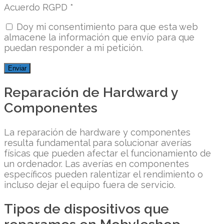
Acuerdo RGPD
*
Doy mi consentimiento para que esta web
almacene la información que envío para que
puedan responder a mi petición.
Reparación de Hardward y
Componentes
La reparación de hardware y componentes
resulta fundamental para solucionar averías
físicas que pueden afectar el funcionamiento de
un ordenador. Las averías en componentes
específicos pueden ralentizar el rendimiento o
incluso dejar el equipo fuera de servicio.
Tipos de dispositivos que