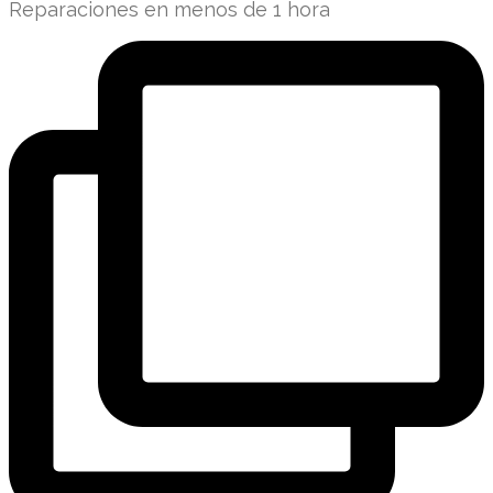
Reparaciones en menos de 1 hora