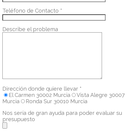
Teléfono de Contacto
*
Describe el problema
Dirección donde quiere llevar
*
El Carmen 30002 Murcia
Vista Alegre 30007
Murcia
Ronda Sur 30010 Murcia
Nos sería de gran ayuda para poder evaluar su
presupuesto