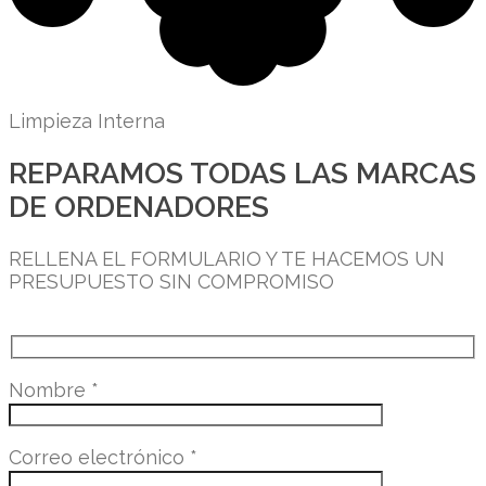
Limpieza Interna
REPARAMOS TODAS LAS MARCAS
DE ORDENADORES
RELLENA EL FORMULARIO Y TE HACEMOS UN
PRESUPUESTO SIN COMPROMISO
Nombre
*
Correo electrónico
*