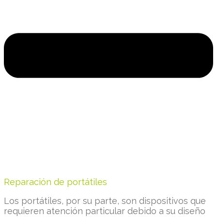
Reparación de portátiles
Los portátiles, por su parte, son dispositivos que
requieren atención particular debido a su diseño