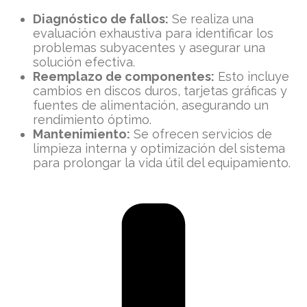
Diagnóstico de fallos:
Se realiza una
evaluación exhaustiva para identificar los
problemas subyacentes y asegurar una
solución efectiva.
Reemplazo de componentes:
Esto incluye
cambios en discos duros, tarjetas gráficas y
fuentes de alimentación, asegurando un
rendimiento óptimo.
Mantenimiento:
Se ofrecen servicios de
limpieza interna y optimización del sistema
para prolongar la vida útil del equipamiento.