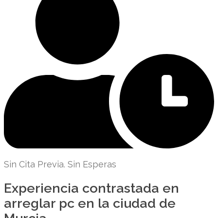
Sin Cita Previa. Sin Esperas
Experiencia contrastada en
arreglar pc en la ciudad de