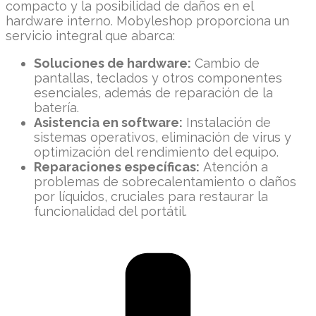
compacto y la posibilidad de daños en el
hardware interno. Mobyleshop proporciona un
servicio integral que abarca:
Soluciones de hardware:
Cambio de
pantallas, teclados y otros componentes
esenciales, además de reparación de la
batería.
Asistencia en software:
Instalación de
sistemas operativos, eliminación de virus y
optimización del rendimiento del equipo.
Reparaciones específicas:
Atención a
problemas de sobrecalentamiento o daños
por líquidos, cruciales para restaurar la
funcionalidad del portátil.