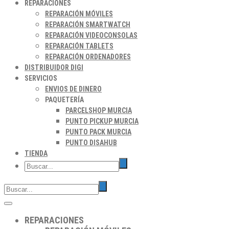
REPARACIONES
REPARACIÓN MÓVILES
REPARACIÓN SMARTWATCH
REPARACIÓN VIDEOCONSOLAS
REPARACIÓN TABLETS
REPARACIÓN ORDENADORES
DISTRIBUIDOR DIGI
SERVICIOS
ENVIOS DE DINERO
PAQUETERÍA
PARCELSHOP MURCIA
PUNTO PICKUP MURCIA
PUNTO PACK MURCIA
PUNTO DISAHUB
TIENDA
REPARACIONES