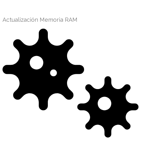
Actualización Memoria RAM