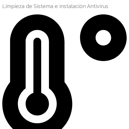
Limpieza de Sistema e instalación Antivirus