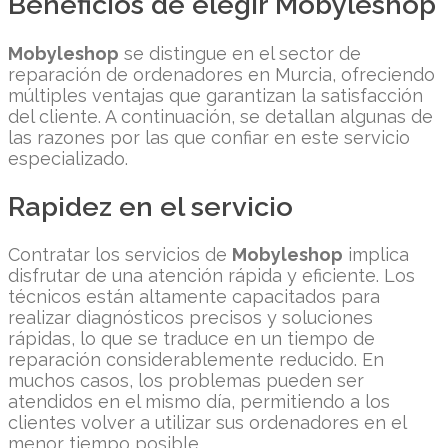
Beneficios de elegir Mobyleshop
Mobyleshop
se distingue en el sector de
reparación de ordenadores en Murcia, ofreciendo
múltiples ventajas que garantizan la satisfacción
del cliente. A continuación, se detallan algunas de
las razones por las que confiar en este servicio
especializado.
Rapidez en el servicio
Contratar los servicios de
Mobyleshop
implica
disfrutar de una atención rápida y eficiente. Los
técnicos están altamente capacitados para
realizar diagnósticos precisos y soluciones
rápidas, lo que se traduce en un tiempo de
reparación considerablemente reducido. En
muchos casos, los problemas pueden ser
atendidos en el mismo día, permitiendo a los
clientes volver a utilizar sus ordenadores en el
menor tiempo posible.