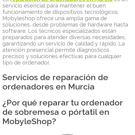
servicio esencial para mantener el buen
funcionamiento de dispositivos tecnológicos.
Mobyleshop ofrece una amplia gama de
soluciones, desde problemas de hardware hasta
software. Los técnicos especializados están
preparados para atender diversas necesidades,
garantizando un servicio de calidad y rápido. La
atención presencial permite diagnósticos
precisos y soluciones efectivas para cualquier
tipo de ordenador.
Servicios de reparación de
ordenadores en Murcia
¿Por qué reparar tu ordenador
de sobremesa o pórtatil en
MobyleShop?