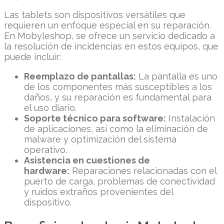
Las tablets son dispositivos versátiles que
requieren un enfoque especial en su reparación.
En Mobyleshop, se ofrece un servicio dedicado a
la resolución de incidencias en estos equipos, que
puede incluir:
Reemplazo de pantallas:
La pantalla es uno
de los componentes más susceptibles a los
daños, y su reparación es fundamental para
el uso diario.
Soporte técnico para software:
Instalación
de aplicaciones, así como la eliminación de
malware y optimización del sistema
operativo.
Asistencia en cuestiones de
hardware:
Reparaciones relacionadas con el
puerto de carga, problemas de conectividad
y ruidos extraños provenientes del
dispositivo.