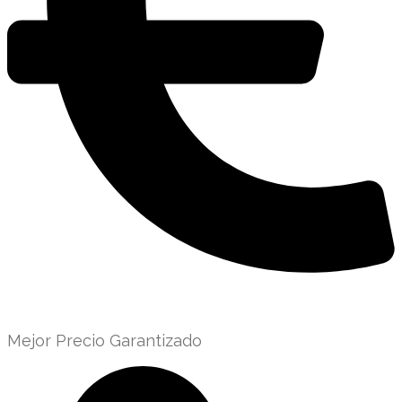
Mejor Precio Garantizado