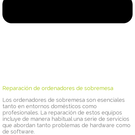
Reparación de ordenadores de sobremesa
Los ordenadores de sobremesa son esenciales
tanto en entornos domésticos como
profesionales. La reparación de estos equipos
incluye de manera habitual una serie de servicios
que abordan tanto problemas de hardware como
de software.