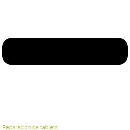
Reparación de tablets