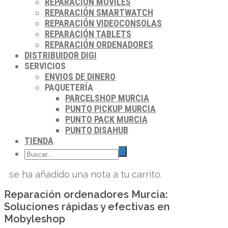
REPARACIÓN MÓVILES
REPARACIÓN SMARTWATCH
REPARACIÓN VIDEOCONSOLAS
REPARACIÓN TABLETS
REPARACIÓN ORDENADORES
DISTRIBUIDOR DIGI
SERVICIOS
ENVIOS DE DINERO
PAQUETERÍA
PARCELSHOP MURCIA
PUNTO PICKUP MURCIA
PUNTO PACK MURCIA
PUNTO DISAHUB
TIENDA
se ha añadido una nota a tu carrito.
Reparación ordenadores Murcia:
Soluciones rápidas y efectivas en
Mobyleshop