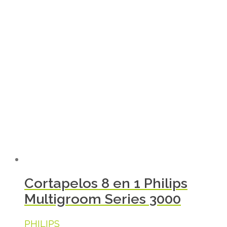
Cortapelos 8 en 1 Philips
Multigroom Series 3000
PHILIPS