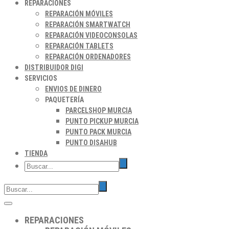
REPARACIONES
REPARACIÓN MÓVILES
REPARACIÓN SMARTWATCH
REPARACIÓN VIDEOCONSOLAS
REPARACIÓN TABLETS
REPARACIÓN ORDENADORES
DISTRIBUIDOR DIGI
SERVICIOS
ENVIOS DE DINERO
PAQUETERÍA
PARCELSHOP MURCIA
PUNTO PICKUP MURCIA
PUNTO PACK MURCIA
PUNTO DISAHUB
TIENDA
REPARACIONES