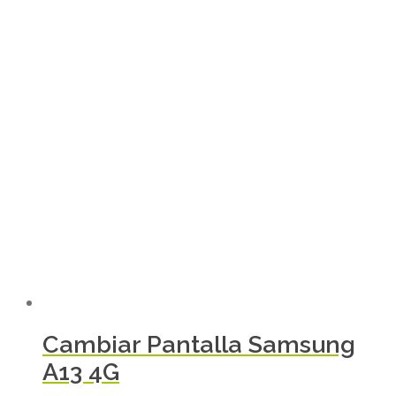
Cambiar Pantalla Samsung
A13 4G