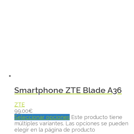
Smartphone ZTE Blade A36
ZTE
99.00
€
Seleccionar opciones
Este producto tiene
múltiples variantes. Las opciones se pueden
elegir en la página de producto