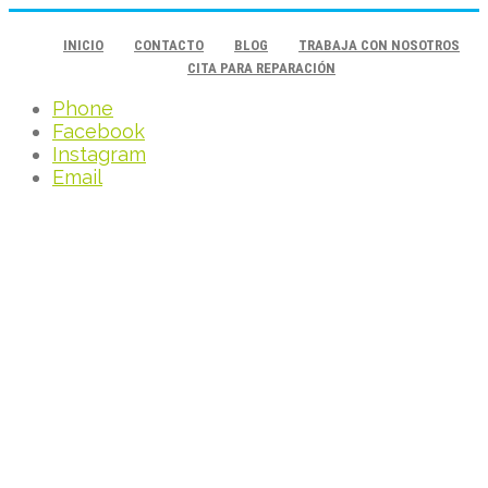
INICIO
CONTACTO
BLOG
TRABAJA CON NOSOTROS
CITA PARA REPARACIÓN
Phone
Facebook
Instagram
Email