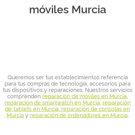
móviles Murcia
Queremos ser tus establecimientos referencia
para tus compras de tecnología, accesorios para
tus dispositivos y reparaciones. Nuestros servicios
comprenden
reparación de móviles en Murcia
,
reparación de smartwatch en Murcia
,
reparación
de tablets en Murcia
,
reparación de consolas en
Murcia
y
reparación de ordenadores en Murcia
.