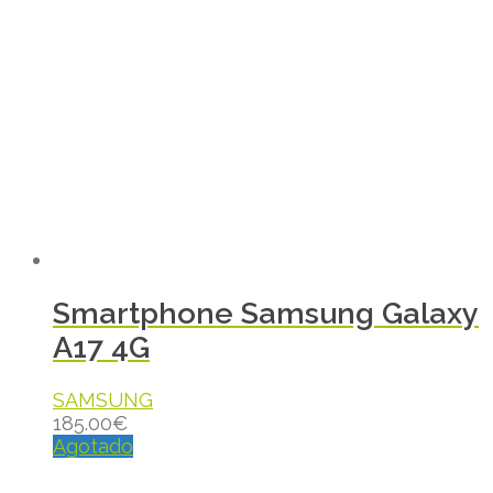
Smartphone Samsung Galaxy
A17 4G
SAMSUNG
185.00
€
Agotado