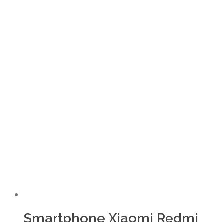
Smartphone Xiaomi Redmi