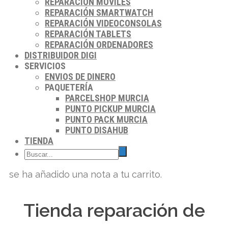
REPARACIÓN MÓVILES
REPARACIÓN SMARTWATCH
REPARACIÓN VIDEOCONSOLAS
REPARACIÓN TABLETS
REPARACIÓN ORDENADORES
DISTRIBUIDOR DIGI
SERVICIOS
ENVIOS DE DINERO
PAQUETERÍA
PARCELSHOP MURCIA
PUNTO PICKUP MURCIA
PUNTO PACK MURCIA
PUNTO DISAHUB
TIENDA
se ha añadido una nota a tu carrito.
Tienda reparación de