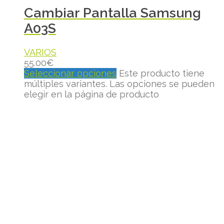
Cambiar Pantalla Samsung
A03S
VARIOS
55.00
€
Seleccionar opciones
Este producto tiene
múltiples variantes. Las opciones se pueden
elegir en la página de producto