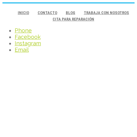
INICIO
CONTACTO
BLOG
TRABAJA CON NOSOTROS
CITA PARA REPARACIÓN
Phone
Facebook
Instagram
Email