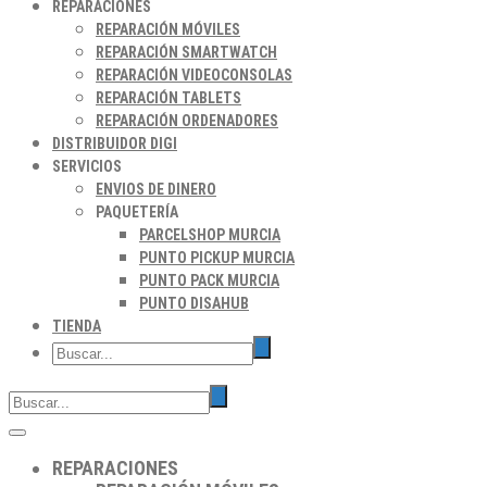
REPARACIONES
REPARACIÓN MÓVILES
REPARACIÓN SMARTWATCH
REPARACIÓN VIDEOCONSOLAS
REPARACIÓN TABLETS
REPARACIÓN ORDENADORES
DISTRIBUIDOR DIGI
SERVICIOS
ENVIOS DE DINERO
PAQUETERÍA
PARCELSHOP MURCIA
PUNTO PICKUP MURCIA
PUNTO PACK MURCIA
PUNTO DISAHUB
TIENDA
REPARACIONES