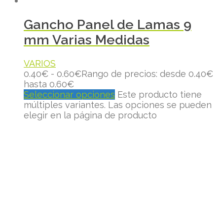
Gancho Panel de Lamas 9
mm Varias Medidas
VARIOS
0.40
€
-
0.60
€
Rango de precios: desde 0.40€
hasta 0.60€
Seleccionar opciones
Este producto tiene
múltiples variantes. Las opciones se pueden
elegir en la página de producto