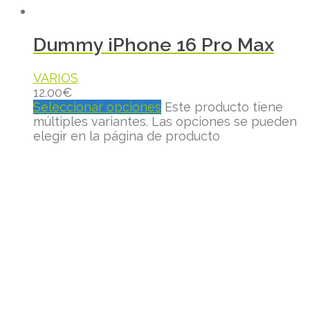
Dummy iPhone 16 Pro Max
VARIOS
12.00
€
Seleccionar opciones
Este producto tiene
múltiples variantes. Las opciones se pueden
elegir en la página de producto