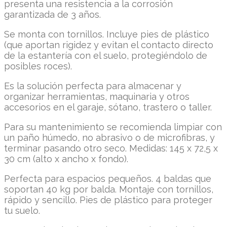
presenta una resistencia a la corrosión
garantizada de 3 años.
Se monta con tornillos. Incluye pies de plástico
(que aportan rigidez y evitan el contacto directo
de la estantería con el suelo, protegiéndolo de
posibles roces).
Es la solución perfecta para almacenar y
organizar herramientas, maquinaria y otros
accesorios en el garaje, sótano, trastero o taller.
Para su mantenimiento se recomienda limpiar con
un paño húmedo, no abrasivo o de microfibras, y
terminar pasando otro seco. Medidas: 145 x 72,5 x
30 cm (alto x ancho x fondo).
Perfecta para espacios pequeños. 4 baldas que
soportan 40 kg por balda. Montaje con tornillos,
rápido y sencillo. Pies de plástico para proteger
tu suelo.