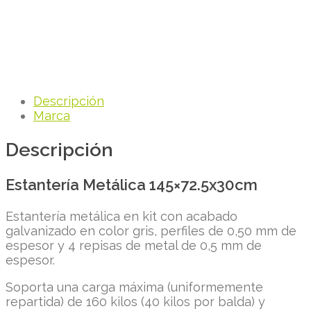
Descripción
Marca
Descripción
Estantería Metálica 145×72.5x30cm
Estantería metálica en kit con acabado
galvanizado en color gris, perfiles de 0,50 mm de
espesor y 4 repisas de metal de 0,5 mm de
espesor.
Soporta una carga máxima (uniformemente
repartida) de 160 kilos (40 kilos por balda) y