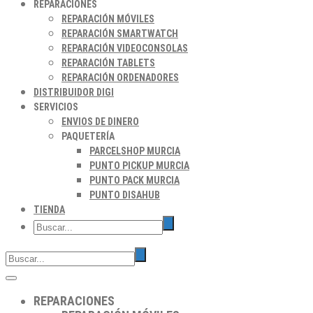
REPARACIONES
REPARACIÓN MÓVILES
REPARACIÓN SMARTWATCH
REPARACIÓN VIDEOCONSOLAS
REPARACIÓN TABLETS
REPARACIÓN ORDENADORES
DISTRIBUIDOR DIGI
SERVICIOS
ENVIOS DE DINERO
PAQUETERÍA
PARCELSHOP MURCIA
PUNTO PICKUP MURCIA
PUNTO PACK MURCIA
PUNTO DISAHUB
TIENDA
REPARACIONES