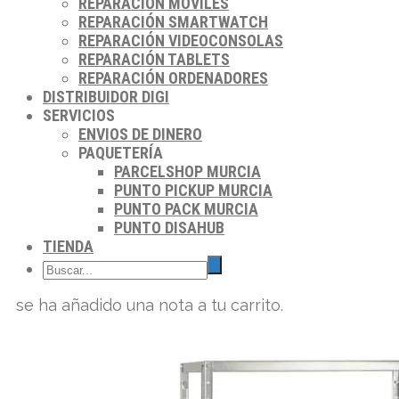
REPARACIÓN MÓVILES
REPARACIÓN SMARTWATCH
REPARACIÓN VIDEOCONSOLAS
REPARACIÓN TABLETS
REPARACIÓN ORDENADORES
DISTRIBUIDOR DIGI
SERVICIOS
ENVIOS DE DINERO
PAQUETERÍA
PARCELSHOP MURCIA
PUNTO PICKUP MURCIA
PUNTO PACK MURCIA
PUNTO DISAHUB
TIENDA
se ha añadido una nota a tu carrito.