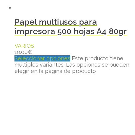
Papel multiusos para
impresora 500 hojas A4 80gr
VARIOS
10.00
€
Seleccionar opciones
Este producto tiene
múltiples variantes. Las opciones se pueden
elegir en la página de producto