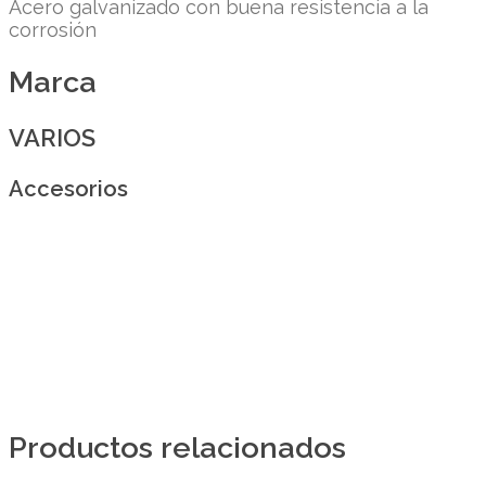
Acero galvanizado con buena resistencia a la
corrosión
Marca
VARIOS
Accesorios
Productos relacionados