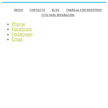
INICIO
CONTACTO
BLOG
TRABAJA CON NOSOTROS
CITA PARA REPARACIÓN
Phone
Facebook
Instagram
Email