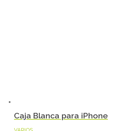
Caja Blanca para iPhone
VARIOS