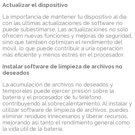
Actualizar el dispositivo
La importancia de mantener tu dispositivo al día
con las últimas actualizaciones de software no
puede subestimarse. Las actualizaciones no solo
ofrecen nuevas funciones y mejoras de seguridad,
sino que también optimizan el rendimiento del
móvil, lo que puede contribuir a una operación
más eficiente y menos estrés en el procesador.
Instalar software de limpieza de archivos no
deseados
La acumulación de archivos no deseados y
temporales puede ejercer presión sobre la
batería y el procesador de tu teléfono,
contribuyendo al sobrecalentamiento. Al instalar y
utilizar software de limpieza de archivos, puedes
eliminar residuos innecesarios y liberar recursos,
mejorando así tanto el rendimiento general como
la vida útil de la batería.