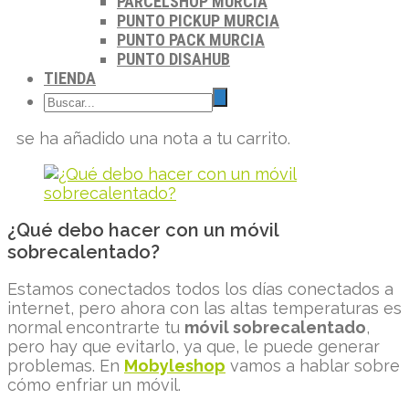
PARCELSHOP MURCIA
PUNTO PICKUP MURCIA
PUNTO PACK MURCIA
PUNTO DISAHUB
TIENDA
se ha añadido una nota a tu carrito.
¿Qué debo hacer con un móvil
sobrecalentado?
Estamos conectados todos los días conectados a
internet, pero ahora con las altas temperaturas es
normal encontrarte tu
móvil sobrecalentado
,
pero hay que evitarlo, ya que, le puede generar
problemas. En
Mobyleshop
vamos a hablar sobre
cómo enfriar un móvil.