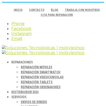
INICIO
CONTACTO
BLOG
TRABAJA CON NOSOTROS
CITA PARA REPARACIÓN
Phone
Facebook
Instagram
Email
REPARACIONES
REPARACIÓN MÓVILES
REPARACIÓN SMARTWATCH
REPARACIÓN VIDEOCONSOLAS
REPARACIÓN TABLETS
REPARACIÓN ORDENADORES
DISTRIBUIDOR DIGI
SERVICIOS
ENVIOS DE DINERO