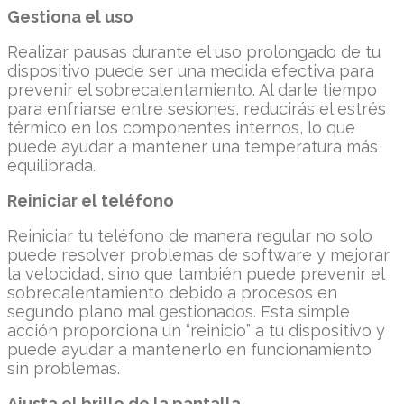
Gestiona el uso
Realizar pausas durante el uso prolongado de tu
dispositivo puede ser una medida efectiva para
prevenir el sobrecalentamiento. Al darle tiempo
para enfriarse entre sesiones, reducirás el estrés
térmico en los componentes internos, lo que
puede ayudar a mantener una temperatura más
equilibrada.
Reiniciar el teléfono
Reiniciar tu teléfono de manera regular no solo
puede resolver problemas de software y mejorar
la velocidad, sino que también puede prevenir el
sobrecalentamiento debido a procesos en
segundo plano mal gestionados. Esta simple
acción proporciona un “reinicio” a tu dispositivo y
puede ayudar a mantenerlo en funcionamiento
sin problemas.
Ajusta el brillo de la pantalla