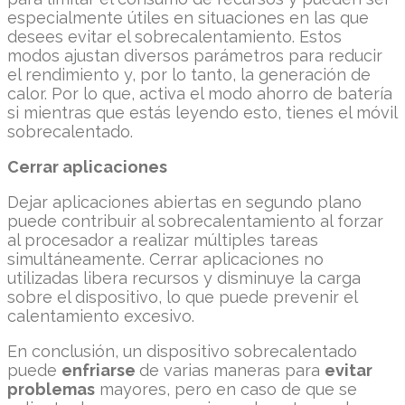
especialmente útiles en situaciones en las que
desees evitar el sobrecalentamiento. Estos
modos ajustan diversos parámetros para reducir
el rendimiento y, por lo tanto, la generación de
calor. Por lo que, activa el modo ahorro de batería
si mientras que estás leyendo esto, tienes el móvil
sobrecalentado.
Cerrar aplicaciones
Dejar aplicaciones abiertas en segundo plano
puede contribuir al sobrecalentamiento al forzar
al procesador a realizar múltiples tareas
simultáneamente. Cerrar aplicaciones no
utilizadas libera recursos y disminuye la carga
sobre el dispositivo, lo que puede prevenir el
calentamiento excesivo.
En conclusión, un dispositivo sobrecalentado
puede
enfriarse
de varias maneras para
evitar
problemas
mayores, pero en caso de que se