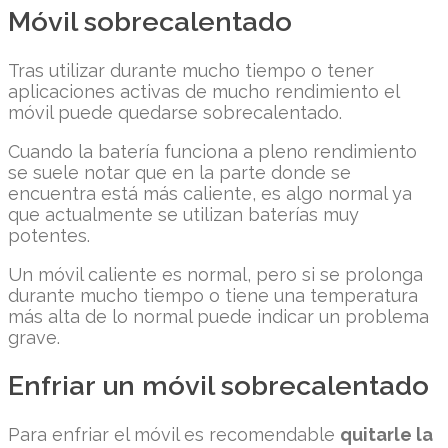
Móvil sobrecalentado
Tras utilizar durante mucho tiempo o tener
aplicaciones activas de mucho rendimiento el
móvil puede quedarse sobrecalentado.
Cuando la batería funciona a pleno rendimiento
se suele notar que en la parte donde se
encuentra está más caliente, es algo normal ya
que actualmente se utilizan baterías muy
potentes.
Un móvil caliente es normal, pero si se prolonga
durante mucho tiempo o tiene una temperatura
más alta de lo normal puede indicar un problema
grave.
Enfriar un móvil sobrecalentado
Para enfriar el móvil es recomendable
quitarle la