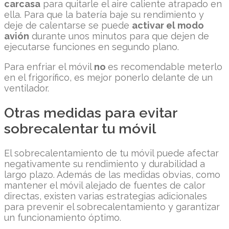
carcasa
para quitarle el aire caliente atrapado en
ella. Para que la batería baje su rendimiento y
deje de calentarse se puede
activar el modo
avión
durante unos minutos para que dejen de
ejecutarse funciones en segundo plano.
Para enfriar el móvil
no
es recomendable meterlo
en el frigorífico, es mejor ponerlo delante de un
ventilador.
Otras medidas para evitar
sobrecalentar tu móvil
El sobrecalentamiento de tu móvil puede afectar
negativamente su rendimiento y durabilidad a
largo plazo. Además de las medidas obvias, como
mantener el móvil alejado de fuentes de calor
directas, existen varias estrategias adicionales
para prevenir el sobrecalentamiento y garantizar
un funcionamiento óptimo.