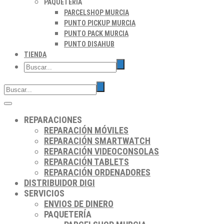
PAQUETERÍA
PARCELSHOP MURCIA
PUNTO PICKUP MURCIA
PUNTO PACK MURCIA
PUNTO DISAHUB
TIENDA
REPARACIONES
REPARACIÓN MÓVILES
REPARACIÓN SMARTWATCH
REPARACIÓN VIDEOCONSOLAS
REPARACIÓN TABLETS
REPARACIÓN ORDENADORES
DISTRIBUIDOR DIGI
SERVICIOS
ENVIOS DE DINERO
PAQUETERÍA