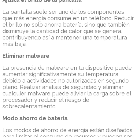
La pantalla suele ser uno de los componentes
que más energía consume en un teléfono. Reducir
el brillo no solo ahorra batería, sino que también
disminuye la cantidad de calor que se genera,
contribuyendo así a mantener una temperatura
más baja.
Eliminar malware
La presencia de malware en tu dispositivo puede
aumentar significativamente su temperatura
debido a actividades no autorizadas en segundo
plano. Realizar análisis de seguridad y eliminar
cualquier malware puede aliviar la carga sobre el
procesador y reducir el riesgo de
sobrecalentamiento.
Modo ahorro de batería
Los modos de ahorro de energía están diseñados
para limitar el consumo de recursos y pueden ser