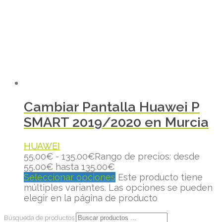
Cambiar Pantalla Huawei P
SMART 2019/2020 en Murcia
HUAWEI
55.00
€
-
135.00
€
Rango de precios: desde
55.00€ hasta 135.00€
Seleccionar opciones
Este producto tiene
múltiples variantes. Las opciones se pueden
elegir en la página de producto
Búsqueda de productos