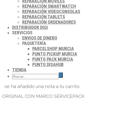
REPARACIÓN MÓVILES
REPARACIÓN SMARTWATCH
REPARACIÓN VIDEOCONSOLAS
REPARACIÓN TABLETS
REPARACIÓN ORDENADORES
DISTRIBUIDOR DIGI
SERVICIOS
ENVIOS DE DINERO
PAQUETERÍA
PARCELSHOP MURCIA
PUNTO PICKUP MURCIA
PUNTO PACK MURCIA
PUNTO DISAHUB
TIENDA
se ha añadido una nota a tu carrito.
ORIGINAL CON MARCO SERVICEPACK