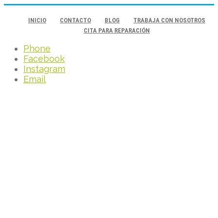
INICIO
CONTACTO
BLOG
TRABAJA CON NOSOTROS
CITA PARA REPARACIÓN
Phone
Facebook
Instagram
Email