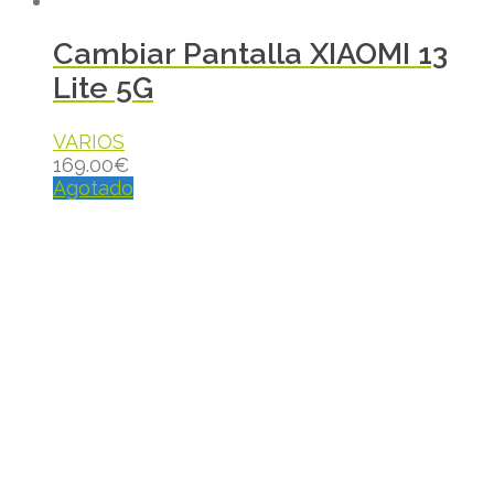
Cambiar Pantalla XIAOMI 13
Lite 5G
VARIOS
169.00
€
Agotado