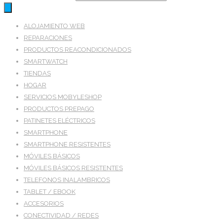
ALOJAMIENTO WEB
REPARACIONES
PRODUCTOS REACONDICIONADOS
SMARTWATCH
TIENDAS
HOGAR
SERVICIOS MOBYLESHOP
PRODUCTOS PREPAGO
PATINETES ELÉCTRICOS
SMARTPHONE
SMARTPHONE RESISTENTES
MÓVILES BÁSICOS
MÓVILES BÁSICOS RESISTENTES
TELEFONOS INALAMBRICOS
TABLET / EBOOK
ACCESORIOS
CONECTIVIDAD / REDES