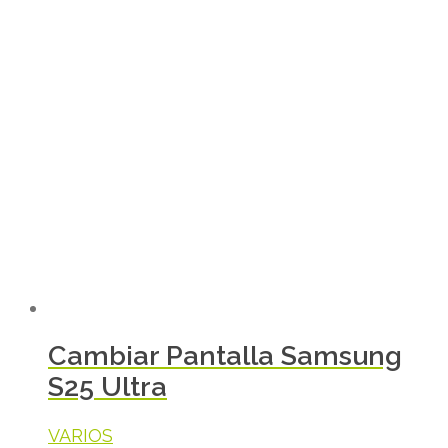
Cambiar Pantalla Samsung
S25 Ultra
VARIOS