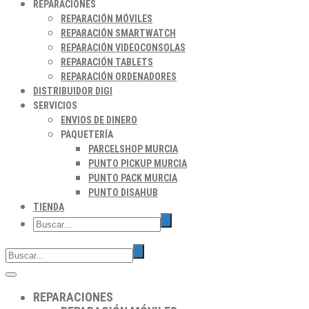
REPARACIONES
REPARACIÓN MÓVILES
REPARACIÓN SMARTWATCH
REPARACIÓN VIDEOCONSOLAS
REPARACIÓN TABLETS
REPARACIÓN ORDENADORES
DISTRIBUIDOR DIGI
SERVICIOS
ENVIOS DE DINERO
PAQUETERÍA
PARCELSHOP MURCIA
PUNTO PICKUP MURCIA
PUNTO PACK MURCIA
PUNTO DISAHUB
TIENDA
REPARACIONES