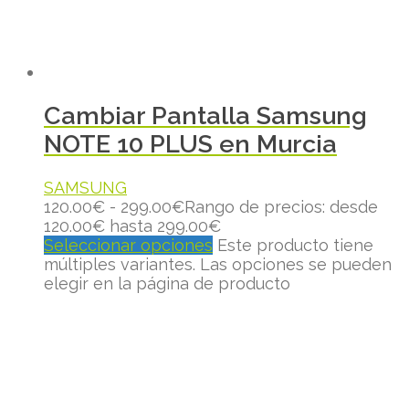
Cambiar Pantalla Samsung
NOTE 10 PLUS en Murcia
SAMSUNG
120.00
€
-
299.00
€
Rango de precios: desde
120.00€ hasta 299.00€
Seleccionar opciones
Este producto tiene
múltiples variantes. Las opciones se pueden
elegir en la página de producto