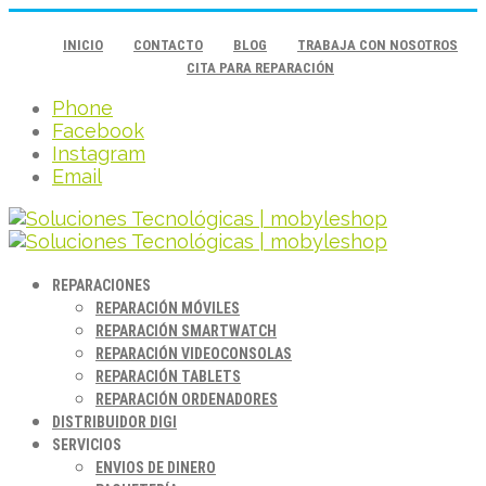
INICIO
CONTACTO
BLOG
TRABAJA CON NOSOTROS
CITA PARA REPARACIÓN
Phone
Facebook
Instagram
Email
REPARACIONES
REPARACIÓN MÓVILES
REPARACIÓN SMARTWATCH
REPARACIÓN VIDEOCONSOLAS
REPARACIÓN TABLETS
REPARACIÓN ORDENADORES
DISTRIBUIDOR DIGI
SERVICIOS
ENVIOS DE DINERO