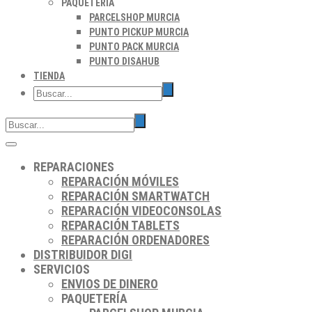
PAQUETERÍA
PARCELSHOP MURCIA
PUNTO PICKUP MURCIA
PUNTO PACK MURCIA
PUNTO DISAHUB
TIENDA
REPARACIONES
REPARACIÓN MÓVILES
REPARACIÓN SMARTWATCH
REPARACIÓN VIDEOCONSOLAS
REPARACIÓN TABLETS
REPARACIÓN ORDENADORES
DISTRIBUIDOR DIGI
SERVICIOS
ENVIOS DE DINERO
PAQUETERÍA