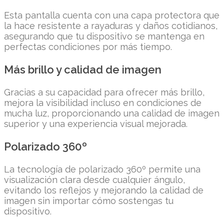
Esta pantalla cuenta con una capa protectora que
la hace resistente a rayaduras y daños cotidianos,
asegurando que tu dispositivo se mantenga en
perfectas condiciones por más tiempo.
Más brillo y calidad de imagen
Gracias a su capacidad para ofrecer más brillo,
mejora la visibilidad incluso en condiciones de
mucha luz, proporcionando una calidad de imagen
superior y una experiencia visual mejorada.
Polarizado 360º
La tecnología de polarizado 360º permite una
visualización clara desde cualquier ángulo,
evitando los reflejos y mejorando la calidad de
imagen sin importar cómo sostengas tu
dispositivo.