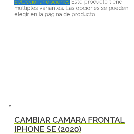
Seleccionar opciones
Este producto tiene
múltiples variantes. Las opciones se pueden
elegir en la página de producto
CAMBIAR CAMARA FRONTAL
IPHONE SE (2020)