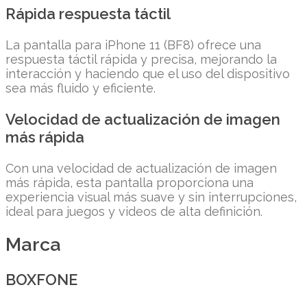
Rápida respuesta táctil
La pantalla para iPhone 11 (BF8) ofrece una
respuesta táctil rápida y precisa, mejorando la
interacción y haciendo que el uso del dispositivo
sea más fluido y eficiente.
Velocidad de actualización de imagen
más rápida
Con una velocidad de actualización de imagen
más rápida, esta pantalla proporciona una
experiencia visual más suave y sin interrupciones,
ideal para juegos y videos de alta definición.
Marca
BOXFONE