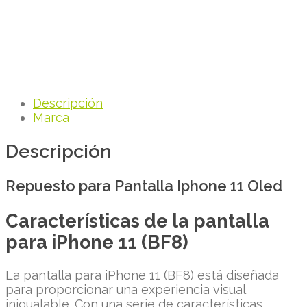
Descripción
Marca
Descripción
Repuesto para Pantalla Iphone 11 Oled
Características de la pantalla
para iPhone 11 (BF8)
La pantalla para iPhone 11 (BF8) está diseñada
para proporcionar una experiencia visual
inigualable. Con una serie de características