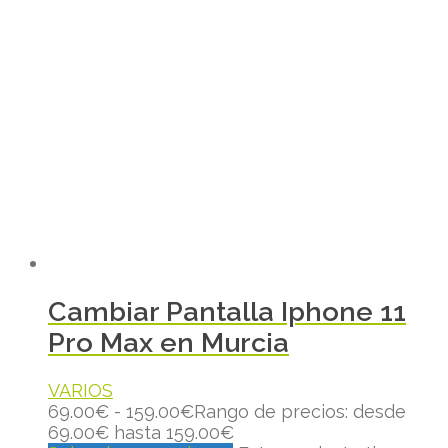
Cambiar Pantalla Iphone 11
Pro Max en Murcia
VARIOS
69.00
€
-
159.00
€
Rango de precios: desde
69.00€ hasta 159.00€