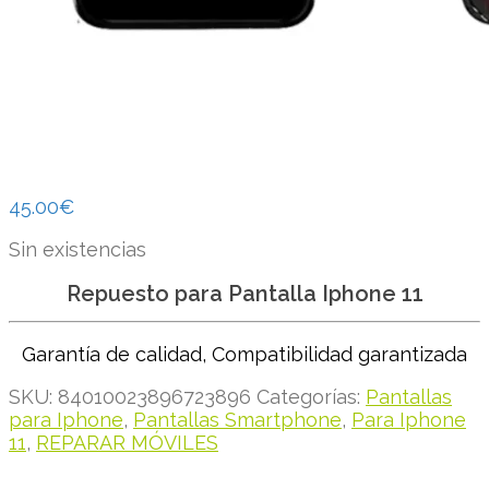
45.00
€
Sin existencias
Repuesto para Pantalla Iphone 11
Garantía de calidad, Compatibilidad garantizada
SKU:
84010023896723896
Categorías:
Pantallas
para Iphone
,
Pantallas Smartphone
,
Para Iphone
11
,
REPARAR MÓVILES