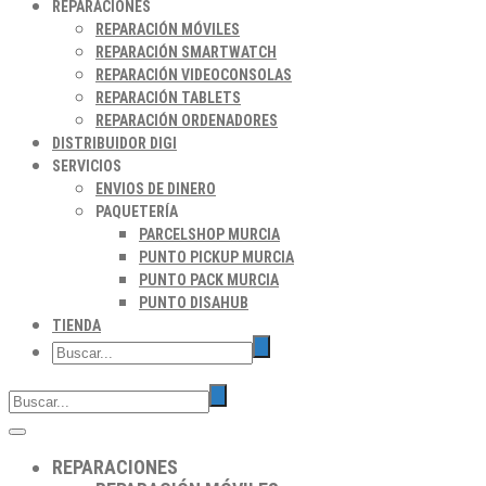
REPARACIONES
REPARACIÓN MÓVILES
REPARACIÓN SMARTWATCH
REPARACIÓN VIDEOCONSOLAS
REPARACIÓN TABLETS
REPARACIÓN ORDENADORES
DISTRIBUIDOR DIGI
SERVICIOS
ENVIOS DE DINERO
PAQUETERÍA
PARCELSHOP MURCIA
PUNTO PICKUP MURCIA
PUNTO PACK MURCIA
PUNTO DISAHUB
TIENDA
REPARACIONES