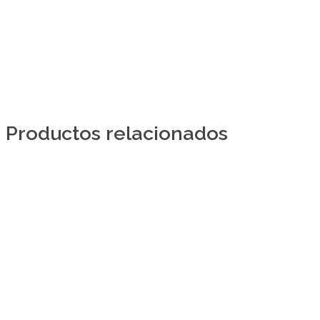
Productos relacionados