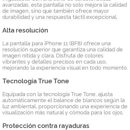
avanzadas, esta pantalla no solo mejora la calidad
de imagen, sino que también ofrece mayor
durabilidad y una respuesta táctil excepcional.
Alta resolución
La pantalla para iPhone 11 (BF8) ofrece una
resolución superior que garantiza una calidad de
imagen nítida y clara. Disfruta de colores
vibrantes y detalles precisos en cada uso,
mejorando la experiencia visual en todo momento.
Tecnología True Tone
Equipada con la tecnología True Tone, ajusta
automáticamente el balance de blancos según la
luz ambiental, proporcionando una experiencia de
visualización más natural y cómoda para los ojos.
Protección contra rayaduras