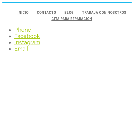
INICIO
CONTACTO
BLOG
TRABAJA CON NOSOTROS
CITA PARA REPARACIÓN
Phone
Facebook
Instagram
Email