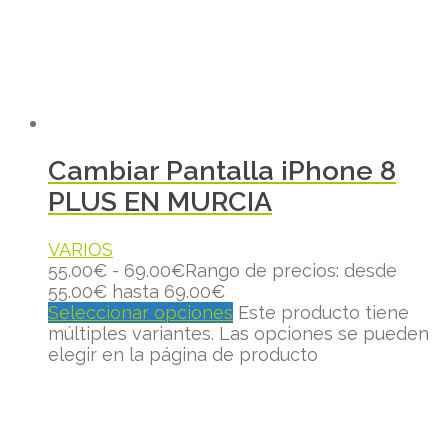
Cambiar Pantalla iPhone 8
PLUS EN MURCIA
VARIOS
55.00
€
-
69.00
€
Rango de precios: desde
55.00€ hasta 69.00€
Seleccionar opciones
Este producto tiene
múltiples variantes. Las opciones se pueden
elegir en la página de producto