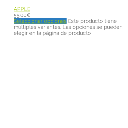
APPLE
55.00
€
Seleccionar opciones
Este producto tiene
múltiples variantes. Las opciones se pueden
elegir en la página de producto