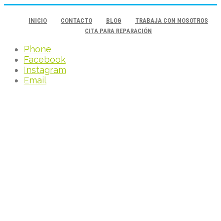
INICIO
CONTACTO
BLOG
TRABAJA CON NOSOTROS
CITA PARA REPARACIÓN
Phone
Facebook
Instagram
Email