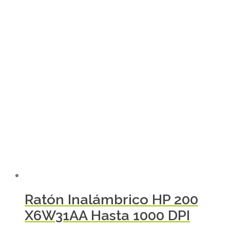
Ratón Inalámbrico HP 200
X6W31AA Hasta 1000 DPI