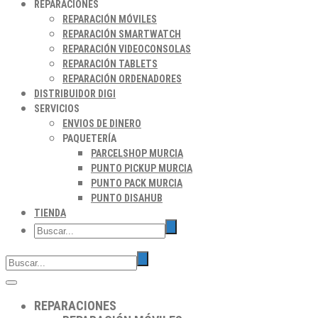
REPARACIONES
REPARACIÓN MÓVILES
REPARACIÓN SMARTWATCH
REPARACIÓN VIDEOCONSOLAS
REPARACIÓN TABLETS
REPARACIÓN ORDENADORES
DISTRIBUIDOR DIGI
SERVICIOS
ENVIOS DE DINERO
PAQUETERÍA
PARCELSHOP MURCIA
PUNTO PICKUP MURCIA
PUNTO PACK MURCIA
PUNTO DISAHUB
TIENDA
REPARACIONES