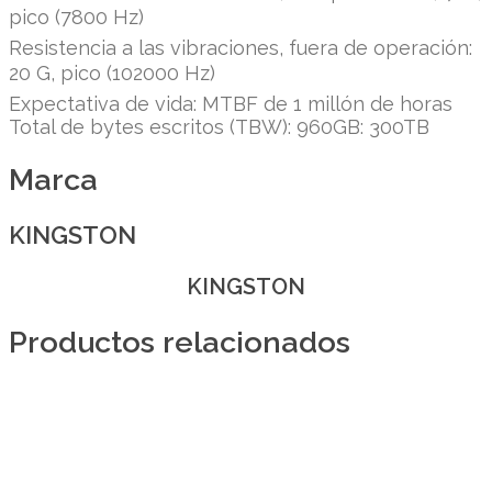
pico (7800 Hz)
Resistencia a las vibraciones, fuera de operación:
20 G, pico (102000 Hz)
Expectativa de vida: MTBF de 1 millón de horas
Total de bytes escritos (TBW): 960GB: 300TB
Marca
KINGSTON
KINGSTON
Productos relacionados