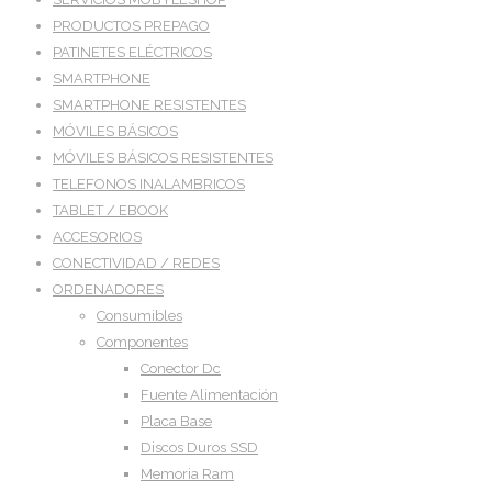
PRODUCTOS PREPAGO
PATINETES ELÉCTRICOS
SMARTPHONE
SMARTPHONE RESISTENTES
MÓVILES BÁSICOS
MÓVILES BÁSICOS RESISTENTES
TELEFONOS INALAMBRICOS
TABLET / EBOOK
ACCESORIOS
CONECTIVIDAD / REDES
ORDENADORES
Consumibles
Componentes
Conector Dc
Fuente Alimentación
Placa Base
Discos Duros SSD
Memoria Ram