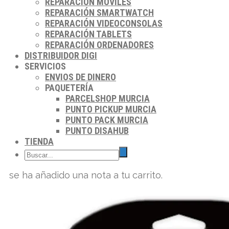
REPARACIÓN MÓVILES
REPARACIÓN SMARTWATCH
REPARACIÓN VIDEOCONSOLAS
REPARACIÓN TABLETS
REPARACIÓN ORDENADORES
DISTRIBUIDOR DIGI
SERVICIOS
ENVIOS DE DINERO
PAQUETERÍA
PARCELSHOP MURCIA
PUNTO PICKUP MURCIA
PUNTO PACK MURCIA
PUNTO DISAHUB
TIENDA
se ha añadido una nota a tu carrito.