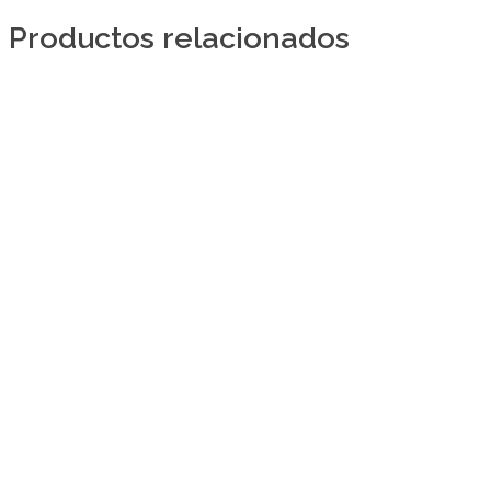
Productos relacionados