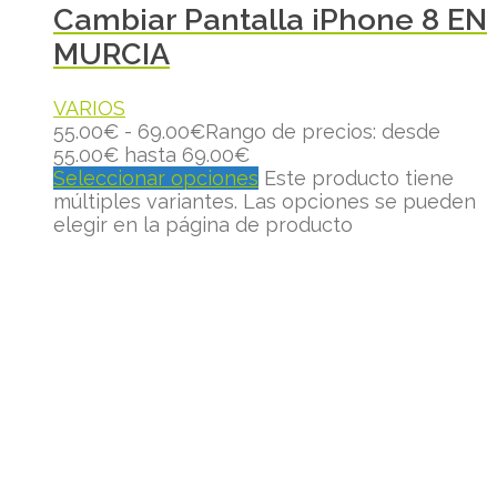
Cambiar Pantalla iPhone 8 EN
MURCIA
VARIOS
55.00
€
-
69.00
€
Rango de precios: desde
55.00€ hasta 69.00€
Seleccionar opciones
Este producto tiene
múltiples variantes. Las opciones se pueden
elegir en la página de producto