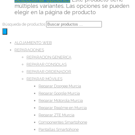
múltiples variantes. Las opciones se pueden
elegir en la página de producto
Búsqueda de productos
ALOJAMIENTO WEB
REPARACIONES
REPARACION GENERICA
REPARAR CONSOLAS
REPARAR ORDENADOR
REPARAR MÓVILES
Reparar Doogee Murcia
Reparar Google Murcia
Reparar Motorola Murcia
Reparar Realme en Murcia
Reparar ZTE Murcia
Componentes Smartphone
Pantallas Smartphone