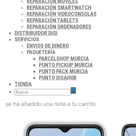
REPARACIÓN MÓVILES
REPARACIÓN SMARTWATCH
REPARACIÓN VIDEOCONSOLAS
REPARACIÓN TABLETS
REPARACIÓN ORDENADORES
DISTRIBUIDOR DIGI
SERVICIOS
ENVIOS DE DINERO
PAQUETERÍA
PARCELSHOP MURCIA
PUNTO PICKUP MURCIA
PUNTO PACK MURCIA
PUNTO DISAHUB
TIENDA
se ha añadido una nota a tu carrito.