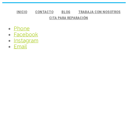
INICIO
CONTACTO
BLOG
TRABAJA CON NOSOTROS
CITA PARA REPARACIÓN
Phone
Facebook
Instagram
Email