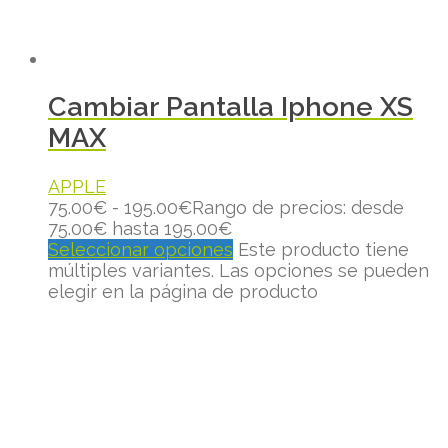
Cambiar Pantalla Iphone XS
MAX
APPLE
75.00
€
-
195.00
€
Rango de precios: desde
75.00€ hasta 195.00€
Seleccionar opciones
Este producto tiene
múltiples variantes. Las opciones se pueden
elegir en la página de producto