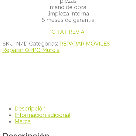
piezas
mano de obra
limpieza interna
6 meses de garantía
CITA PREVIA
SKU:
N/D
Categorías:
REPARAR MÓVILES
,
Reparar OPPO Murcia
Descripción
Información adicional
Marca
Descripción