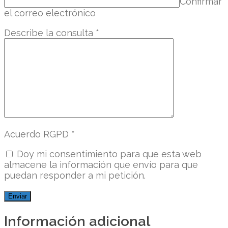
Confirmar
el correo electrónico
Describe la consulta
*
Acuerdo RGPD
*
Doy mi consentimiento para que esta web
almacene la información que envío para que
puedan responder a mi petición.
Información adicional