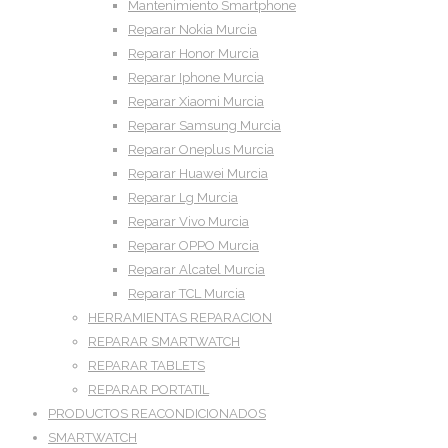
Mantenimiento Smartphone
Reparar Nokia Murcia
Reparar Honor Murcia
Reparar Iphone Murcia
Reparar Xiaomi Murcia
Reparar Samsung Murcia
Reparar Oneplus Murcia
Reparar Huawei Murcia
Reparar Lg Murcia
Reparar Vivo Murcia
Reparar OPPO Murcia
Reparar Alcatel Murcia
Reparar TCL Murcia
HERRAMIENTAS REPARACION
REPARAR SMARTWATCH
REPARAR TABLETS
REPARAR PORTATIL
PRODUCTOS REACONDICIONADOS
SMARTWATCH