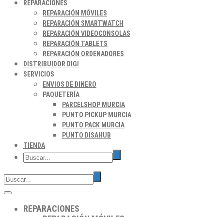
REPARACIONES
REPARACIÓN MÓVILES
REPARACIÓN SMARTWATCH
REPARACIÓN VIDEOCONSOLAS
REPARACIÓN TABLETS
REPARACIÓN ORDENADORES
DISTRIBUIDOR DIGI
SERVICIOS
ENVIOS DE DINERO
PAQUETERÍA
PARCELSHOP MURCIA
PUNTO PICKUP MURCIA
PUNTO PACK MURCIA
PUNTO DISAHUB
TIENDA
REPARACIONES