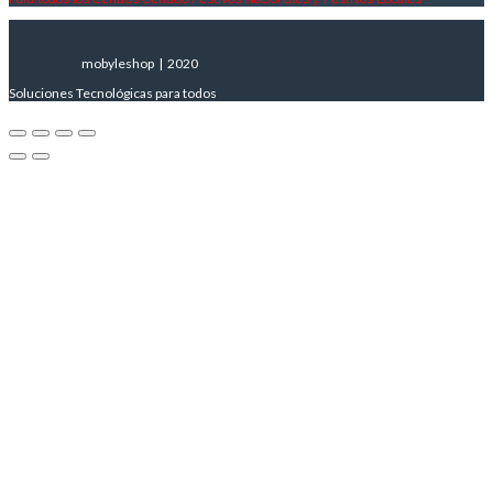
mobyleshop | 2020
Soluciones Tecnológicas para todos