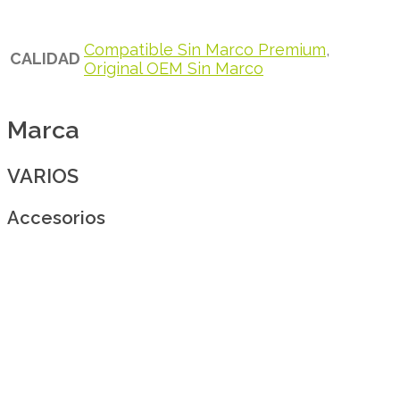
Compatible Sin Marco Premium
,
CALIDAD
Original OEM Sin Marco
Marca
VARIOS
Accesorios