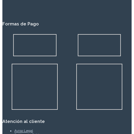
Formas de Pago
Atención al cliente
Aviso Legal