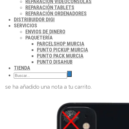
REPARACIÓN VIDEOCONSOLAS
REPARACIÓN TABLETS
REPARACIÓN ORDENADORES
DISTRIBUIDOR DIGI
SERVICIOS
ENVIOS DE DINERO
PAQUETERÍA
PARCELSHOP MURCIA
PUNTO PICKUP MURCIA
PUNTO PACK MURCIA
PUNTO DISAHUB
TIENDA
se ha añadido una nota a tu carrito.