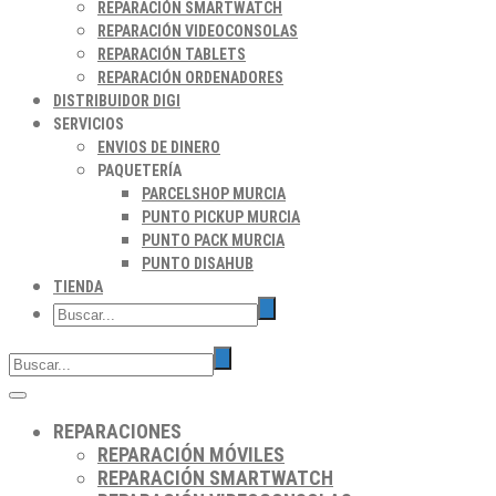
REPARACIÓN SMARTWATCH
REPARACIÓN VIDEOCONSOLAS
REPARACIÓN TABLETS
REPARACIÓN ORDENADORES
DISTRIBUIDOR DIGI
SERVICIOS
ENVIOS DE DINERO
PAQUETERÍA
PARCELSHOP MURCIA
PUNTO PICKUP MURCIA
PUNTO PACK MURCIA
PUNTO DISAHUB
TIENDA
REPARACIONES
REPARACIÓN MÓVILES
REPARACIÓN SMARTWATCH