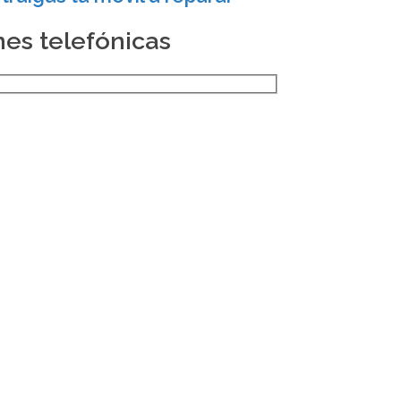
nes telefónicas