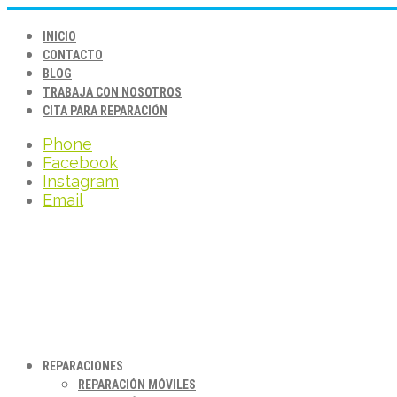
INICIO
CONTACTO
BLOG
TRABAJA CON NOSOTROS
CITA PARA REPARACIÓN
Phone
Facebook
Instagram
Email
REPARACIONES
REPARACIÓN MÓVILES