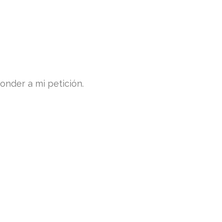
nder a mi petición.