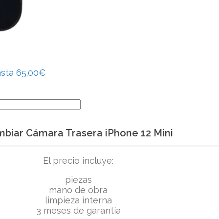
asta 65.00€
biar Cámara Trasera iPhone 12 Mini
El precio incluye:
piezas
mano de obra
limpieza interna
3 meses de garantía