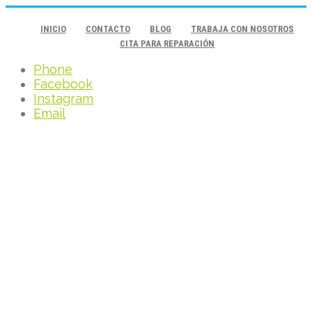
INICIO
CONTACTO
BLOG
TRABAJA CON NOSOTROS
CITA PARA REPARACIÓN
Phone
Facebook
Instagram
Email