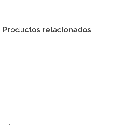
Productos relacionados