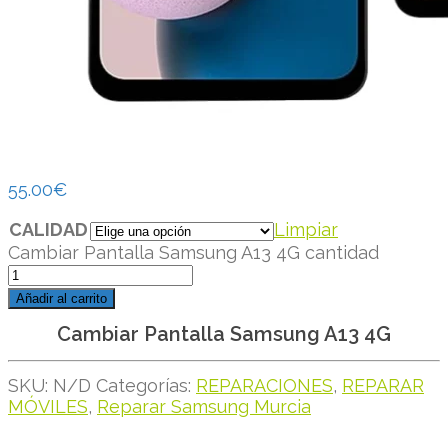
55.00
€
CALIDAD
Limpiar
Cambiar Pantalla Samsung A13 4G cantidad
Añadir al carrito
Cambiar Pantalla Samsung A13 4G
SKU:
N/D
Categorías:
REPARACIONES
,
REPARAR
MÓVILES
,
Reparar Samsung Murcia