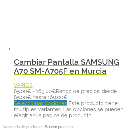
Cambiar Pantalla SAMSUNG
A70 SM-A705F en Murcia
VARIOS
85.00
€
-
169.00
€
Rango de precios: desde
85.00€ hasta 169.00€
Seleccionar opciones
Este producto tiene
múltiples variantes. Las opciones se pueden
elegir en la página de producto
Búsqueda de productos