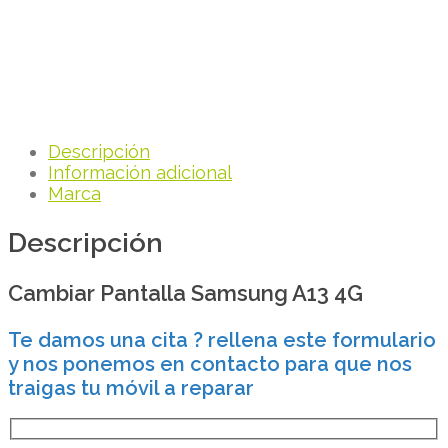
Descripción
Información adicional
Marca
Descripción
Cambiar Pantalla Samsung A13 4G
Te damos una cita ? rellena este formulario
y nos ponemos en contacto para que nos
traigas tu móvil a reparar