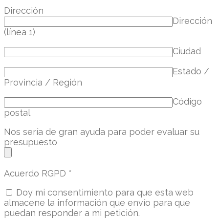
Dirección
Dirección
(línea 1)
Ciudad
Estado /
Provincia / Región
Código
postal
Nos sería de gran ayuda para poder evaluar su
presupuesto
Acuerdo RGPD
*
Doy mi consentimiento para que esta web
almacene la información que envío para que
puedan responder a mi petición.