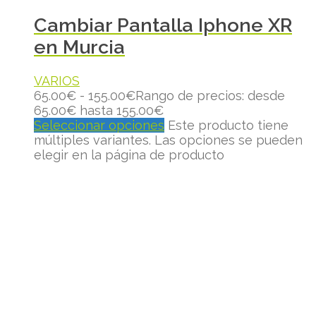
Cambiar Pantalla Iphone XR
en Murcia
VARIOS
65.00
€
-
155.00
€
Rango de precios: desde
65.00€ hasta 155.00€
Seleccionar opciones
Este producto tiene
múltiples variantes. Las opciones se pueden
elegir en la página de producto