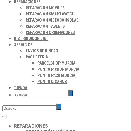
REPARACIONES
REPARACIÓN MÓVILES
REPARACIÓN SMARTWATCH
REPARACIÓN VIDEOCONSOLAS
REPARACIÓN TABLETS
REPARACIÓN ORDENADORES
DISTRIBUIDOR DIGI
SERVICIOS
ENVIOS DE DINERO
PAQUETERÍA
PARCELSHOP MURCIA
PUNTO PICKUP MURCIA
PUNTO PACK MURCIA
PUNTO DISAHUB
TIENDA
REPARACIONES