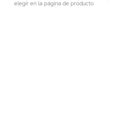
elegir en la página de producto