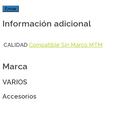
Información adicional
CALIDAD
Compatible Sin Marco MTM
Marca
VARIOS
Accesorios