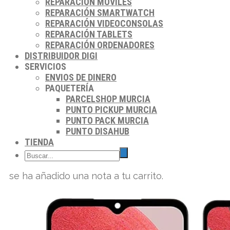
REPARACIÓN MÓVILES
REPARACIÓN SMARTWATCH
REPARACIÓN VIDEOCONSOLAS
REPARACIÓN TABLETS
REPARACIÓN ORDENADORES
DISTRIBUIDOR DIGI
SERVICIOS
ENVIOS DE DINERO
PAQUETERÍA
PARCELSHOP MURCIA
PUNTO PICKUP MURCIA
PUNTO PACK MURCIA
PUNTO DISAHUB
TIENDA
se ha añadido una nota a tu carrito.