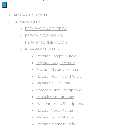
ALOJAMIENTO WEB
REPARACIONES
REPARACION GENERICA
REPARAR CONSOLAS
REPARAR ORDENADOR
REPARAR MÓVILES
Reparar Doogee Murcia
Reparar Google Murcia
Reparar Motorola Murcia
Reparar Realme en Murcia
Reparar ZTE Murcia
Componentes Smartphone
Pantallas Smartphone
Mantenimiento Smartphone
Reparar Nokia Murcia
Reparar Honor Murcia
Reparar Iphone Murcia