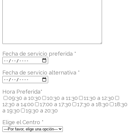
Fecha de servicio preferida
*
Fecha de servicio alternativa
*
Hora Preferida
*
09:30 a 10:30
10:30 a 11:30
11:30 a 12:30
12:30 a 14:00
17:00 a 17:30
17:30 a 18:30
18:30
a 19:30
19:30 a 20:30
Elige el Centro
*