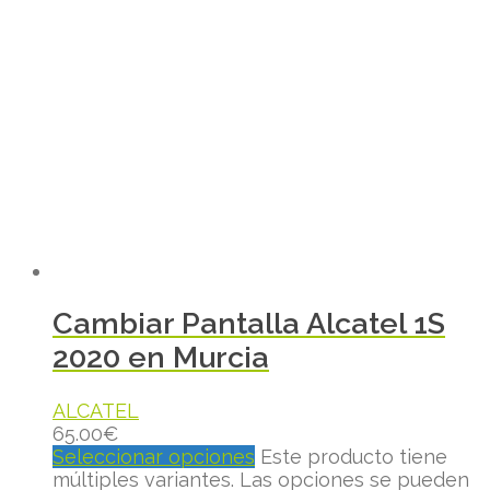
Cambiar Pantalla Alcatel 1S
2020 en Murcia
ALCATEL
65.00
€
Seleccionar opciones
Este producto tiene
múltiples variantes. Las opciones se pueden