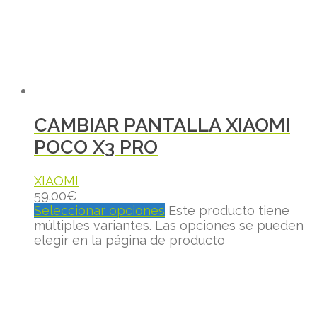
CAMBIAR PANTALLA XIAOMI
POCO X3 PRO
XIAOMI
59.00
€
Seleccionar opciones
Este producto tiene
múltiples variantes. Las opciones se pueden
elegir en la página de producto