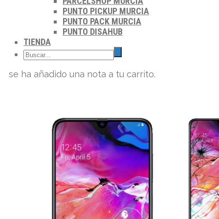
PARCELSHOP MURCIA
PUNTO PICKUP MURCIA
PUNTO PACK MURCIA
PUNTO DISAHUB
TIENDA
se ha añadido una nota a tu carrito.