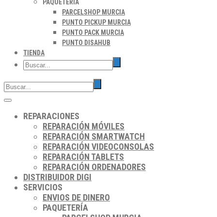
PAQUETERÍA
PARCELSHOP MURCIA
PUNTO PICKUP MURCIA
PUNTO PACK MURCIA
PUNTO DISAHUB
TIENDA
REPARACIONES
REPARACIÓN MÓVILES
REPARACIÓN SMARTWATCH
REPARACIÓN VIDEOCONSOLAS
REPARACIÓN TABLETS
REPARACIÓN ORDENADORES
DISTRIBUIDOR DIGI
SERVICIOS
ENVIOS DE DINERO
PAQUETERÍA