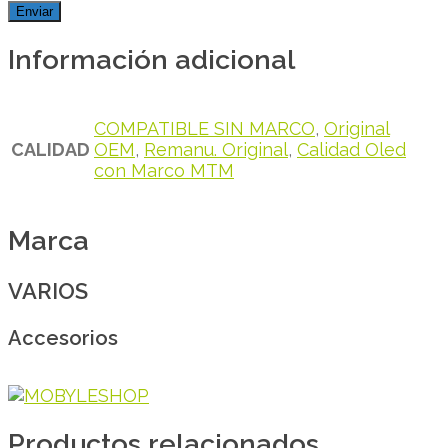
Información adicional
COMPATIBLE SIN MARCO
,
Original
CALIDAD
OEM
,
Remanu. Original
,
Calidad Oled
con Marco MTM
Marca
VARIOS
Accesorios
Productos relacionados