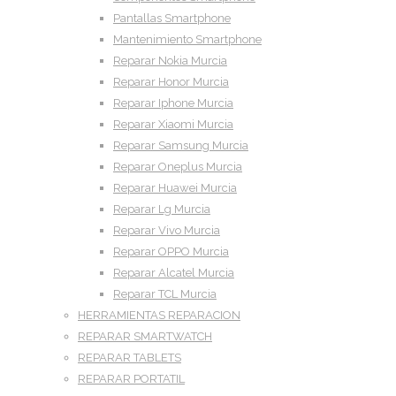
Pantallas Smartphone
Mantenimiento Smartphone
Reparar Nokia Murcia
Reparar Honor Murcia
Reparar Iphone Murcia
Reparar Xiaomi Murcia
Reparar Samsung Murcia
Reparar Oneplus Murcia
Reparar Huawei Murcia
Reparar Lg Murcia
Reparar Vivo Murcia
Reparar OPPO Murcia
Reparar Alcatel Murcia
Reparar TCL Murcia
HERRAMIENTAS REPARACION
REPARAR SMARTWATCH
REPARAR TABLETS
REPARAR PORTATIL