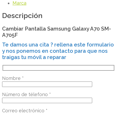
Marca
Descripción
Cambiar Pantalla Samsung Galaxy A70 SM-
A705F
Te damos una cita ? rellena este formulario
y nos ponemos en contacto para que nos
traigas tu móvil a reparar
Nombre
*
Número de télefono
*
Correo electrónico
*