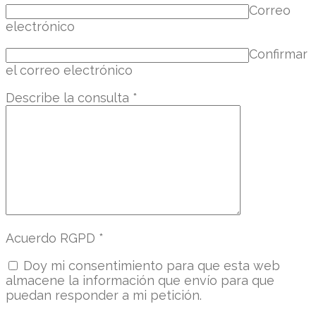
Correo
electrónico
Confirmar
el correo electrónico
Describe la consulta
*
Acuerdo RGPD
*
Doy mi consentimiento para que esta web
almacene la información que envío para que
puedan responder a mi petición.