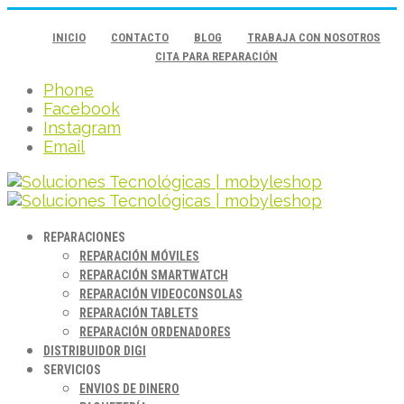
INICIO
CONTACTO
BLOG
TRABAJA CON NOSOTROS
CITA PARA REPARACIÓN
Phone
Facebook
Instagram
Email
REPARACIONES
REPARACIÓN MÓVILES
REPARACIÓN SMARTWATCH
REPARACIÓN VIDEOCONSOLAS
REPARACIÓN TABLETS
REPARACIÓN ORDENADORES
DISTRIBUIDOR DIGI
SERVICIOS
ENVIOS DE DINERO