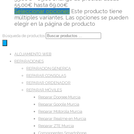
55.00€ hasta 69.00€
Seleccionar opciones
Este producto tiene
múltiples variantes. Las opciones se pueden
elegir en la página de producto
Búsqueda de productos
ALOJAMIENTO WEB
REPARACIONES
REPARACION GENERICA
REPARAR CONSOLAS
REPARAR ORDENADOR
REPARAR MÓVILES
Reparar Doogee Murcia
Reparar Google Murcia
Reparar Motorola Murcia
Reparar Realme en Murcia
Reparar ZTE Murcia
Componentes Smartphone