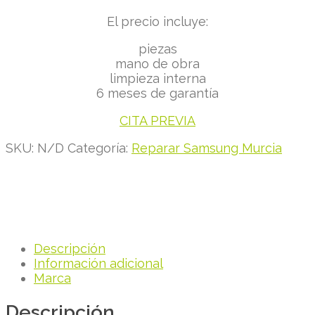
El precio incluye:
piezas
mano de obra
limpieza interna
6 meses de garantía
CITA PREVIA
SKU:
N/D
Categoría:
Reparar Samsung Murcia
Descripción
Información adicional
Marca
Descripción