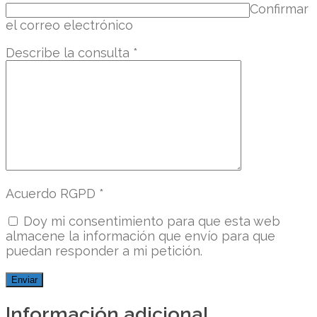
Confirmar
el correo electrónico
Describe la consulta
*
Acuerdo RGPD
*
Doy mi consentimiento para que esta web
almacene la información que envío para que
puedan responder a mi petición.
Información adicional