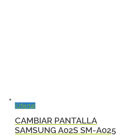
¡Oferta!
CAMBIAR PANTALLA
SAMSUNG A02S SM-A025