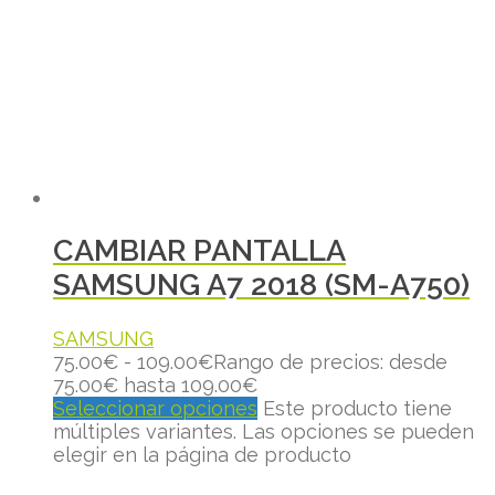
CAMBIAR PANTALLA
SAMSUNG A7 2018 (SM-A750)
SAMSUNG
75.00
€
-
109.00
€
Rango de precios: desde
75.00€ hasta 109.00€
Seleccionar opciones
Este producto tiene
múltiples variantes. Las opciones se pueden
elegir en la página de producto