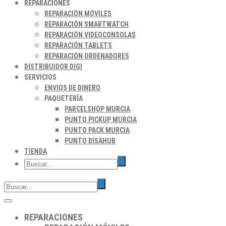
REPARACIONES
REPARACIÓN MÓVILES
REPARACIÓN SMARTWATCH
REPARACIÓN VIDEOCONSOLAS
REPARACIÓN TABLETS
REPARACIÓN ORDENADORES
DISTRIBUIDOR DIGI
SERVICIOS
ENVIOS DE DINERO
PAQUETERÍA
PARCELSHOP MURCIA
PUNTO PICKUP MURCIA
PUNTO PACK MURCIA
PUNTO DISAHUB
TIENDA
REPARACIONES