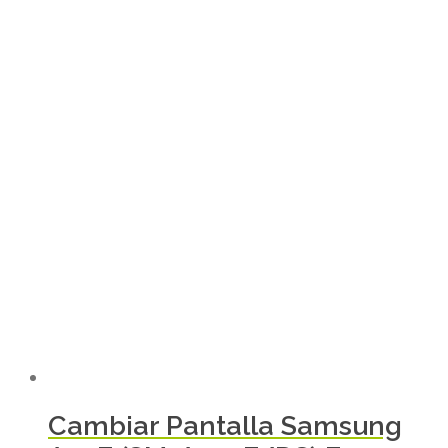
Cambiar Pantalla Samsung