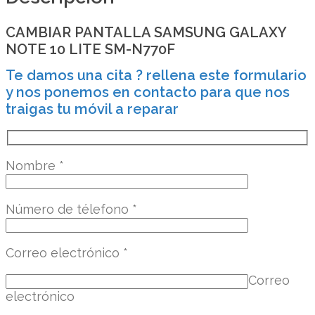
CAMBIAR PANTALLA SAMSUNG GALAXY
NOTE 10 LITE SM-N770F
Te damos una cita ? rellena este formulario
y nos ponemos en contacto para que nos
traigas tu móvil a reparar
Nombre
*
Número de télefono
*
Correo electrónico
*
Correo
electrónico