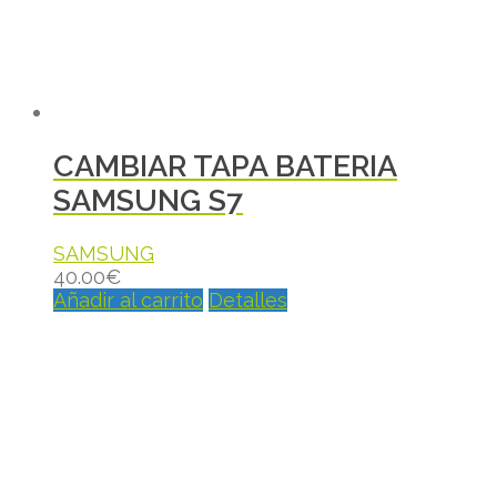
CAMBIAR TAPA BATERIA
SAMSUNG S7
SAMSUNG
40.00
€
Añadir al carrito
Detalles