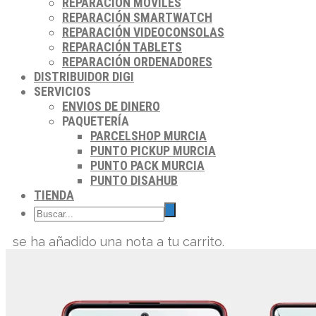
REPARACIÓN MÓVILES
REPARACIÓN SMARTWATCH
REPARACIÓN VIDEOCONSOLAS
REPARACIÓN TABLETS
REPARACIÓN ORDENADORES
DISTRIBUIDOR DIGI
SERVICIOS
ENVIOS DE DINERO
PAQUETERÍA
PARCELSHOP MURCIA
PUNTO PICKUP MURCIA
PUNTO PACK MURCIA
PUNTO DISAHUB
TIENDA
se ha añadido una nota a tu carrito.