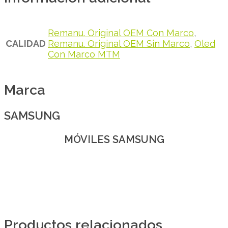
Remanu. Original OEM Con Marco
,
CALIDAD
Remanu. Original OEM Sin Marco
,
Oled
Con Marco MTM
Marca
SAMSUNG
MÓVILES SAMSUNG
Productos relacionados