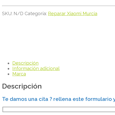
SKU:
N/D
Categoría:
Reparar Xiaomi Murcia
Descripción
Información adicional
Marca
Descripción
Te damos una cita ? rellena este formulario 