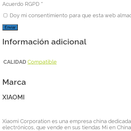
Acuerdo RGPD
*
Doy mi consentimiento para que esta web almace
Información adicional
CALIDAD
Compatible
Marca
XIAOMI
Xiaomi Corporation es una empresa china dedicada 
electrónicos, que vende en sus tiendas Mi en China