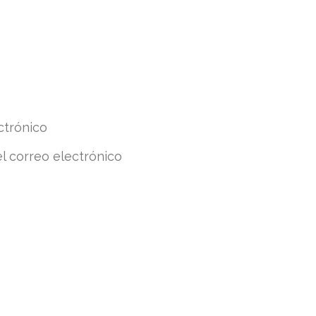
ctrónico
el correo electrónico