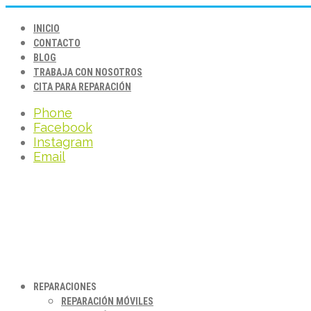
INICIO
CONTACTO
BLOG
TRABAJA CON NOSOTROS
CITA PARA REPARACIÓN
Phone
Facebook
Instagram
Email
REPARACIONES
REPARACIÓN MÓVILES