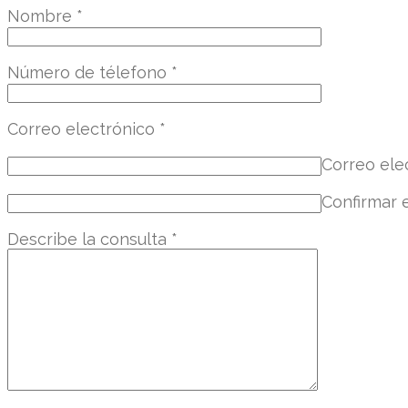
Nombre
*
Número de télefono
*
Correo electrónico
*
Correo ele
Confirmar 
Describe la consulta
*