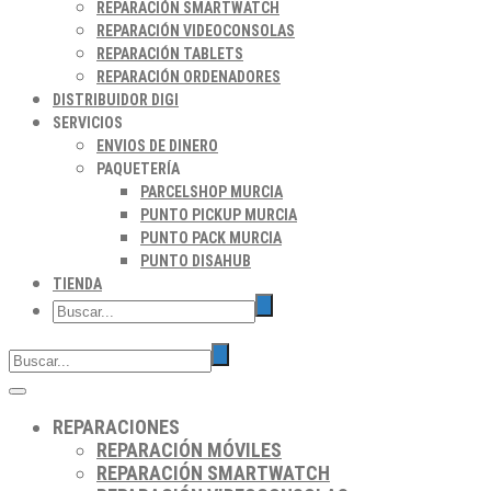
REPARACIÓN SMARTWATCH
REPARACIÓN VIDEOCONSOLAS
REPARACIÓN TABLETS
REPARACIÓN ORDENADORES
DISTRIBUIDOR DIGI
SERVICIOS
ENVIOS DE DINERO
PAQUETERÍA
PARCELSHOP MURCIA
PUNTO PICKUP MURCIA
PUNTO PACK MURCIA
PUNTO DISAHUB
TIENDA
REPARACIONES
REPARACIÓN MÓVILES
REPARACIÓN SMARTWATCH