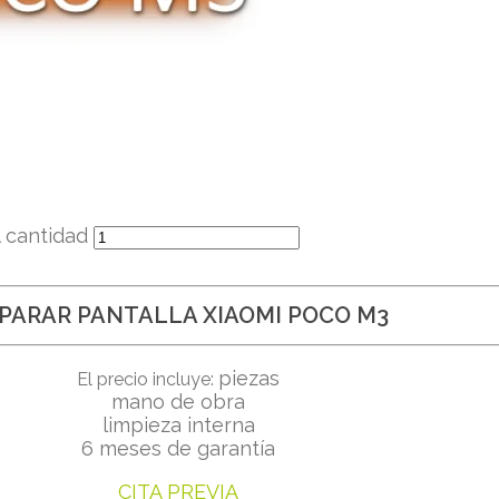
cantidad
PARAR PANTALLA XIAOMI POCO M3
piezas
El precio incluye:
mano de obra
limpieza interna
6 meses de garantía
CITA PREVIA