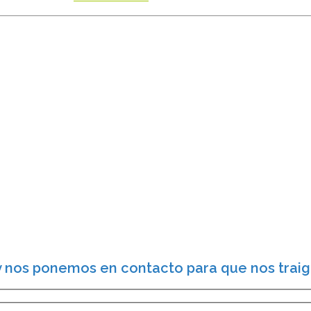
y nos ponemos en contacto para que nos traiga