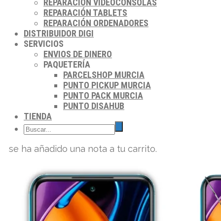
REPARACIÓN VIDEOCONSOLAS
REPARACIÓN TABLETS
REPARACIÓN ORDENADORES
DISTRIBUIDOR DIGI
SERVICIOS
ENVIOS DE DINERO
PAQUETERÍA
PARCELSHOP MURCIA
PUNTO PICKUP MURCIA
PUNTO PACK MURCIA
PUNTO DISAHUB
TIENDA
se ha añadido una nota a tu carrito.