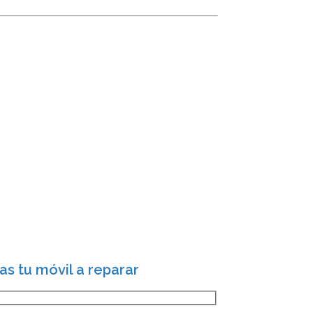
s tu móvil a reparar