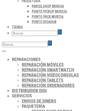
PAQUETERÍA
PARCELSHOP MURCIA
PUNTO PICKUP MURCIA
PUNTO PACK MURCIA
PUNTO DISAHUB
TIENDA
REPARACIONES
REPARACIÓN MÓVILES
REPARACIÓN SMARTWATCH
REPARACIÓN VIDEOCONSOLAS
REPARACIÓN TABLETS
REPARACIÓN ORDENADORES
DISTRIBUIDOR DIGI
SERVICIOS
ENVIOS DE DINERO
PAQUETERÍA