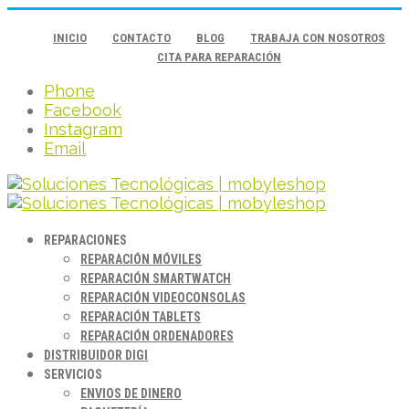
INICIO
CONTACTO
BLOG
TRABAJA CON NOSOTROS
CITA PARA REPARACIÓN
Phone
Facebook
Instagram
Email
REPARACIONES
REPARACIÓN MÓVILES
REPARACIÓN SMARTWATCH
REPARACIÓN VIDEOCONSOLAS
REPARACIÓN TABLETS
REPARACIÓN ORDENADORES
DISTRIBUIDOR DIGI
SERVICIOS
ENVIOS DE DINERO