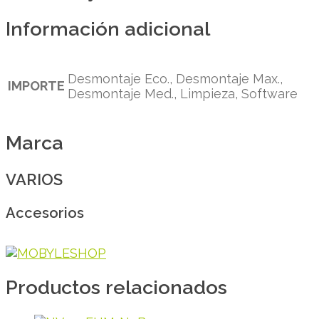
Información adicional
Desmontaje Eco., Desmontaje Max.,
IMPORTE
Desmontaje Med., Limpieza, Software
Marca
VARIOS
Accesorios
Productos relacionados