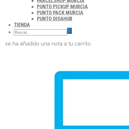
PARCELSHOP MURCIA
PUNTO PICKUP MURCIA
PUNTO PACK MURCIA
PUNTO DISAHUB
TIENDA
se ha añadido una nota a tu carrito.