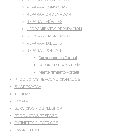
REPARAR CONSOLAS
REPARAR ORDENADOR
REPARAR MÓVILES
HERRAMIENTAS REPARACION
REPARAR SMARTWATCH
REPARAR TABLETS
REPARAR PORTATIL
Componentes Portátil
Reparar Lenovo Murcia
Mantenimiento Portátil
PRODUCTOS REACONDICIONADOS
SMARTWATCH
TIENDAS
HOGAR
SERVICIOS MOBYLESHOP
PRODUCTOS PREPAGO
PATINETES ELÉCTRICOS
SMARTPHONE