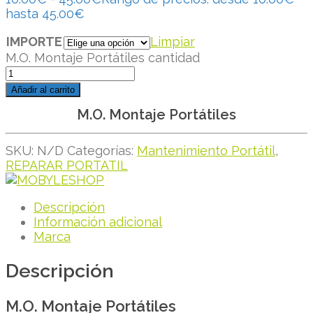
hasta 45.00€
IMPORTE
Limpiar
M.O. Montaje Portátiles cantidad
Añadir al carrito
M.O. Montaje Portátiles
SKU:
N/D
Categorías:
Mantenimiento Portátil
,
REPARAR PORTATIL
Descripción
Información adicional
Marca
Descripción
M.O. Montaje Portátiles