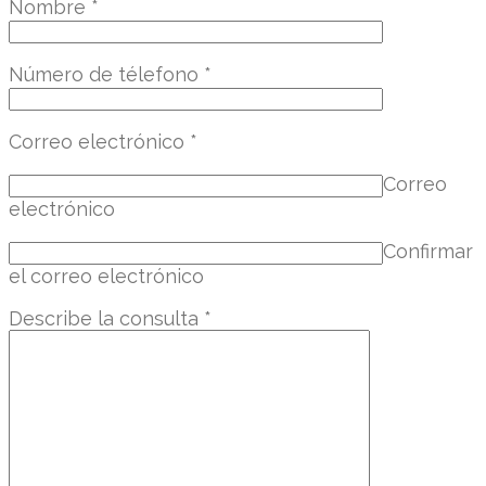
Nombre
*
Número de télefono
*
Correo electrónico
*
Correo
electrónico
Confirmar
el correo electrónico
Describe la consulta
*