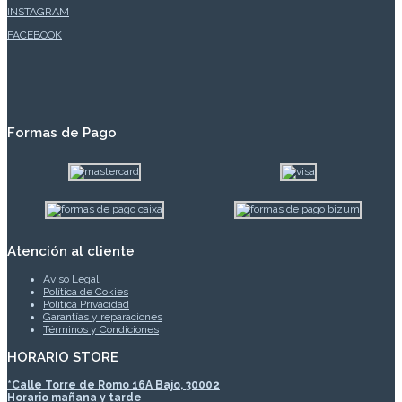
INSTAGRAM
FACEBOOK
Formas de Pago
Atención al cliente
Aviso Legal
Política de Cokies
Política Privacidad
Garantías y reparaciones
Términos y Condiciones
HORARIO STORE
*
Calle Torre de Romo 16A Bajo, 30002
Horario mañana y tarde