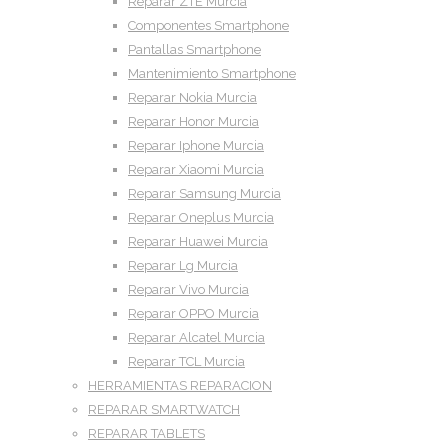
Reparar ZTE Murcia
Componentes Smartphone
Pantallas Smartphone
Mantenimiento Smartphone
Reparar Nokia Murcia
Reparar Honor Murcia
Reparar Iphone Murcia
Reparar Xiaomi Murcia
Reparar Samsung Murcia
Reparar Oneplus Murcia
Reparar Huawei Murcia
Reparar Lg Murcia
Reparar Vivo Murcia
Reparar OPPO Murcia
Reparar Alcatel Murcia
Reparar TCL Murcia
HERRAMIENTAS REPARACION
REPARAR SMARTWATCH
REPARAR TABLETS