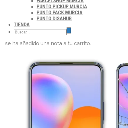
PARCELSHOP MURCIA
PUNTO PICKUP MURCIA
PUNTO PACK MURCIA
PUNTO DISAHUB
TIENDA
se ha añadido una nota a tu carrito.