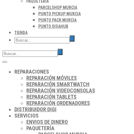
PAQUETERÍA
PARCELSHOP MURCIA
PUNTO PICKUP MURCIA
PUNTO PACK MURCIA
PUNTO DISAHUB
TIENDA
REPARACIONES
REPARACIÓN MÓVILES
REPARACIÓN SMARTWATCH
REPARACIÓN VIDEOCONSOLAS
REPARACIÓN TABLETS
REPARACIÓN ORDENADORES
DISTRIBUIDOR DIGI
SERVICIOS
ENVIOS DE DINERO
PAQUETERÍA