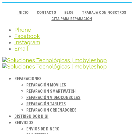
INICIO
CONTACTO
BLOG
TRABAJA CON NOSOTROS
CITA PARA REPARACIÓN
Phone
Facebook
Instagram
Email
REPARACIONES
REPARACIÓN MÓVILES
REPARACIÓN SMARTWATCH
REPARACIÓN VIDEOCONSOLAS
REPARACIÓN TABLETS
REPARACIÓN ORDENADORES
DISTRIBUIDOR DIGI
SERVICIOS
ENVIOS DE DINERO