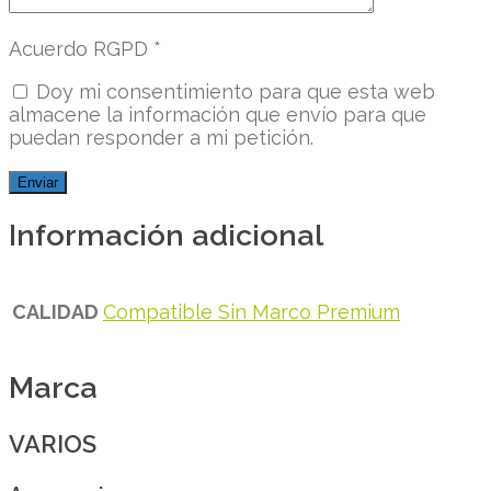
Acuerdo RGPD
*
Doy mi consentimiento para que esta web
almacene la información que envío para que
puedan responder a mi petición.
Información adicional
CALIDAD
Compatible Sin Marco Premium
Marca
VARIOS