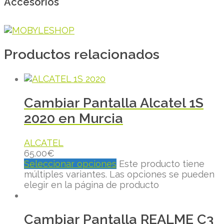
Accesorios
Productos relacionados
Cambiar Pantalla Alcatel 1S
2020 en Murcia
ALCATEL
65.00
€
Seleccionar opciones
Este producto tiene
múltiples variantes. Las opciones se pueden
elegir en la página de producto
Cambiar Pantalla REALME C3