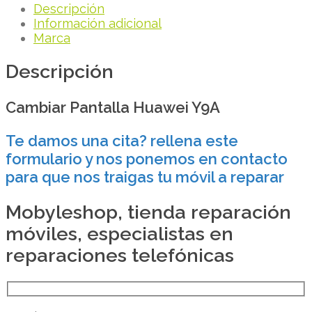
Descripción
Información adicional
Marca
Descripción
Cambiar Pantalla Huawei Y9A
Te damos una cita? rellena este
formulario y nos ponemos en contacto
para que nos traigas tu móvil a reparar
Mobyleshop, tienda reparación
móviles, especialistas en
reparaciones telefónicas