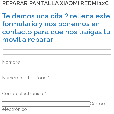
REPARAR PANTALLA XIAOMI REDMI 12C
Te damos una cita ? rellena este
formulario y nos ponemos en
contacto para que nos traigas tu
móvil a reparar
Nombre
*
Número de télefono
*
Correo electrónico
*
Correo
electrónico