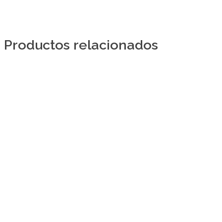
Productos relacionados