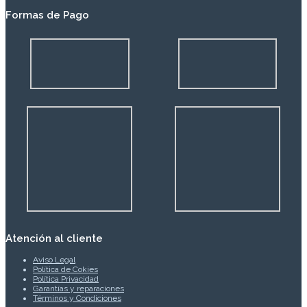
Formas de Pago
Atención al cliente
Aviso Legal
Política de Cokies
Política Privacidad
Garantías y reparaciones
Términos y Condiciones