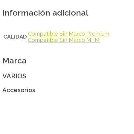
Información adicional
Compatible Sin Marco Premium
,
CALIDAD
Compatible Sin Marco MTM
Marca
VARIOS
Accesorios