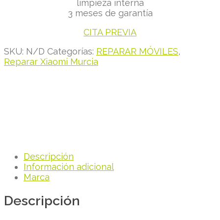
limpieza interna
3 meses de garantía
CITA PREVIA
SKU:
N/D
Categorías:
REPARAR MÓVILES
,
Reparar Xiaomi Murcia
Descripción
Información adicional
Marca
Descripción