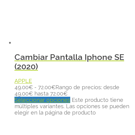
Cambiar Pantalla Iphone SE
(2020)
APPLE
49.00
€
-
72.00
€
Rango de precios: desde
49.00€ hasta 72.00€
Seleccionar opciones
Este producto tiene
múltiples variantes. Las opciones se pueden
elegir en la página de producto