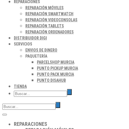
REPARACIONES
REPARACIÓN MÓVILES
REPARACIÓN SMARTWATCH
REPARACIÓN VIDEOCONSOLAS
REPARACIÓN TABLETS
REPARACIÓN ORDENADORES
DISTRIBUIDOR DIGI
SERVICIOS
ENVIOS DE DINERO
PAQUETERÍA
PARCELSHOP MURCIA
PUNTO PICKUP MURCIA
PUNTO PACK MURCIA
PUNTO DISAHUB
TIENDA
REPARACIONES