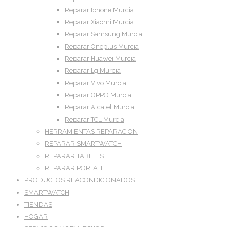
Reparar Iphone Murcia
Reparar Xiaomi Murcia
Reparar Samsung Murcia
Reparar Oneplus Murcia
Reparar Huawei Murcia
Reparar Lg Murcia
Reparar Vivo Murcia
Reparar OPPO Murcia
Reparar Alcatel Murcia
Reparar TCL Murcia
HERRAMIENTAS REPARACION
REPARAR SMARTWATCH
REPARAR TABLETS
REPARAR PORTATIL
PRODUCTOS REACONDICIONADOS
SMARTWATCH
TIENDAS
HOGAR