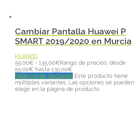
Cambiar Pantalla Huawei P
SMART 2019/2020 en Murcia
HUAWEI
55.00
€
-
135.00
€
Rango de precios: desde
55.00€ hasta 135.00€
Seleccionar opciones
Este producto tiene
múltiples variantes. Las opciones se pueden
elegir en la página de producto