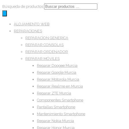
Búsqueda de productos
ALOJAMIENTO WEB
REPARACIONES
REPARACION GENERICA
REPARAR CONSOLAS
REPARAR ORDENADOR
REPARAR MÓVILES
Reparar Doogee Murcia
Reparar Google Murcia
Reparar Motorola Murcia
Reparar Realme en Murcia
Reparar ZTE Murcia
Componentes Smartphone
Pantallas Smartphone
Mantenimiento Smartphone
Reparar Nokia Murcia
Reparar Honor Murcia