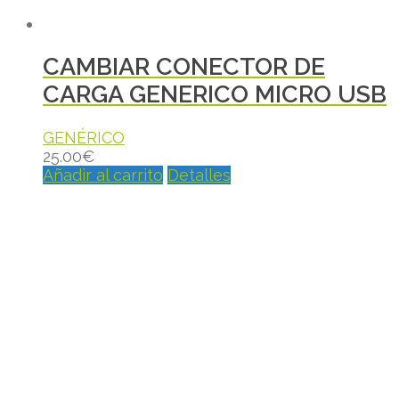
CAMBIAR CONECTOR DE
CARGA GENERICO MICRO USB
GENÉRICO
25.00
€
Añadir al carrito
Detalles