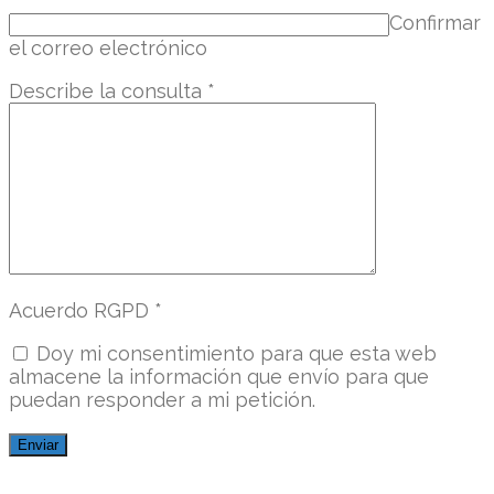
Confirmar
el correo electrónico
Describe la consulta
*
Acuerdo RGPD
*
Doy mi consentimiento para que esta web
almacene la información que envío para que
puedan responder a mi petición.