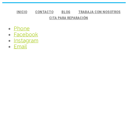
INICIO
CONTACTO
BLOG
TRABAJA CON NOSOTROS
CITA PARA REPARACIÓN
Phone
Facebook
Instagram
Email