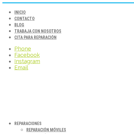
INICIO
CONTACTO
BLOG
TRABAJA CON NOSOTROS
CITA PARA REPARACIÓN
Phone
Facebook
Instagram
Email
REPARACIONES
REPARACIÓN MÓVILES