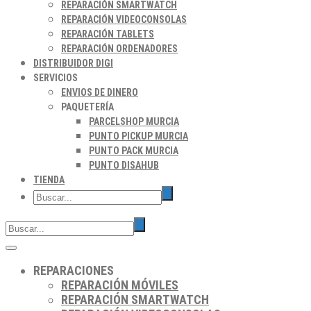
REPARACIÓN SMARTWATCH
REPARACIÓN VIDEOCONSOLAS
REPARACIÓN TABLETS
REPARACIÓN ORDENADORES
DISTRIBUIDOR DIGI
SERVICIOS
ENVIOS DE DINERO
PAQUETERÍA
PARCELSHOP MURCIA
PUNTO PICKUP MURCIA
PUNTO PACK MURCIA
PUNTO DISAHUB
TIENDA
REPARACIONES
REPARACIÓN MÓVILES
REPARACIÓN SMARTWATCH