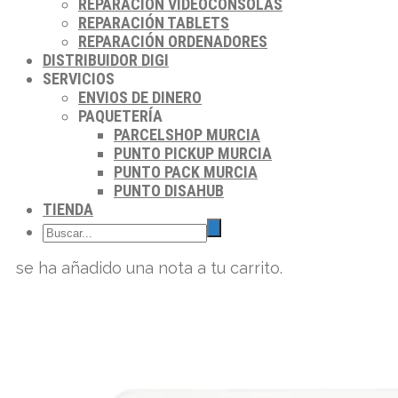
REPARACIÓN VIDEOCONSOLAS
REPARACIÓN TABLETS
REPARACIÓN ORDENADORES
DISTRIBUIDOR DIGI
SERVICIOS
ENVIOS DE DINERO
PAQUETERÍA
PARCELSHOP MURCIA
PUNTO PICKUP MURCIA
PUNTO PACK MURCIA
PUNTO DISAHUB
TIENDA
se ha añadido una nota a tu carrito.