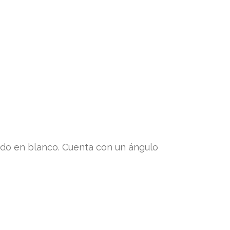
ado en blanco. Cuenta con un ángulo