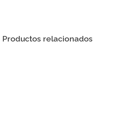
Productos relacionados