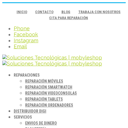
INICIO
CONTACTO
BLOG
TRABAJA CON NOSOTROS
CITA PARA REPARACIÓN
Phone
Facebook
Instagram
Email
REPARACIONES
REPARACIÓN MÓVILES
REPARACIÓN SMARTWATCH
REPARACIÓN VIDEOCONSOLAS
REPARACIÓN TABLETS
REPARACIÓN ORDENADORES
DISTRIBUIDOR DIGI
SERVICIOS
ENVIOS DE DINERO