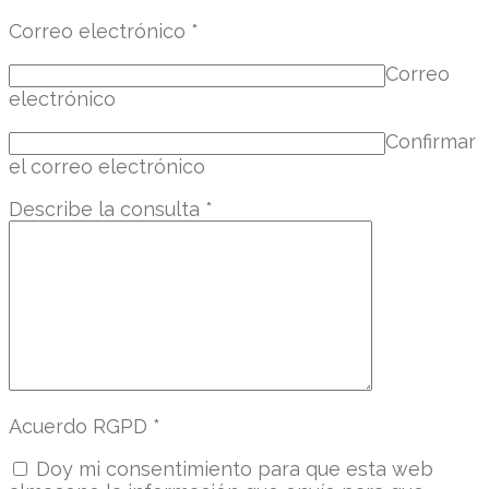
Correo electrónico
*
Correo
electrónico
Confirmar
el correo electrónico
Describe la consulta
*
Acuerdo RGPD
*
Doy mi consentimiento para que esta web