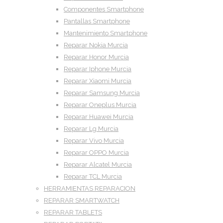
Componentes Smartphone
Pantallas Smartphone
Mantenimiento Smartphone
Reparar Nokia Murcia
Reparar Honor Murcia
Reparar Iphone Murcia
Reparar Xiaomi Murcia
Reparar Samsung Murcia
Reparar Oneplus Murcia
Reparar Huawei Murcia
Reparar Lg Murcia
Reparar Vivo Murcia
Reparar OPPO Murcia
Reparar Alcatel Murcia
Reparar TCL Murcia
HERRAMIENTAS REPARACION
REPARAR SMARTWATCH
REPARAR TABLETS