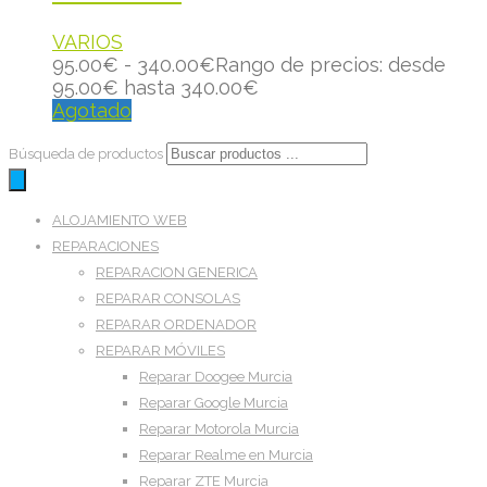
VARIOS
95.00
€
-
340.00
€
Rango de precios: desde
95.00€ hasta 340.00€
Agotado
Búsqueda de productos
ALOJAMIENTO WEB
REPARACIONES
REPARACION GENERICA
REPARAR CONSOLAS
REPARAR ORDENADOR
REPARAR MÓVILES
Reparar Doogee Murcia
Reparar Google Murcia
Reparar Motorola Murcia
Reparar Realme en Murcia
Reparar ZTE Murcia