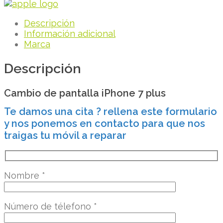
Descripción
Información adicional
Marca
Descripción
Cambio de pantalla iPhone 7 plus
Te damos una cita ? rellena este formulario
y nos ponemos en contacto para que nos
traigas tu móvil a reparar
Nombre
*
Número de télefono
*