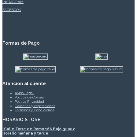
INSTAGRAM
FACEBOOK
Formas de Pago
Atención al cliente
Aviso Legal
Política de Cokies
Política Privacidad
Garantías y reparaciones
Términos y Condiciones
HORARIO STORE
*
Calle Torre de Romo 16A Bajo, 30002
Horario mañana y tarde