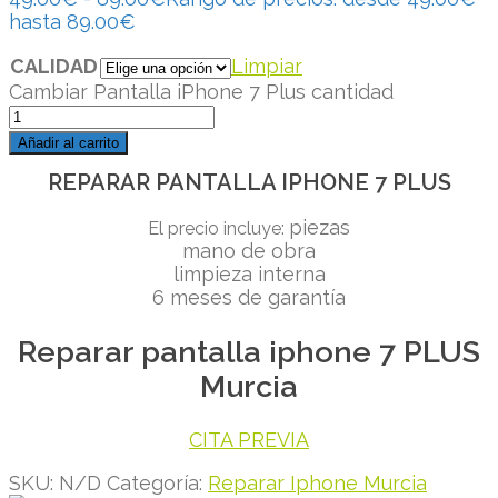
hasta 89.00€
CALIDAD
Limpiar
Cambiar Pantalla iPhone 7 Plus cantidad
Añadir al carrito
REPARAR PANTALLA IPHONE 7 PLUS
piezas
El precio incluye:
mano de obra
limpieza interna
6 meses de garantía
Reparar pantalla iphone 7 PLUS
Murcia
CITA PREVIA
SKU:
N/D
Categoría:
Reparar Iphone Murcia