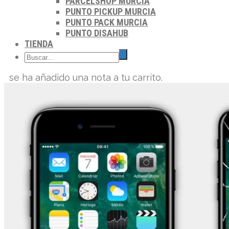
PARCELSHOP MURCIA
PUNTO PICKUP MURCIA
PUNTO PACK MURCIA
PUNTO DISAHUB
TIENDA
se ha añadido una nota a tu carrito.