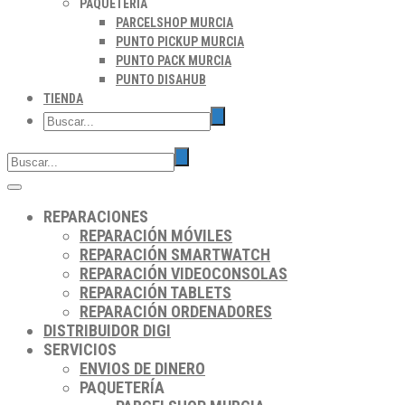
PAQUETERÍA
PARCELSHOP MURCIA
PUNTO PICKUP MURCIA
PUNTO PACK MURCIA
PUNTO DISAHUB
TIENDA
REPARACIONES
REPARACIÓN MÓVILES
REPARACIÓN SMARTWATCH
REPARACIÓN VIDEOCONSOLAS
REPARACIÓN TABLETS
REPARACIÓN ORDENADORES
DISTRIBUIDOR DIGI
SERVICIOS
ENVIOS DE DINERO
PAQUETERÍA