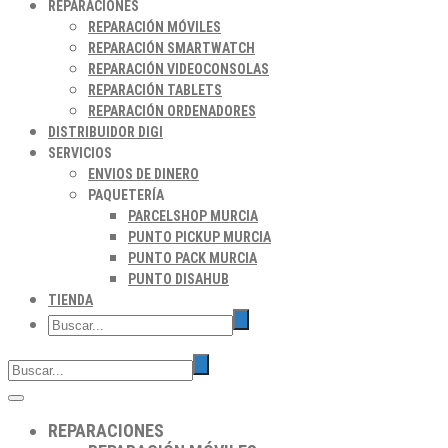
REPARACIONES
REPARACIÓN MÓVILES
REPARACIÓN SMARTWATCH
REPARACIÓN VIDEOCONSOLAS
REPARACIÓN TABLETS
REPARACIÓN ORDENADORES
DISTRIBUIDOR DIGI
SERVICIOS
ENVIOS DE DINERO
PAQUETERÍA
PARCELSHOP MURCIA
PUNTO PICKUP MURCIA
PUNTO PACK MURCIA
PUNTO DISAHUB
TIENDA
REPARACIONES