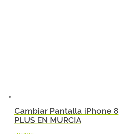
Cambiar Pantalla iPhone 8
PLUS EN MURCIA