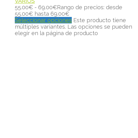
VARIOS
55.00
€
-
69.00
€
Rango de precios: desde
55.00€ hasta 69.00€
Seleccionar opciones
Este producto tiene
múltiples variantes. Las opciones se pueden
elegir en la página de producto