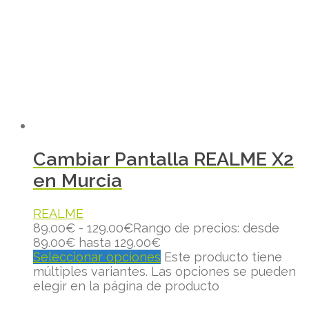
Cambiar Pantalla REALME X2
en Murcia
REALME
89.00
€
-
129.00
€
Rango de precios: desde
89.00€ hasta 129.00€
Seleccionar opciones
Este producto tiene
múltiples variantes. Las opciones se pueden
elegir en la página de producto