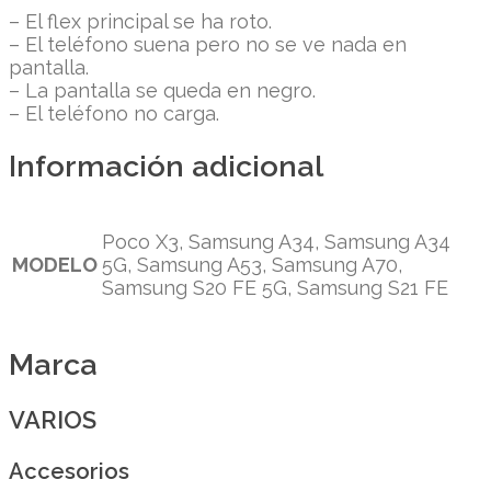
– El flex principal se ha roto.
– El teléfono suena pero no se ve nada en
pantalla.
– La pantalla se queda en negro.
– El teléfono no carga.
Información adicional
Poco X3, Samsung A34, Samsung A34
MODELO
5G, Samsung A53, Samsung A70,
Samsung S20 FE 5G, Samsung S21 FE
Marca
VARIOS
Accesorios