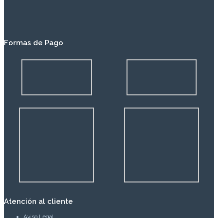
Formas de Pago
Atención al cliente
Aviso Legal