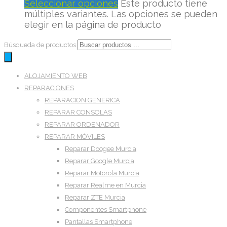
Seleccionar opciones
Este producto tiene
múltiples variantes. Las opciones se pueden
elegir en la página de producto
Búsqueda de productos
ALOJAMIENTO WEB
REPARACIONES
REPARACION GENERICA
REPARAR CONSOLAS
REPARAR ORDENADOR
REPARAR MÓVILES
Reparar Doogee Murcia
Reparar Google Murcia
Reparar Motorola Murcia
Reparar Realme en Murcia
Reparar ZTE Murcia
Componentes Smartphone
Pantallas Smartphone