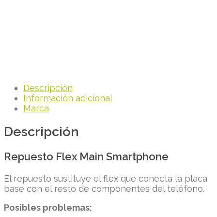
Descripción
Información adicional
Marca
Descripción
Repuesto Flex Main Smartphone
El repuesto sustituye el flex que conecta la placa
base con el resto de componentes del teléfono.
Posibles problemas: