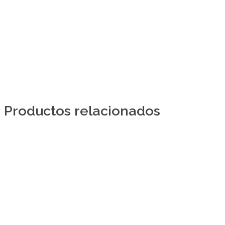
Productos relacionados