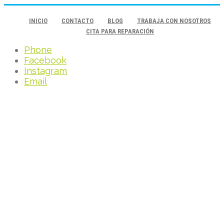
INICIO
CONTACTO
BLOG
TRABAJA CON NOSOTROS
CITA PARA REPARACIÓN
Phone
Facebook
Instagram
Email