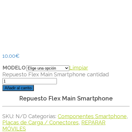
10.00
€
MODELO
Limpiar
Repuesto Flex Main Smartphone cantidad
Añadir al carrito
Repuesto Flex Main Smartphone
SKU:
N/D
Categorías:
Componentes Smartphone
,
Placas de Carga / Conectores
,
REPARAR
MÓVILES