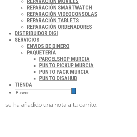
REPARACIÓN MÓVILES
REPARACIÓN SMARTWATCH
REPARACIÓN VIDEOCONSOLAS
REPARACIÓN TABLETS
REPARACIÓN ORDENADORES
DISTRIBUIDOR DIGI
SERVICIOS
ENVIOS DE DINERO
PAQUETERÍA
PARCELSHOP MURCIA
PUNTO PICKUP MURCIA
PUNTO PACK MURCIA
PUNTO DISAHUB
TIENDA
se ha añadido una nota a tu carrito.