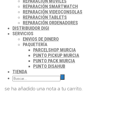
REPARACIÓN MÓVILES
REPARACIÓN SMARTWATCH
REPARACIÓN VIDEOCONSOLAS
REPARACIÓN TABLETS
REPARACIÓN ORDENADORES
DISTRIBUIDOR DIGI
SERVICIOS
ENVIOS DE DINERO
PAQUETERÍA
PARCELSHOP MURCIA
PUNTO PICKUP MURCIA
PUNTO PACK MURCIA
PUNTO DISAHUB
TIENDA
se ha añadido una nota a tu carrito.