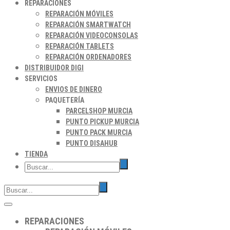
REPARACIONES
REPARACIÓN MÓVILES
REPARACIÓN SMARTWATCH
REPARACIÓN VIDEOCONSOLAS
REPARACIÓN TABLETS
REPARACIÓN ORDENADORES
DISTRIBUIDOR DIGI
SERVICIOS
ENVIOS DE DINERO
PAQUETERÍA
PARCELSHOP MURCIA
PUNTO PICKUP MURCIA
PUNTO PACK MURCIA
PUNTO DISAHUB
TIENDA
REPARACIONES