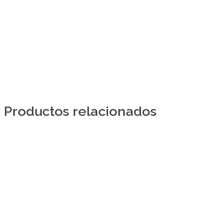
Productos relacionados