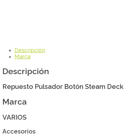
Descripción
Marca
Descripción
Repuesto Pulsador Botón Steam Deck
Marca
VARIOS
Accesorios