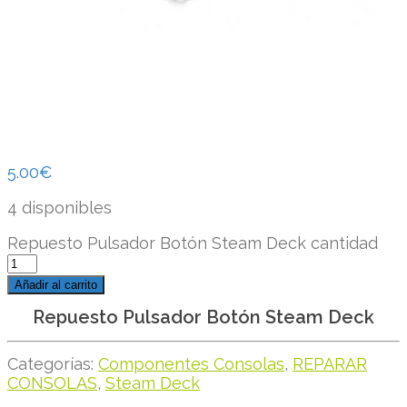
5.00
€
4 disponibles
Repuesto Pulsador Botón Steam Deck cantidad
Añadir al carrito
Repuesto Pulsador Botón Steam Deck
Categorías:
Componentes Consolas
,
REPARAR
CONSOLAS
,
Steam Deck