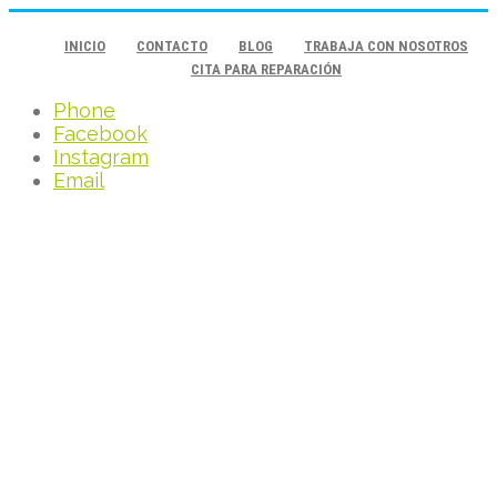
INICIO
CONTACTO
BLOG
TRABAJA CON NOSOTROS
CITA PARA REPARACIÓN
Phone
Facebook
Instagram
Email