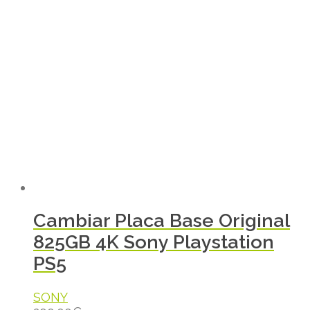
Cambiar Placa Base Original
825GB 4K Sony Playstation
PS5
SONY