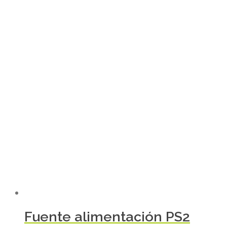
Fuente alimentación PS2