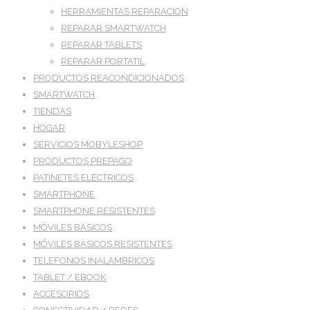
HERRAMIENTAS REPARACION
REPARAR SMARTWATCH
REPARAR TABLETS
REPARAR PORTATIL
PRODUCTOS REACONDICIONADOS
SMARTWATCH
TIENDAS
HOGAR
SERVICIOS MOBYLESHOP
PRODUCTOS PREPAGO
PATINETES ELÉCTRICOS
SMARTPHONE
SMARTPHONE RESISTENTES
MÓVILES BÁSICOS
MÓVILES BÁSICOS RESISTENTES
TELEFONOS INALAMBRICOS
TABLET / EBOOK
ACCESORIOS