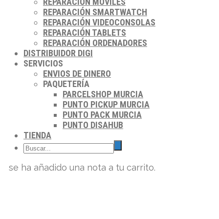
REPARACIÓN MÓVILES
REPARACIÓN SMARTWATCH
REPARACIÓN VIDEOCONSOLAS
REPARACIÓN TABLETS
REPARACIÓN ORDENADORES
DISTRIBUIDOR DIGI
SERVICIOS
ENVIOS DE DINERO
PAQUETERÍA
PARCELSHOP MURCIA
PUNTO PICKUP MURCIA
PUNTO PACK MURCIA
PUNTO DISAHUB
TIENDA
se ha añadido una nota a tu carrito.