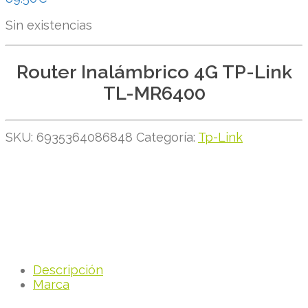
Sin existencias
Router Inalámbrico 4G TP-Link
TL-MR6400
SKU:
6935364086848
Categoría:
Tp-Link
Descripción
Marca