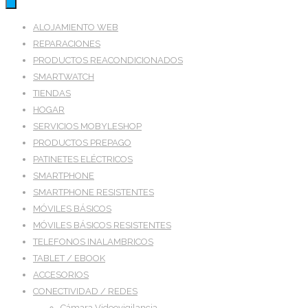
ALOJAMIENTO WEB
REPARACIONES
PRODUCTOS REACONDICIONADOS
SMARTWATCH
TIENDAS
HOGAR
SERVICIOS MOBYLESHOP
PRODUCTOS PREPAGO
PATINETES ELÉCTRICOS
SMARTPHONE
SMARTPHONE RESISTENTES
MÓVILES BÁSICOS
MÓVILES BÁSICOS RESISTENTES
TELEFONOS INALAMBRICOS
TABLET / EBOOK
ACCESORIOS
CONECTIVIDAD / REDES
Cámara Videovigilancia