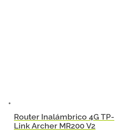
Router Inalámbrico 4G TP-
Link Archer MR200 V2