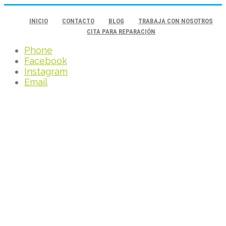
INICIO
CONTACTO
BLOG
TRABAJA CON NOSOTROS
CITA PARA REPARACIÓN
Phone
Facebook
Instagram
Email