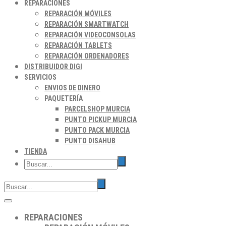
REPARACIONES
REPARACIÓN MÓVILES
REPARACIÓN SMARTWATCH
REPARACIÓN VIDEOCONSOLAS
REPARACIÓN TABLETS
REPARACIÓN ORDENADORES
DISTRIBUIDOR DIGI
SERVICIOS
ENVIOS DE DINERO
PAQUETERÍA
PARCELSHOP MURCIA
PUNTO PICKUP MURCIA
PUNTO PACK MURCIA
PUNTO DISAHUB
TIENDA
REPARACIONES