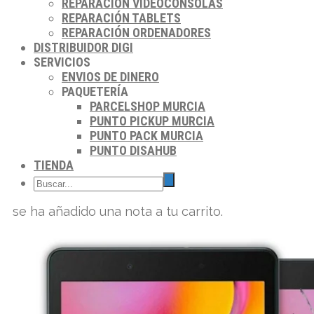
REPARACIÓN VIDEOCONSOLAS
REPARACIÓN TABLETS
REPARACIÓN ORDENADORES
DISTRIBUIDOR DIGI
SERVICIOS
ENVIOS DE DINERO
PAQUETERÍA
PARCELSHOP MURCIA
PUNTO PICKUP MURCIA
PUNTO PACK MURCIA
PUNTO DISAHUB
TIENDA
se ha añadido una nota a tu carrito.