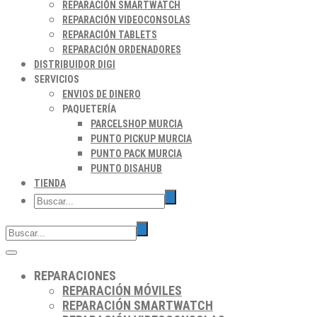
REPARACIÓN SMARTWATCH
REPARACIÓN VIDEOCONSOLAS
REPARACIÓN TABLETS
REPARACIÓN ORDENADORES
DISTRIBUIDOR DIGI
SERVICIOS
ENVIOS DE DINERO
PAQUETERÍA
PARCELSHOP MURCIA
PUNTO PICKUP MURCIA
PUNTO PACK MURCIA
PUNTO DISAHUB
TIENDA
REPARACIONES
REPARACIÓN MÓVILES
REPARACIÓN SMARTWATCH