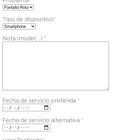
Problema
*
Tipo de dispositivo
*
Nota (model: ...)
*
Fecha de servicio preferida
*
Fecha de servicio alternativa
*