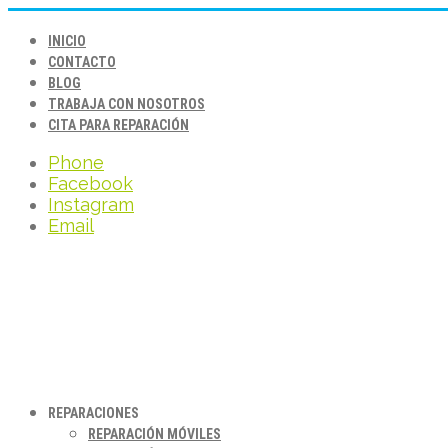
INICIO
CONTACTO
BLOG
TRABAJA CON NOSOTROS
CITA PARA REPARACIÓN
Phone
Facebook
Instagram
Email
REPARACIONES
REPARACIÓN MÓVILES