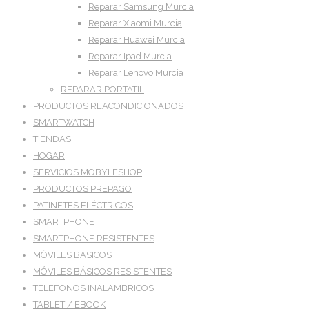
Reparar Samsung Murcia
Reparar Xiaomi Murcia
Reparar Huawei Murcia
Reparar Ipad Murcia
Reparar Lenovo Murcia
REPARAR PORTATIL
PRODUCTOS REACONDICIONADOS
SMARTWATCH
TIENDAS
HOGAR
SERVICIOS MOBYLESHOP
PRODUCTOS PREPAGO
PATINETES ELÉCTRICOS
SMARTPHONE
SMARTPHONE RESISTENTES
MÓVILES BÁSICOS
MÓVILES BÁSICOS RESISTENTES
TELEFONOS INALAMBRICOS
TABLET / EBOOK