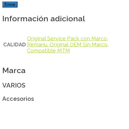
Información adicional
Original Service Pack con Marco
,
CALIDAD
Remanu. Original OEM Sin Marco
,
Compatible MTM
Marca
VARIOS
Accesorios