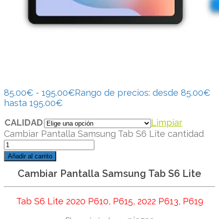
85.00
€
-
195.00
€
Rango de precios: desde 85.00€
hasta 195.00€
CALIDAD
Limpiar
Cambiar Pantalla Samsung Tab S6 Lite cantidad
Añadir al carrito
Cambiar Pantalla Samsung Tab S6 Lite
Tab S6 Lite 2020 P610, P615, 2022 P613, P619