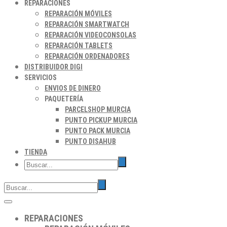
REPARACIONES
REPARACIÓN MÓVILES
REPARACIÓN SMARTWATCH
REPARACIÓN VIDEOCONSOLAS
REPARACIÓN TABLETS
REPARACIÓN ORDENADORES
DISTRIBUIDOR DIGI
SERVICIOS
ENVIOS DE DINERO
PAQUETERÍA
PARCELSHOP MURCIA
PUNTO PICKUP MURCIA
PUNTO PACK MURCIA
PUNTO DISAHUB
TIENDA
REPARACIONES