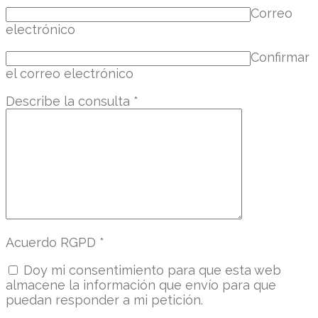
Correo
electrónico
Confirmar
el correo electrónico
Describe la consulta
*
Acuerdo RGPD
*
Doy mi consentimiento para que esta web
almacene la información que envío para que
puedan responder a mi petición.