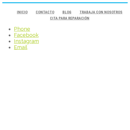
INICIO
CONTACTO
BLOG
TRABAJA CON NOSOTROS
CITA PARA REPARACIÓN
Phone
Facebook
Instagram
Email