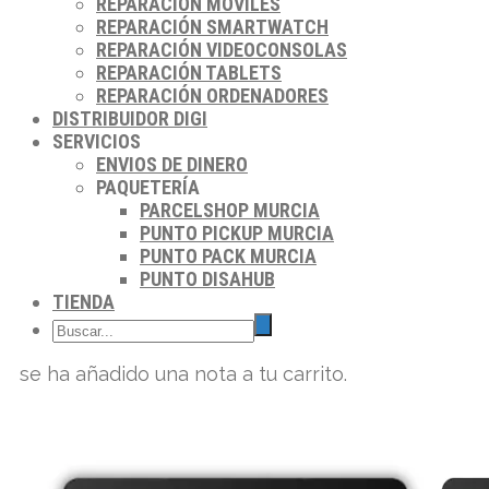
REPARACIÓN MÓVILES
REPARACIÓN SMARTWATCH
REPARACIÓN VIDEOCONSOLAS
REPARACIÓN TABLETS
REPARACIÓN ORDENADORES
DISTRIBUIDOR DIGI
SERVICIOS
ENVIOS DE DINERO
PAQUETERÍA
PARCELSHOP MURCIA
PUNTO PICKUP MURCIA
PUNTO PACK MURCIA
PUNTO DISAHUB
TIENDA
se ha añadido una nota a tu carrito.