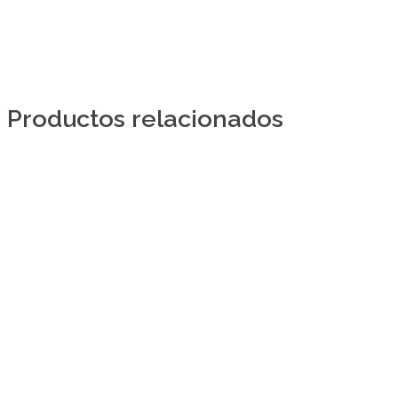
Productos relacionados