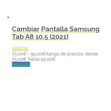
Cambiar Pantalla Samsung
Tab A8 10.5 (2021)
VARIOS
75.00
€
-
95.00
€
Rango de precios: desde
75.00€ hasta 95.00€
Agotado