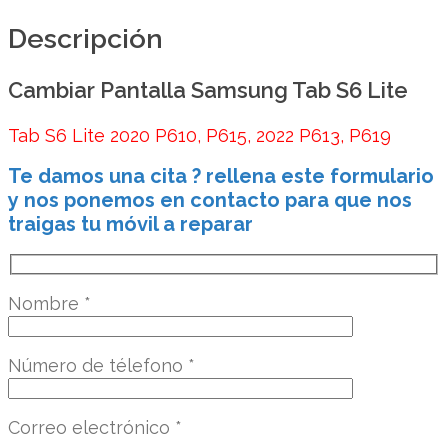
Descripción
Cambiar Pantalla Samsung Tab S6 Lite
Tab S6 Lite 2020 P610, P615, 2022 P613, P619
Te damos una cita ? rellena este formulario
y nos ponemos en contacto para que nos
traigas tu móvil a reparar
Nombre
*
Número de télefono
*
Correo electrónico
*