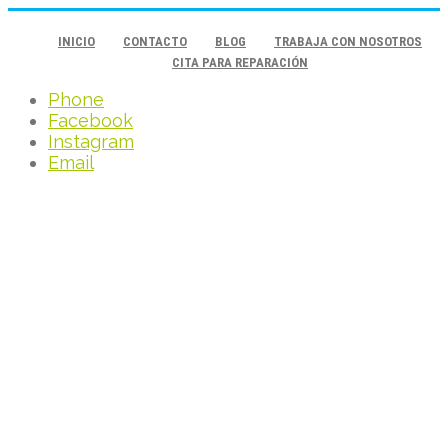
INICIO
CONTACTO
BLOG
TRABAJA CON NOSOTROS
CITA PARA REPARACIÓN
Phone
Facebook
Instagram
Email