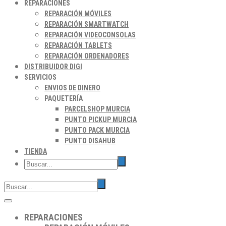
REPARACIONES
REPARACIÓN MÓVILES
REPARACIÓN SMARTWATCH
REPARACIÓN VIDEOCONSOLAS
REPARACIÓN TABLETS
REPARACIÓN ORDENADORES
DISTRIBUIDOR DIGI
SERVICIOS
ENVIOS DE DINERO
PAQUETERÍA
PARCELSHOP MURCIA
PUNTO PICKUP MURCIA
PUNTO PACK MURCIA
PUNTO DISAHUB
TIENDA
REPARACIONES