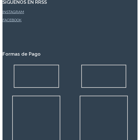
SÍGUENOS EN RRSS
INSTAGRAM
FACEBOOK
Formas de Pago