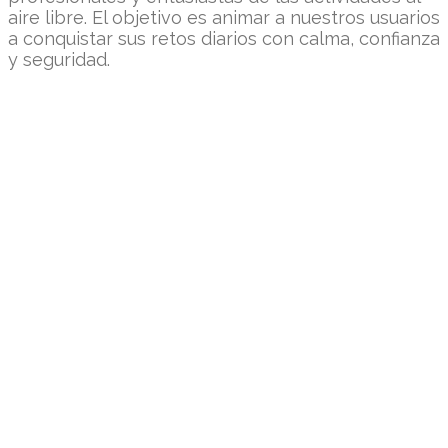
aire libre. El objetivo es animar a nuestros usuarios
a conquistar sus retos diarios con calma, confianza
y seguridad.