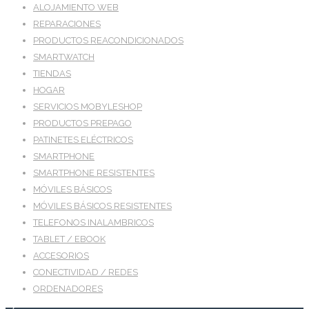
ALOJAMIENTO WEB
REPARACIONES
PRODUCTOS REACONDICIONADOS
SMARTWATCH
TIENDAS
HOGAR
SERVICIOS MOBYLESHOP
PRODUCTOS PREPAGO
PATINETES ELÉCTRICOS
SMARTPHONE
SMARTPHONE RESISTENTES
MÓVILES BÁSICOS
MÓVILES BÁSICOS RESISTENTES
TELEFONOS INALAMBRICOS
TABLET / EBOOK
ACCESORIOS
CONECTIVIDAD / REDES
ORDENADORES