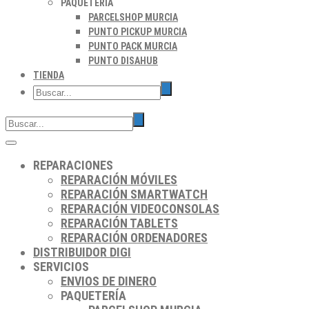
PAQUETERÍA
PARCELSHOP MURCIA
PUNTO PICKUP MURCIA
PUNTO PACK MURCIA
PUNTO DISAHUB
TIENDA
REPARACIONES
REPARACIÓN MÓVILES
REPARACIÓN SMARTWATCH
REPARACIÓN VIDEOCONSOLAS
REPARACIÓN TABLETS
REPARACIÓN ORDENADORES
DISTRIBUIDOR DIGI
SERVICIOS
ENVIOS DE DINERO
PAQUETERÍA