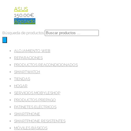
ASUS
150.00
€
Agotado
Búsqueda de productos
ALOJAMIENTO WEB
REPARACIONES
PRODUCTOS REACONDICIONADOS
SMARTWATCH
TIENDAS
HOGAR
SERVICIOS MOBYLESHOP
PRODUCTOS PREPAGO
PATINETES ELÉCTRICOS
SMARTPHONE
SMARTPHONE RESISTENTES
MÓVILES BÁSICOS