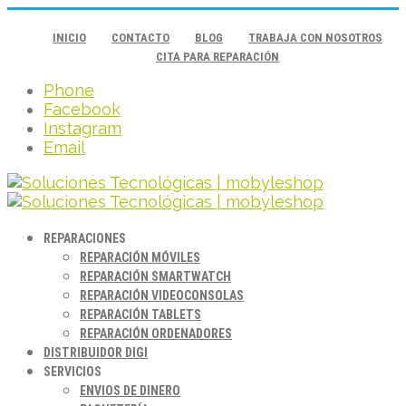
INICIO
CONTACTO
BLOG
TRABAJA CON NOSOTROS
CITA PARA REPARACIÓN
Phone
Facebook
Instagram
Email
REPARACIONES
REPARACIÓN MÓVILES
REPARACIÓN SMARTWATCH
REPARACIÓN VIDEOCONSOLAS
REPARACIÓN TABLETS
REPARACIÓN ORDENADORES
DISTRIBUIDOR DIGI
SERVICIOS
ENVIOS DE DINERO