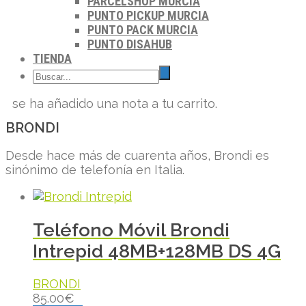
PARCELSHOP MURCIA
PUNTO PICKUP MURCIA
PUNTO PACK MURCIA
PUNTO DISAHUB
TIENDA
se ha añadido una nota a tu carrito.
BRONDI
Desde hace más de cuarenta años, Brondi es
sinónimo de telefonía en Italia.
Teléfono Móvil Brondi
Intrepid 48MB+128MB DS 4G
BRONDI
85.00
€