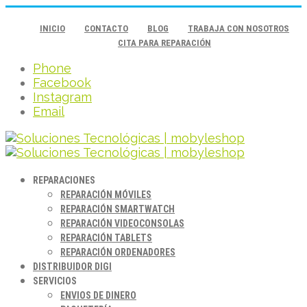
INICIO
CONTACTO
BLOG
TRABAJA CON NOSOTROS
CITA PARA REPARACIÓN
Phone
Facebook
Instagram
Email
REPARACIONES
REPARACIÓN MÓVILES
REPARACIÓN SMARTWATCH
REPARACIÓN VIDEOCONSOLAS
REPARACIÓN TABLETS
REPARACIÓN ORDENADORES
DISTRIBUIDOR DIGI
SERVICIOS
ENVIOS DE DINERO