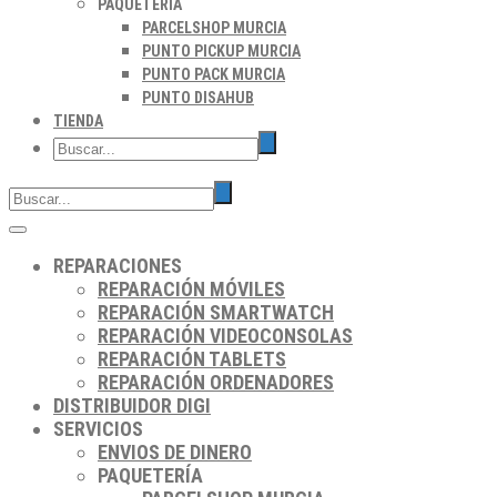
PAQUETERÍA
PARCELSHOP MURCIA
PUNTO PICKUP MURCIA
PUNTO PACK MURCIA
PUNTO DISAHUB
TIENDA
REPARACIONES
REPARACIÓN MÓVILES
REPARACIÓN SMARTWATCH
REPARACIÓN VIDEOCONSOLAS
REPARACIÓN TABLETS
REPARACIÓN ORDENADORES
DISTRIBUIDOR DIGI
SERVICIOS
ENVIOS DE DINERO
PAQUETERÍA