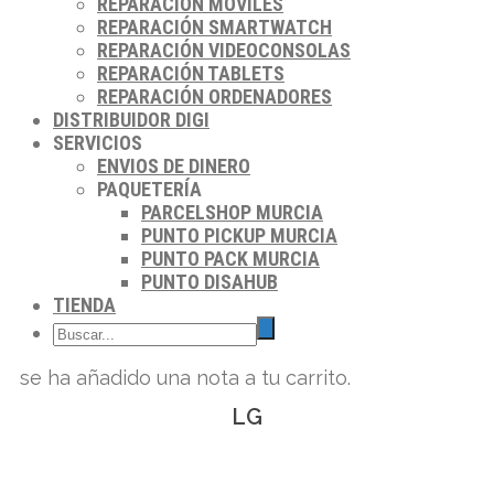
REPARACIÓN MÓVILES
REPARACIÓN SMARTWATCH
REPARACIÓN VIDEOCONSOLAS
REPARACIÓN TABLETS
REPARACIÓN ORDENADORES
DISTRIBUIDOR DIGI
SERVICIOS
ENVIOS DE DINERO
PAQUETERÍA
PARCELSHOP MURCIA
PUNTO PICKUP MURCIA
PUNTO PACK MURCIA
PUNTO DISAHUB
TIENDA
se ha añadido una nota a tu carrito.
LG