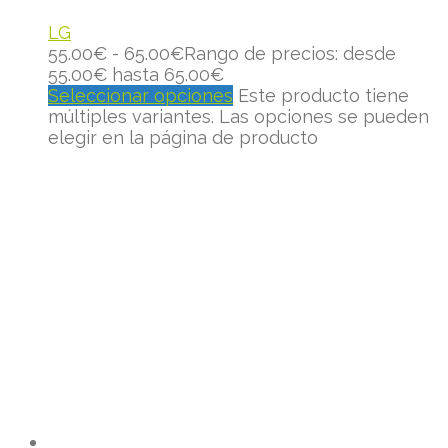
LG
55.00
€
-
65.00
€
Rango de precios: desde
55.00€ hasta 65.00€
Seleccionar opciones
Este producto tiene
múltiples variantes. Las opciones se pueden
elegir en la página de producto