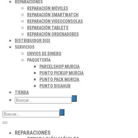
REPARACIONES
REPARACIÓN MÓVILES
REPARACIÓN SMARTWATCH
REPARACIÓN VIDEOCONSOLAS
REPARACIÓN TABLETS
REPARACIÓN ORDENADORES
DISTRIBUIDOR DIGI
SERVICIOS
ENVIOS DE DINERO
PAQUETERÍA
PARCELSHOP MURCIA
PUNTO PICKUP MURCIA
PUNTO PACK MURCIA
PUNTO DISAHUB
TIENDA
REPARACIONES