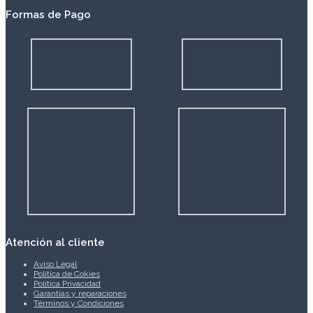
Formas de Pago
Atención al cliente
Aviso Legal
Política de Cokies
Política Privacidad
Garantías y reparaciones
Términos y Condiciones