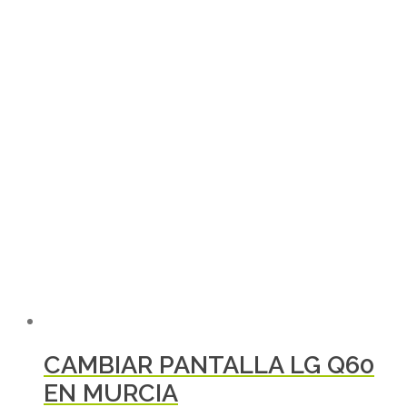
CAMBIAR PANTALLA LG Q60
EN MURCIA