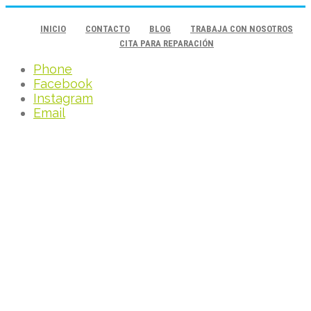
INICIO
CONTACTO
BLOG
TRABAJA CON NOSOTROS
CITA PARA REPARACIÓN
Phone
Facebook
Instagram
Email