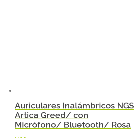
Auriculares Inalámbricos NGS
Artica Greed/ con
Micrófono/ Bluetooth/ Rosa