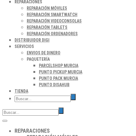
REPARACIONES
REPARACIÓN MÓVILES
REPARACIÓN SMARTWATCH
REPARACIÓN VIDEOCONSOLAS
REPARACIÓN TABLETS
REPARACIÓN ORDENADORES
DISTRIBUIDOR DIGI
SERVICIOS
ENVIOS DE DINERO
PAQUETERÍA
PARCELSHOP MURCIA
PUNTO PICKUP MURCIA
PUNTO PACK MURCIA
PUNTO DISAHUB
TIENDA
REPARACIONES