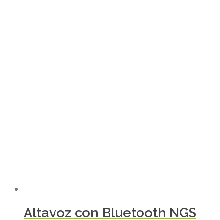
Altavoz con Bluetooth NGS