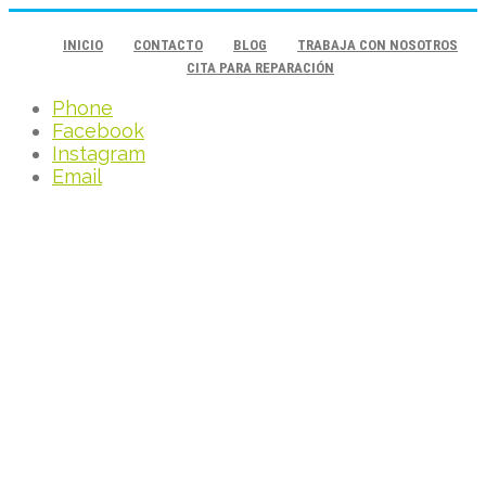
INICIO
CONTACTO
BLOG
TRABAJA CON NOSOTROS
CITA PARA REPARACIÓN
Phone
Facebook
Instagram
Email