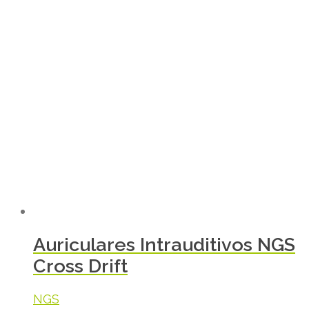
Auriculares Intrauditivos NGS
Cross Drift
NGS