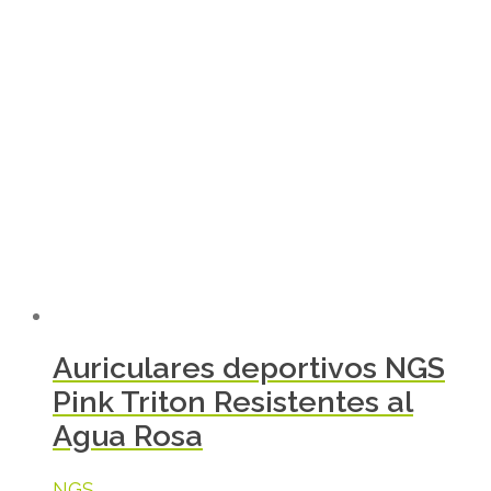
Auriculares deportivos NGS
Pink Triton Resistentes al
Agua Rosa
NGS