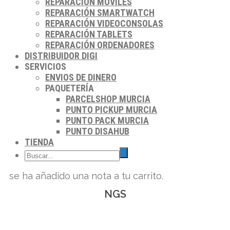
REPARACIÓN MÓVILES
REPARACIÓN SMARTWATCH
REPARACIÓN VIDEOCONSOLAS
REPARACIÓN TABLETS
REPARACIÓN ORDENADORES
DISTRIBUIDOR DIGI
SERVICIOS
ENVIOS DE DINERO
PAQUETERÍA
PARCELSHOP MURCIA
PUNTO PICKUP MURCIA
PUNTO PACK MURCIA
PUNTO DISAHUB
TIENDA
se ha añadido una nota a tu carrito.
NGS