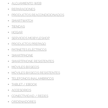
ALOJAMIENTO WEB
REPARACIONES
PRODUCTOS REACONDICIONADOS
SMARTWATCH
TIENDAS
HOGAR
SERVICIOS MOBYLESHOP
PRODUCTOS PREPAGO
PATINETES ELÉCTRICOS
SMARTPHONE
SMARTPHONE RESISTENTES
MÓVILES BÁSICOS
MÓVILES BÁSICOS RESISTENTES
TELEFONOS INALAMBRICOS
TABLET / EBOOK
ACCESORIOS
CONECTIVIDAD / REDES
ORDENADORES