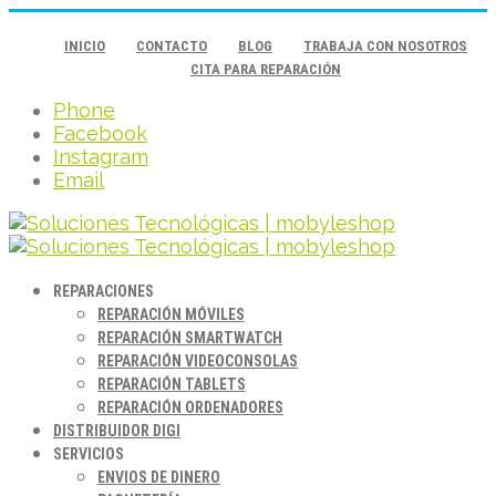
INICIO
CONTACTO
BLOG
TRABAJA CON NOSOTROS
CITA PARA REPARACIÓN
Phone
Facebook
Instagram
Email
REPARACIONES
REPARACIÓN MÓVILES
REPARACIÓN SMARTWATCH
REPARACIÓN VIDEOCONSOLAS
REPARACIÓN TABLETS
REPARACIÓN ORDENADORES
DISTRIBUIDOR DIGI
SERVICIOS
ENVIOS DE DINERO