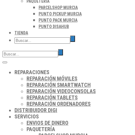
PAQUETERÍA
PARCELSHOP MURCIA
PUNTO PICKUP MURCIA
PUNTO PACK MURCIA
PUNTO DISAHUB
TIENDA
REPARACIONES
REPARACIÓN MÓVILES
REPARACIÓN SMARTWATCH
REPARACIÓN VIDEOCONSOLAS
REPARACIÓN TABLETS
REPARACIÓN ORDENADORES
DISTRIBUIDOR DIGI
SERVICIOS
ENVIOS DE DINERO
PAQUETERÍA