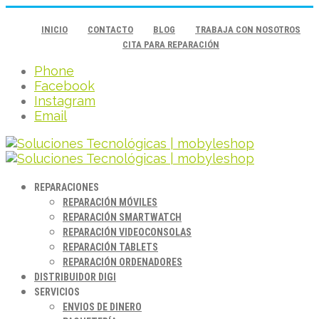
INICIO
CONTACTO
BLOG
TRABAJA CON NOSOTROS
CITA PARA REPARACIÓN
Phone
Facebook
Instagram
Email
REPARACIONES
REPARACIÓN MÓVILES
REPARACIÓN SMARTWATCH
REPARACIÓN VIDEOCONSOLAS
REPARACIÓN TABLETS
REPARACIÓN ORDENADORES
DISTRIBUIDOR DIGI
SERVICIOS
ENVIOS DE DINERO