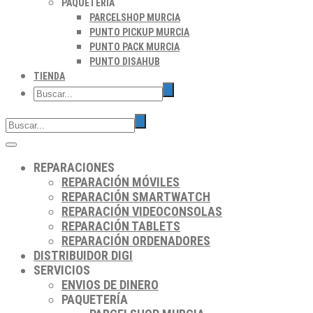
PAQUETERÍA
PARCELSHOP MURCIA
PUNTO PICKUP MURCIA
PUNTO PACK MURCIA
PUNTO DISAHUB
TIENDA
REPARACIONES
REPARACIÓN MÓVILES
REPARACIÓN SMARTWATCH
REPARACIÓN VIDEOCONSOLAS
REPARACIÓN TABLETS
REPARACIÓN ORDENADORES
DISTRIBUIDOR DIGI
SERVICIOS
ENVIOS DE DINERO
PAQUETERÍA