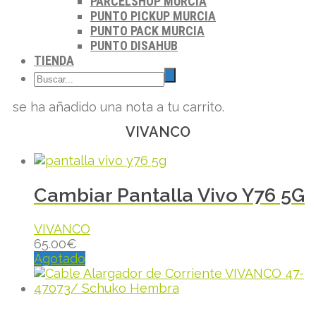
PARCELSHOP MURCIA
PUNTO PICKUP MURCIA
PUNTO PACK MURCIA
PUNTO DISAHUB
TIENDA
se ha añadido una nota a tu carrito.
VIVANCO
Cambiar Pantalla Vivo Y76 5G
VIVANCO
65.00
€
Agotado