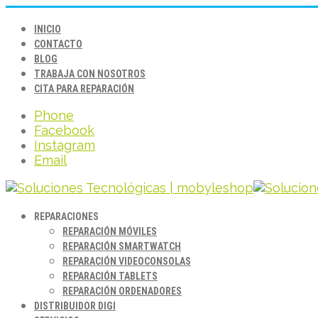
INICIO
CONTACTO
BLOG
TRABAJA CON NOSOTROS
CITA PARA REPARACIÓN
Phone
Facebook
Instagram
Email
REPARACIONES
REPARACIÓN MÓVILES
REPARACIÓN SMARTWATCH
REPARACIÓN VIDEOCONSOLAS
REPARACIÓN TABLETS
REPARACIÓN ORDENADORES
DISTRIBUIDOR DIGI