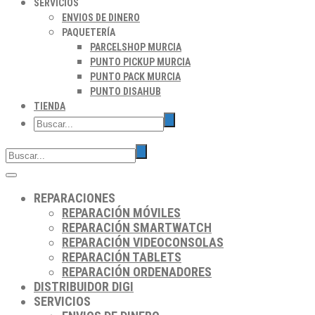
SERVICIOS
ENVIOS DE DINERO
PAQUETERÍA
PARCELSHOP MURCIA
PUNTO PICKUP MURCIA
PUNTO PACK MURCIA
PUNTO DISAHUB
TIENDA
REPARACIONES
REPARACIÓN MÓVILES
REPARACIÓN SMARTWATCH
REPARACIÓN VIDEOCONSOLAS
REPARACIÓN TABLETS
REPARACIÓN ORDENADORES
DISTRIBUIDOR DIGI
SERVICIOS