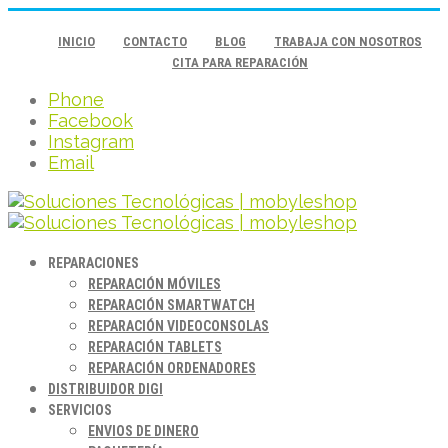
INICIO
CONTACTO
BLOG
TRABAJA CON NOSOTROS
CITA PARA REPARACIÓN
Phone
Facebook
Instagram
Email
REPARACIONES
REPARACIÓN MÓVILES
REPARACIÓN SMARTWATCH
REPARACIÓN VIDEOCONSOLAS
REPARACIÓN TABLETS
REPARACIÓN ORDENADORES
DISTRIBUIDOR DIGI
SERVICIOS
ENVIOS DE DINERO