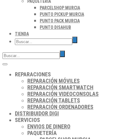
PAQUETERÍA
PARCELSHOP MURCIA
PUNTO PICKUP MURCIA
PUNTO PACK MURCIA
PUNTO DISAHUB
TIENDA
REPARACIONES
REPARACIÓN MÓVILES
REPARACIÓN SMARTWATCH
REPARACIÓN VIDEOCONSOLAS
REPARACIÓN TABLETS
REPARACIÓN ORDENADORES
DISTRIBUIDOR DIGI
SERVICIOS
ENVIOS DE DINERO
PAQUETERÍA