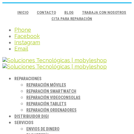
INICIO
CONTACTO
BLOG
TRABAJA CON NOSOTROS
CITA PARA REPARACIÓN
Phone
Facebook
Instagram
Email
REPARACIONES
REPARACIÓN MÓVILES
REPARACIÓN SMARTWATCH
REPARACIÓN VIDEOCONSOLAS
REPARACIÓN TABLETS
REPARACIÓN ORDENADORES
DISTRIBUIDOR DIGI
SERVICIOS
ENVIOS DE DINERO