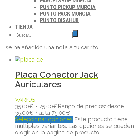
PARCELSHOP MURCIA
PUNTO PICKUP MURCIA
PUNTO PACK MURCIA
PUNTO DISAHUB
TIENDA
se ha añadido una nota a tu carrito.
Placa Conector Jack
Auriculares
VARIOS
35.00
€
-
75.00
€
Rango de precios: desde
35.00€ hasta 75.00€
Seleccionar opciones
Este producto tiene
múltiples variantes. Las opciones se pueden
elegir en la página de producto