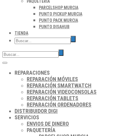
PAQUETERÍA
PARCELSHOP MURCIA
PUNTO PICKUP MURCIA
PUNTO PACK MURCIA
PUNTO DISAHUB
TIENDA
REPARACIONES
REPARACIÓN MÓVILES
REPARACIÓN SMARTWATCH
REPARACIÓN VIDEOCONSOLAS
REPARACIÓN TABLETS
REPARACIÓN ORDENADORES
DISTRIBUIDOR DIGI
SERVICIOS
ENVIOS DE DINERO
PAQUETERÍA