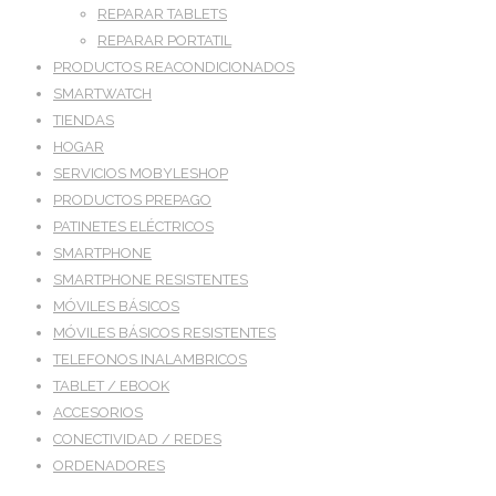
REPARAR TABLETS
REPARAR PORTATIL
PRODUCTOS REACONDICIONADOS
SMARTWATCH
TIENDAS
HOGAR
SERVICIOS MOBYLESHOP
PRODUCTOS PREPAGO
PATINETES ELÉCTRICOS
SMARTPHONE
SMARTPHONE RESISTENTES
MÓVILES BÁSICOS
MÓVILES BÁSICOS RESISTENTES
TELEFONOS INALAMBRICOS
TABLET / EBOOK
ACCESORIOS
CONECTIVIDAD / REDES
ORDENADORES