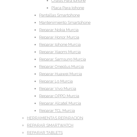
Chasis Para Iphone
Placa Para Iphone
Pantallas Smartphone
Mantenimiento Smartphone
Reparar Nokia Murcia
Reparar Honor Murcia
Reparar Iphone Murcia
Reparar Xiaomi Murcia
Reparar Samsung Murcia
Reparar Oneplus Murcia
Reparar Huawei Murcia
Reparar Lg Murcia
Reparar Vivo Murcia
Reparar OPPO Murcia
Reparar Alcatel Murcia
Reparar TCL Murcia
HERRAMIENTAS REPARACION
REPARAR SMARTWATCH
REPARAR TABLETS