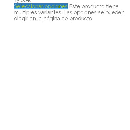
75.00
€
Seleccionar opciones
Este producto tiene
múltiples variantes. Las opciones se pueden
elegir en la página de producto