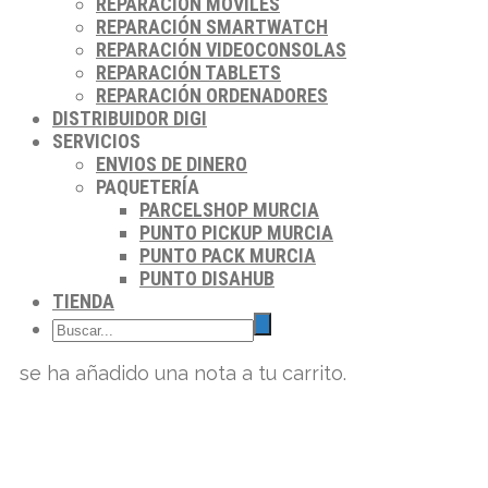
REPARACIÓN MÓVILES
REPARACIÓN SMARTWATCH
REPARACIÓN VIDEOCONSOLAS
REPARACIÓN TABLETS
REPARACIÓN ORDENADORES
DISTRIBUIDOR DIGI
SERVICIOS
ENVIOS DE DINERO
PAQUETERÍA
PARCELSHOP MURCIA
PUNTO PICKUP MURCIA
PUNTO PACK MURCIA
PUNTO DISAHUB
TIENDA
se ha añadido una nota a tu carrito.