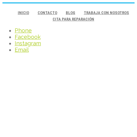
INICIO
CONTACTO
BLOG
TRABAJA CON NOSOTROS
CITA PARA REPARACIÓN
Phone
Facebook
Instagram
Email