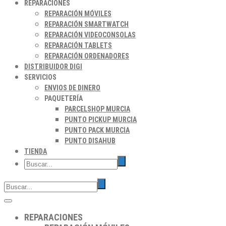
REPARACIONES
REPARACIÓN MÓVILES
REPARACIÓN SMARTWATCH
REPARACIÓN VIDEOCONSOLAS
REPARACIÓN TABLETS
REPARACIÓN ORDENADORES
DISTRIBUIDOR DIGI
SERVICIOS
ENVIOS DE DINERO
PAQUETERÍA
PARCELSHOP MURCIA
PUNTO PICKUP MURCIA
PUNTO PACK MURCIA
PUNTO DISAHUB
TIENDA
REPARACIONES