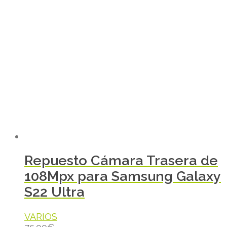
Repuesto Cámara Trasera de
108Mpx para Samsung Galaxy
S22 Ultra
VARIOS