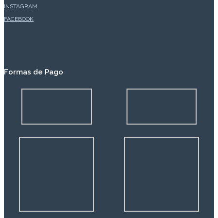
INSTAGRAM
FACEBOOK
Formas de Pago