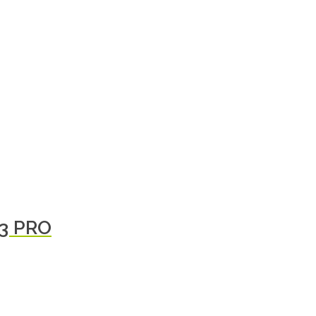
 3 PRO