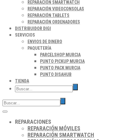
REPARACIÓN SMARTWATCH
REPARACIÓN VIDEOCONSOLAS
REPARACIÓN TABLETS
REPARACIÓN ORDENADORES
DISTRIBUIDOR DIGI
SERVICIOS
ENVIOS DE DINERO
PAQUETERÍA
PARCELSHOP MURCIA
PUNTO PICKUP MURCIA
PUNTO PACK MURCIA
PUNTO DISAHUB
TIENDA
REPARACIONES
REPARACIÓN MÓVILES
REPARACIÓN SMARTWATCH