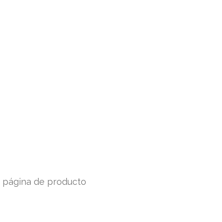
a página de producto