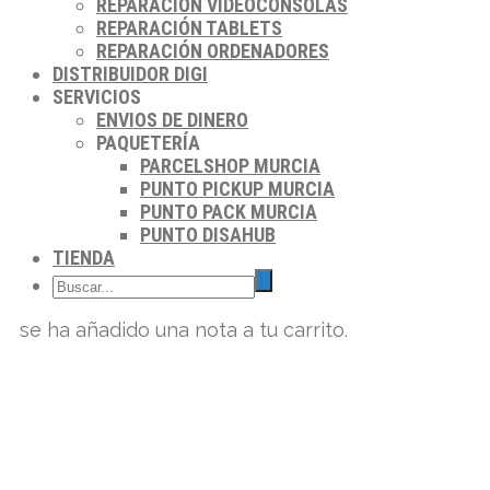
REPARACIÓN VIDEOCONSOLAS
REPARACIÓN TABLETS
REPARACIÓN ORDENADORES
DISTRIBUIDOR DIGI
SERVICIOS
ENVIOS DE DINERO
PAQUETERÍA
PARCELSHOP MURCIA
PUNTO PICKUP MURCIA
PUNTO PACK MURCIA
PUNTO DISAHUB
TIENDA
se ha añadido una nota a tu carrito.