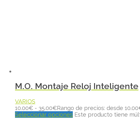
M.O. Montaje Reloj Inteligente
VARIOS
10.00
€
-
35.00
€
Rango de precios: desde 10.00
Seleccionar opciones
Este producto tiene múl