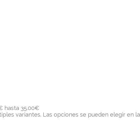
€ hasta 35.00€
tiples variantes. Las opciones se pueden elegir en l