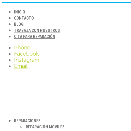
INICIO
CONTACTO
BLOG
TRABAJA CON NOSOTROS
CITA PARA REPARACIÓN
Phone
Facebook
Instagram
Email
REPARACIONES
REPARACIÓN MÓVILES