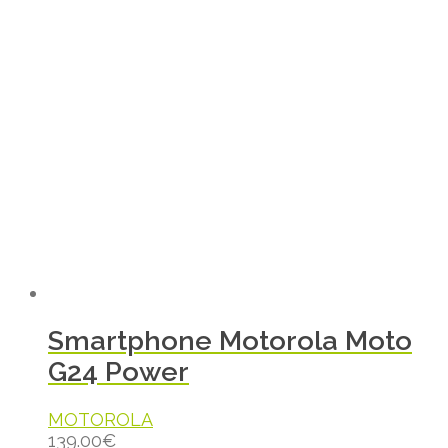
Smartphone Motorola Moto
G24 Power
MOTOROLA
139.00
€