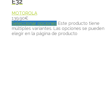
E32
MOTOROLA
139.90
€
Seleccionar opciones
Este producto tiene
múltiples variantes. Las opciones se pueden
elegir en la página de producto