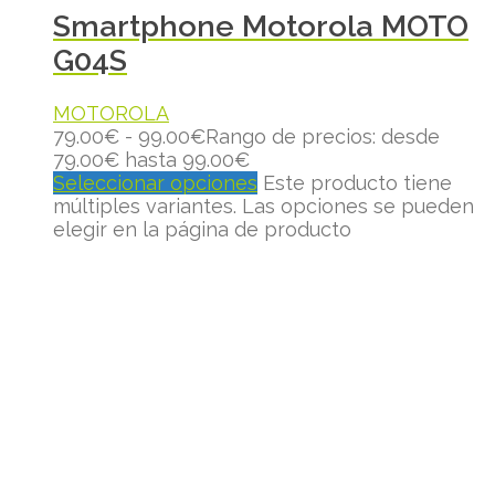
Smartphone Motorola MOTO
G04S
MOTOROLA
79.00
€
-
99.00
€
Rango de precios: desde
79.00€ hasta 99.00€
Seleccionar opciones
Este producto tiene
múltiples variantes. Las opciones se pueden
elegir en la página de producto