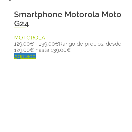
Smartphone Motorola Moto
G24
MOTOROLA
129.00
€
-
139.00
€
Rango de precios: desde
129.00€ hasta 139.00€
Agotado