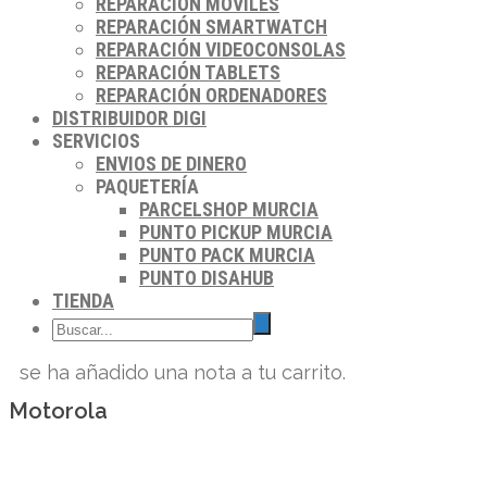
REPARACIÓN MÓVILES
REPARACIÓN SMARTWATCH
REPARACIÓN VIDEOCONSOLAS
REPARACIÓN TABLETS
REPARACIÓN ORDENADORES
DISTRIBUIDOR DIGI
SERVICIOS
ENVIOS DE DINERO
PAQUETERÍA
PARCELSHOP MURCIA
PUNTO PICKUP MURCIA
PUNTO PACK MURCIA
PUNTO DISAHUB
TIENDA
se ha añadido una nota a tu carrito.
Motorola