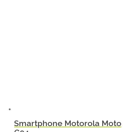
Smartphone Motorola Moto