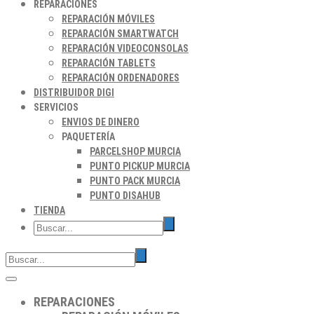
REPARACIONES
REPARACIÓN MÓVILES
REPARACIÓN SMARTWATCH
REPARACIÓN VIDEOCONSOLAS
REPARACIÓN TABLETS
REPARACIÓN ORDENADORES
DISTRIBUIDOR DIGI
SERVICIOS
ENVIOS DE DINERO
PAQUETERÍA
PARCELSHOP MURCIA
PUNTO PICKUP MURCIA
PUNTO PACK MURCIA
PUNTO DISAHUB
TIENDA
REPARACIONES