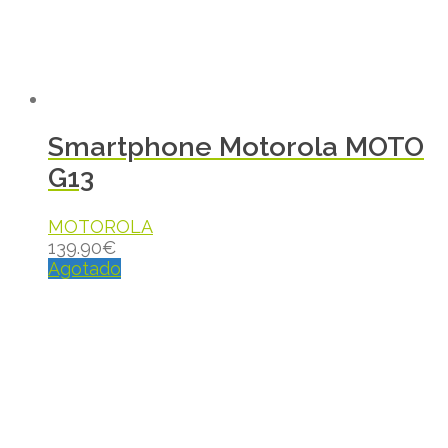
Smartphone Motorola MOTO
G13
MOTOROLA
139.90
€
Agotado