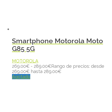
Smartphone Motorola Moto
G85 5G
MOTOROLA
269.00
€
-
289.00
€
Rango de precios: desde
269.00€ hasta 289.00€
Agotado