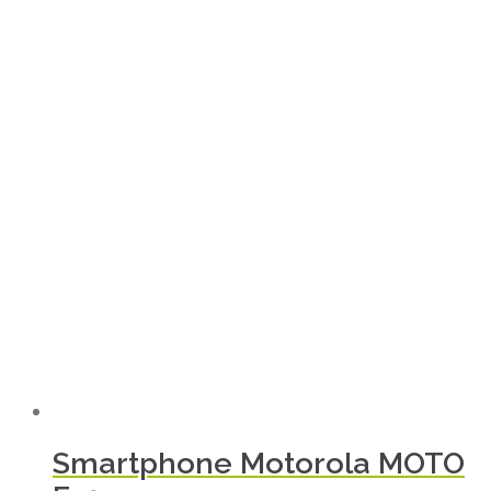
Smartphone Motorola MOTO