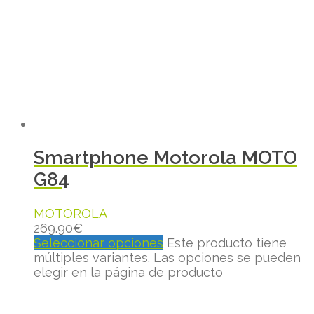
Smartphone Motorola MOTO
G84
MOTOROLA
269.90
€
Seleccionar opciones
Este producto tiene
múltiples variantes. Las opciones se pueden
elegir en la página de producto