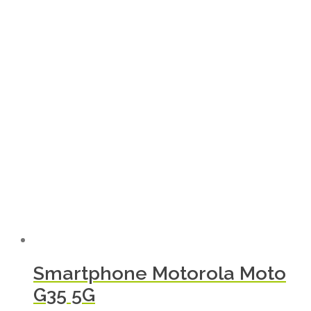
Smartphone Motorola Moto
G35 5G