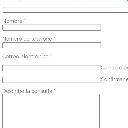
Nombre
*
Número de télefono
*
Correo electrónico
*
Correo ele
Confirmar 
Describe la consulta
*