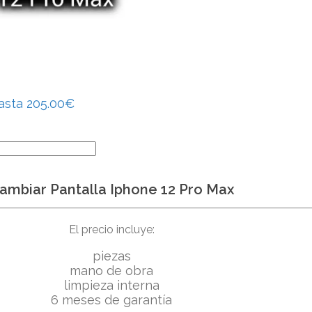
asta 205.00€
ambiar Pantalla Iphone 12 Pro Max
El precio incluye:
piezas
mano de obra
limpieza interna
6 meses de garantía