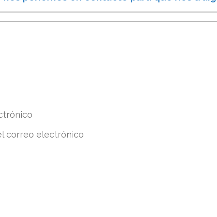
ctrónico
el correo electrónico