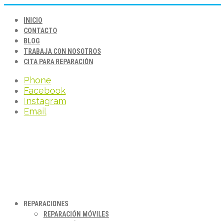
INICIO
CONTACTO
BLOG
TRABAJA CON NOSOTROS
CITA PARA REPARACIÓN
Phone
Facebook
Instagram
Email
REPARACIONES
REPARACIÓN MÓVILES