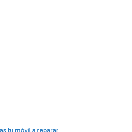
s tu móvil a reparar