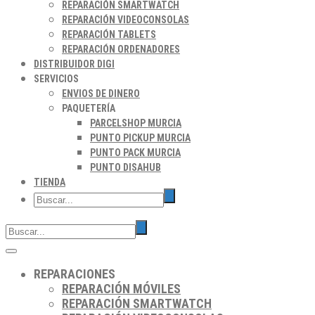
REPARACIÓN SMARTWATCH
REPARACIÓN VIDEOCONSOLAS
REPARACIÓN TABLETS
REPARACIÓN ORDENADORES
DISTRIBUIDOR DIGI
SERVICIOS
ENVIOS DE DINERO
PAQUETERÍA
PARCELSHOP MURCIA
PUNTO PICKUP MURCIA
PUNTO PACK MURCIA
PUNTO DISAHUB
TIENDA
REPARACIONES
REPARACIÓN MÓVILES
REPARACIÓN SMARTWATCH