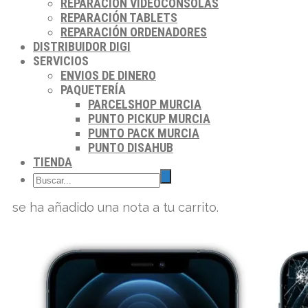
REPARACIÓN VIDEOCONSOLAS
REPARACIÓN TABLETS
REPARACIÓN ORDENADORES
DISTRIBUIDOR DIGI
SERVICIOS
ENVIOS DE DINERO
PAQUETERÍA
PARCELSHOP MURCIA
PUNTO PICKUP MURCIA
PUNTO PACK MURCIA
PUNTO DISAHUB
TIENDA
se ha añadido una nota a tu carrito.