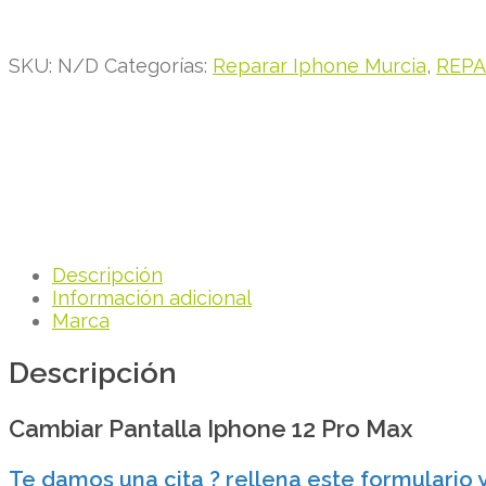
SKU:
N/D
Categorías:
Reparar Iphone Murcia
,
REPA
Descripción
Información adicional
Marca
Descripción
Cambiar Pantalla Iphone 12 Pro Max
Te damos una cita ? rellena este formulario 