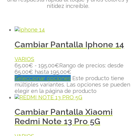
nitidez increíble.
Cambiar Pantalla Iphone 14
VARIOS
65.00
€
-
195.00
€
Rango de precios: desde
65.00€ hasta 195.00€
Seleccionar opciones
Este producto tiene
múltiples variantes. Las opciones se pueden
elegir en la página de producto
Cambiar Pantalla Xiaomi
Redmi Note 13 Pro 5G