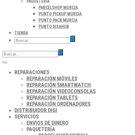
PAQUETERÍA
PARCELSHOP MURCIA
PUNTO PICKUP MURCIA
PUNTO PACK MURCIA
PUNTO DISAHUB
TIENDA
REPARACIONES
REPARACIÓN MÓVILES
REPARACIÓN SMARTWATCH
REPARACIÓN VIDEOCONSOLAS
REPARACIÓN TABLETS
REPARACIÓN ORDENADORES
DISTRIBUIDOR DIGI
SERVICIOS
ENVIOS DE DINERO
PAQUETERÍA