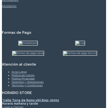
FACEBOOK
Formas de Pago
Atención al cliente
Aviso Legal
Política de Cokies
Política Privacidad
Garantías y reparaciones
Términos y Condiciones
HORARIO STORE
*
Calle Torre de Romo 16A Bajo, 30002
Horario mañana y tarde
Lunes a Viernes