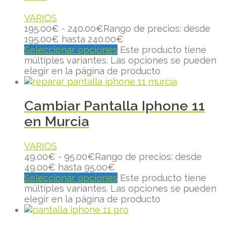
VARIOS
195.00
€
-
240.00
€
Rango de precios: desde
195.00€ hasta 240.00€
Seleccionar opciones
Este producto tiene
múltiples variantes. Las opciones se pueden
elegir en la página de producto
Cambiar Pantalla Iphone 11
en Murcia
VARIOS
49.00
€
-
95.00
€
Rango de precios: desde
49.00€ hasta 95.00€
Seleccionar opciones
Este producto tiene
múltiples variantes. Las opciones se pueden
elegir en la página de producto