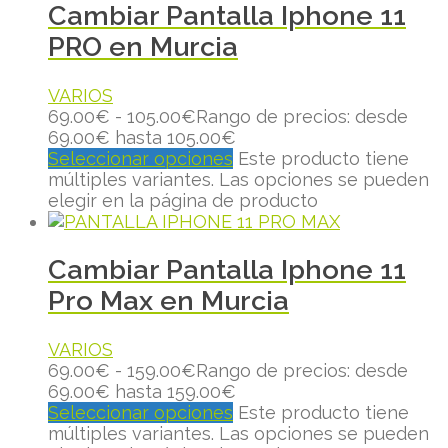
Cambiar Pantalla Iphone 11
PRO en Murcia
VARIOS
69.00
€
-
105.00
€
Rango de precios: desde
69.00€ hasta 105.00€
Seleccionar opciones
Este producto tiene
múltiples variantes. Las opciones se pueden
elegir en la página de producto
Cambiar Pantalla Iphone 11
Pro Max en Murcia
VARIOS
69.00
€
-
159.00
€
Rango de precios: desde
69.00€ hasta 159.00€
Seleccionar opciones
Este producto tiene
múltiples variantes. Las opciones se pueden