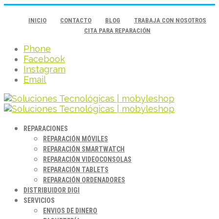
INICIO
CONTACTO
BLOG
TRABAJA CON NOSOTROS
CITA PARA REPARACIÓN
Phone
Facebook
Instagram
Email
REPARACIONES
REPARACIÓN MÓVILES
REPARACIÓN SMARTWATCH
REPARACIÓN VIDEOCONSOLAS
REPARACIÓN TABLETS
REPARACIÓN ORDENADORES
DISTRIBUIDOR DIGI
SERVICIOS
ENVIOS DE DINERO