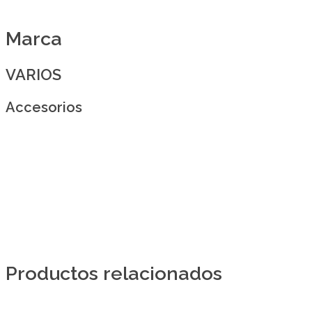
Marca
VARIOS
Accesorios
Productos relacionados