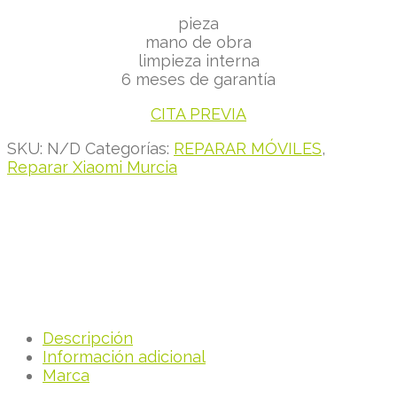
pieza
mano de obra
limpieza interna
6 meses de garantía
CITA PREVIA
SKU:
N/D
Categorías:
REPARAR MÓVILES
,
Reparar Xiaomi Murcia
Descripción
Información adicional
Marca