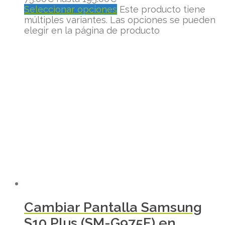
Seleccionar opciones
Este producto tiene
múltiples variantes. Las opciones se pueden
elegir en la página de producto
Cambiar Pantalla Samsung
S10 Plus (SM-G975F) en