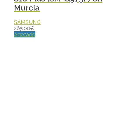
Murcia
SAMSUNG
265.00
€
Agotado