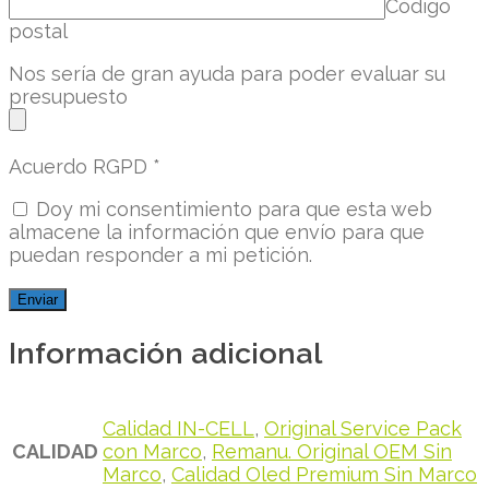
Código
postal
Nos sería de gran ayuda para poder evaluar su
presupuesto
Acuerdo RGPD
*
Doy mi consentimiento para que esta web
almacene la información que envío para que
puedan responder a mi petición.
Información adicional
Calidad IN-CELL
,
Original Service Pack
CALIDAD
con Marco
,
Remanu. Original OEM Sin
Marco
,
Calidad Oled Premium Sin Marco