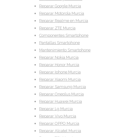
Reparar Google Murcia
Reparar Motorola Murcia
Reparar Realme en Murcia
Reparar ZTE Murcia
Componentes Smartphone
Pantallas Smartphone
Mantenimiento Smartphone
Reparar Nokia Murcia
Reparar Honor Murcia
Reparar Iphone Murcia
Reparar Xiaomi Murcia
Reparar Samsung Murcia
Reparar Oneplus Murcia
Reparar Huawei Murcia
Reparar Lg Murcia
Reparar Vivo Murcia
Reparar OPPO Murcia
Reparar Alcatel Murcia