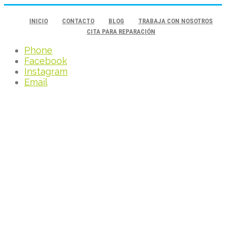
INICIO
CONTACTO
BLOG
TRABAJA CON NOSOTROS
CITA PARA REPARACIÓN
Phone
Facebook
Instagram
Email