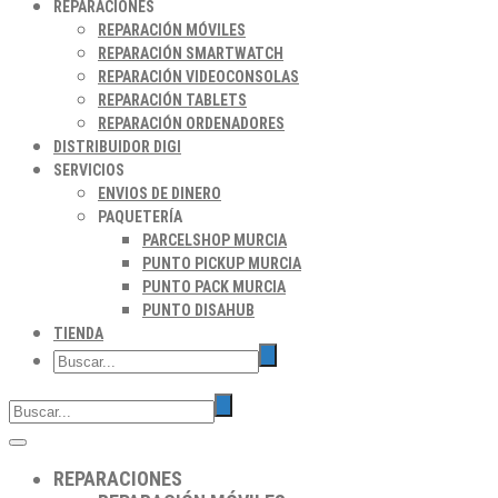
REPARACIONES
REPARACIÓN MÓVILES
REPARACIÓN SMARTWATCH
REPARACIÓN VIDEOCONSOLAS
REPARACIÓN TABLETS
REPARACIÓN ORDENADORES
DISTRIBUIDOR DIGI
SERVICIOS
ENVIOS DE DINERO
PAQUETERÍA
PARCELSHOP MURCIA
PUNTO PICKUP MURCIA
PUNTO PACK MURCIA
PUNTO DISAHUB
TIENDA
REPARACIONES