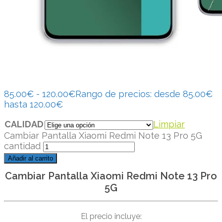
85.00
€
-
120.00
€
Rango de precios: desde 85.00€
hasta 120.00€
CALIDAD
Limpiar
Cambiar Pantalla Xiaomi Redmi Note 13 Pro 5G
cantidad
Añadir al carrito
Cambiar Pantalla Xiaomi Redmi Note 13 Pro
5G
El precio incluye: