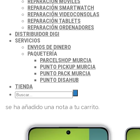
REPARACIÓN MÓVILES
REPARACIÓN SMARTWATCH
REPARACIÓN VIDEOCONSOLAS
REPARACIÓN TABLETS
REPARACIÓN ORDENADORES
DISTRIBUIDOR DIGI
SERVICIOS
ENVIOS DE DINERO
PAQUETERÍA
PARCELSHOP MURCIA
PUNTO PICKUP MURCIA
PUNTO PACK MURCIA
PUNTO DISAHUB
TIENDA
se ha añadido una nota a tu carrito.