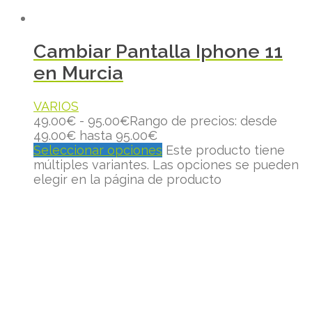
Cambiar Pantalla Iphone 11
en Murcia
VARIOS
49.00
€
-
95.00
€
Rango de precios: desde
49.00€ hasta 95.00€
Seleccionar opciones
Este producto tiene
múltiples variantes. Las opciones se pueden
elegir en la página de producto