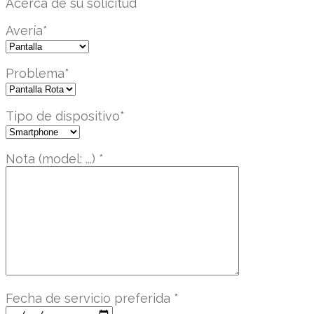
Acerca de su solicitud
Avería
*
Problema
*
Tipo de dispositivo
*
Nota (model: ...)
*
Fecha de servicio preferida
*