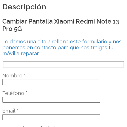
Descripción
Cambiar Pantalla Xiaomi Redmi Note 13
Pro 5G
Te damos una cita ? rellena este formulario y nos
ponemos en contacto para que nos traigas tu
móvil a reparar
Nombre
*
Teléfono
*
Email
*