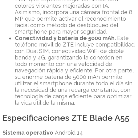
colores vibrantes mejoradas con IA.
Asimismo, incorpora una cámara frontal de 8
MP que permite activar el reconocimiento
facial como método de desbloqueo del
smartphone para mayor seguridad.
Conectividad y batería de 5000 mAh.
Este
teléfono móvil de ZTE incluye compatibilidad
con Dual SIM, conectividad WiFi de doble
banda y 4G, garantizando la conexión en
todo momento con una velocidad de
navegación rápida y eficiente. Por otra parte,
su enorme batería de 5000 mAh permite
utilizar el smartphone durante todo el día sin
la necesidad de una recarga constante, con
tecnología de carga eficiente para optimizar
la vida útil de la misma.
Especificaciones ZTE Blade A55
Sistema operativo
Android 14