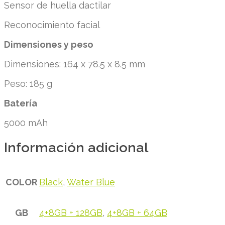
Sensor de huella dactilar
Reconocimiento facial
Dimensiones y peso
Dimensiones: 164 x 78.5 x 8.5 mm
Peso: 185 g
Batería
5000 mAh
Información adicional
COLOR
Black
,
Water Blue
GB
4+8GB + 128GB
,
4+8GB + 64GB