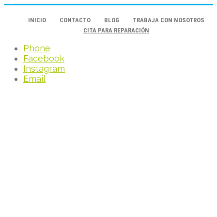
INICIO
CONTACTO
BLOG
TRABAJA CON NOSOTROS
CITA PARA REPARACIÓN
Phone
Facebook
Instagram
Email