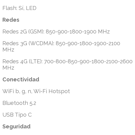
Flash: Sí, LED
Redes
Redes 2G (GSM): 850-900-1800-1900 MHz
Redes 3G (WCDMA): 850-900-1800-1900-2100
MHz
Redes 4G (LTE): 700-800-850-900-1800-2100-2600
MHz
Conectividad
WiFi b, g, n, Wi-Fi Hotspot
Bluetooth 5.2
USB Tipo C
Seguridad