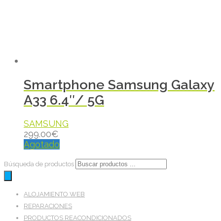
Smartphone Samsung Galaxy
A33 6.4″/ 5G
SAMSUNG
299.00
€
Agotado
Búsqueda de productos
ALOJAMIENTO WEB
REPARACIONES
PRODUCTOS REACONDICIONADOS