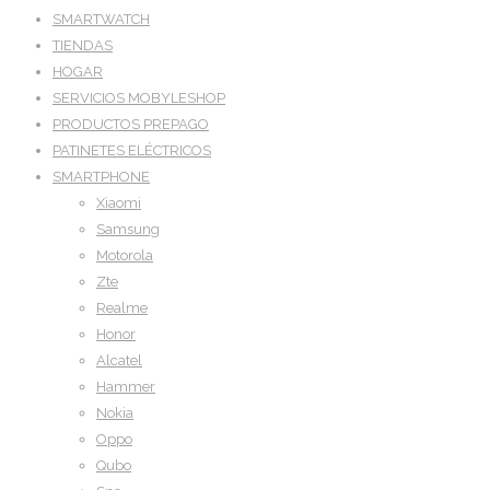
SMARTWATCH
TIENDAS
HOGAR
SERVICIOS MOBYLESHOP
PRODUCTOS PREPAGO
PATINETES ELÉCTRICOS
SMARTPHONE
Xiaomi
Samsung
Motorola
Zte
Realme
Honor
Alcatel
Hammer
Nokia
Oppo
Qubo