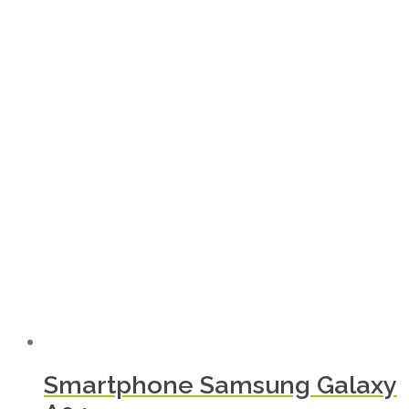
Smartphone Samsung Galaxy