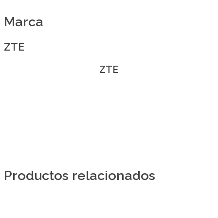
Marca
ZTE
ZTE
Productos relacionados