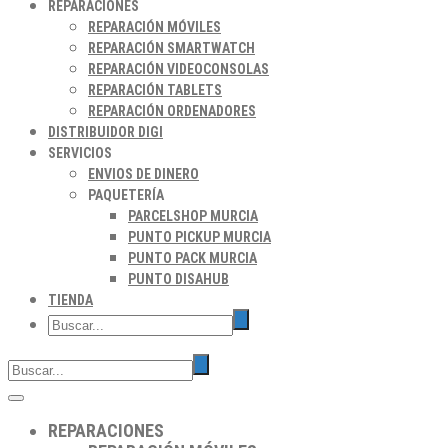
REPARACIONES
REPARACIÓN MÓVILES
REPARACIÓN SMARTWATCH
REPARACIÓN VIDEOCONSOLAS
REPARACIÓN TABLETS
REPARACIÓN ORDENADORES
DISTRIBUIDOR DIGI
SERVICIOS
ENVIOS DE DINERO
PAQUETERÍA
PARCELSHOP MURCIA
PUNTO PICKUP MURCIA
PUNTO PACK MURCIA
PUNTO DISAHUB
TIENDA
REPARACIONES