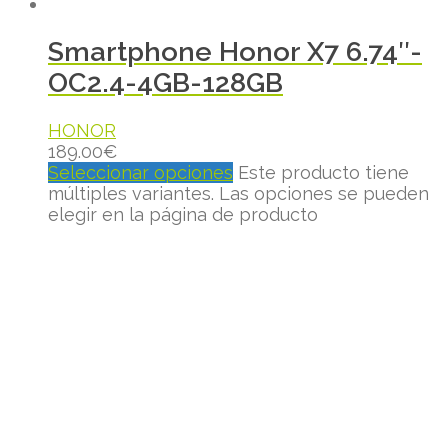
Smartphone Honor X7 6.74″-
OC2.4-4GB-128GB
HONOR
189.00
€
Seleccionar opciones
Este producto tiene
múltiples variantes. Las opciones se pueden
elegir en la página de producto