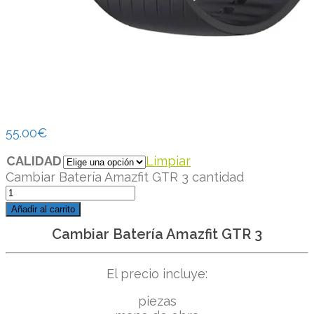
55.00
€
CALIDAD
Limpiar
Cambiar Batería Amazfit GTR 3 cantidad
Añadir al carrito
Cambiar Batería Amazfit GTR 3
El precio incluye:
piezas