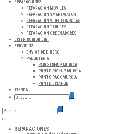
REPARACIONES
REPARACIÓN MÓVILES
REPARACIÓN SMARTWATCH
REPARACIÓN VIDEOCONSOLAS
REPARACIÓN TABLETS
REPARACIÓN ORDENADORES
DISTRIBUIDOR DIGI
SERVICIOS
ENVIOS DE DINERO
PAQUETERÍA
PARCELSHOP MURCIA
PUNTO PICKUP MURCIA
PUNTO PACK MURCIA
PUNTO DISAHUB
TIENDA
REPARACIONES