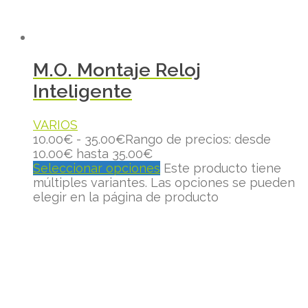
M.O. Montaje Reloj
Inteligente
VARIOS
10.00
€
-
35.00
€
Rango de precios: desde
10.00€ hasta 35.00€
Seleccionar opciones
Este producto tiene
múltiples variantes. Las opciones se pueden
elegir en la página de producto