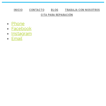
INICIO
CONTACTO
BLOG
TRABAJA CON NOSOTROS
CITA PARA REPARACIÓN
Phone
Facebook
Instagram
Email