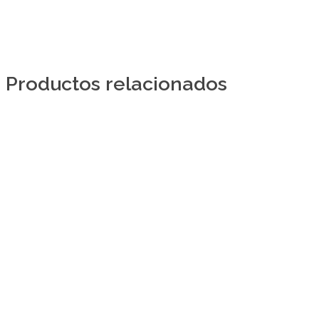
Productos relacionados