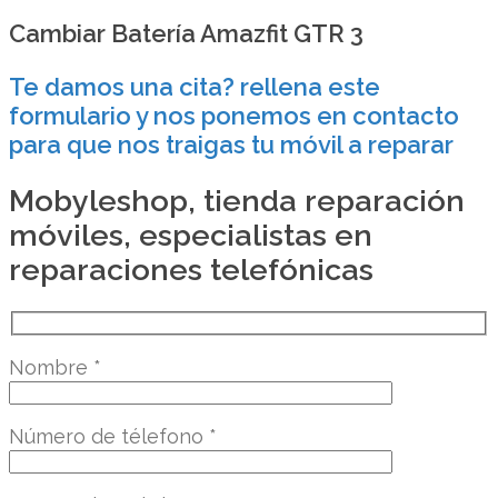
Cambiar Batería Amazfit GTR 3
Te damos una cita? rellena este
formulario y nos ponemos en contacto
para que nos traigas tu móvil a reparar
Mobyleshop, tienda reparación
móviles, especialistas en
reparaciones telefónicas
Nombre
*
Número de télefono
*