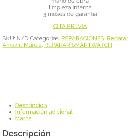
mano de obra
limpieza interna
3 meses de garantía
CITA PREVIA
SKU:
N/D
Categorías:
REPARACIONES
,
Reparar
Amazfit Murcia
,
REPARAR SMARTWATCH
Descripción
Información adicional
Marca
Descripción