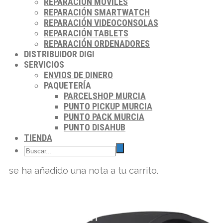
REPARACIÓN MÓVILES
REPARACIÓN SMARTWATCH
REPARACIÓN VIDEOCONSOLAS
REPARACIÓN TABLETS
REPARACIÓN ORDENADORES
DISTRIBUIDOR DIGI
SERVICIOS
ENVIOS DE DINERO
PAQUETERÍA
PARCELSHOP MURCIA
PUNTO PICKUP MURCIA
PUNTO PACK MURCIA
PUNTO DISAHUB
TIENDA
se ha añadido una nota a tu carrito.