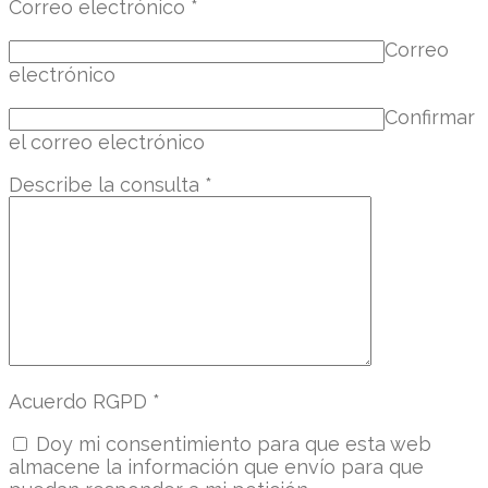
Correo electrónico
*
Correo
electrónico
Confirmar
el correo electrónico
Describe la consulta
*
Acuerdo RGPD
*
Doy mi consentimiento para que esta web
almacene la información que envío para que