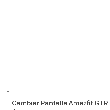
Cambiar Pantalla Amazfit GTR