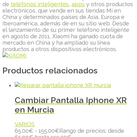
de
teléfonos inteligentes
,
apps
y otros productos
electrónicos, que vende en sus tiendas Mi en
China y determinados países de Asia, Europa e
Iberoamérica, además de en su sitio web. Desde
el lanzamiento de su primer teléfono inteligente
en agosto de 2011, Xiaomi ha ganado cuota de
mercado en China y ha ampliado su línea
productos a otros dispositivos electrónicos.
Productos relacionados
Cambiar Pantalla Iphone XR
en Murcia
VARIOS
65.00
€
-
155.00
€
Rango de precios: desde