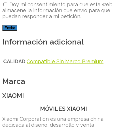
Doy mi consentimiento para que esta web
almacene la información que envío para que
puedan responder a mi petición.
Información adicional
CALIDAD
Compatible Sin Marco Premium
Marca
XIAOMI
MÓVILES XIAOMI
Xiaomi Corporation es una empresa china
dedicada al diseño, desarrollo y venta