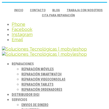
INICIO
CONTACTO
BLOG
TRABAJA CON NOSOTROS
CITA PARA REPARACIÓN
Phone
Facebook
Instagram
Email
REPARACIONES
REPARACIÓN MÓVILES
REPARACIÓN SMARTWATCH
REPARACIÓN VIDEOCONSOLAS
REPARACIÓN TABLETS
REPARACIÓN ORDENADORES
DISTRIBUIDOR DIGI
SERVICIOS
ENVIOS DE DINERO