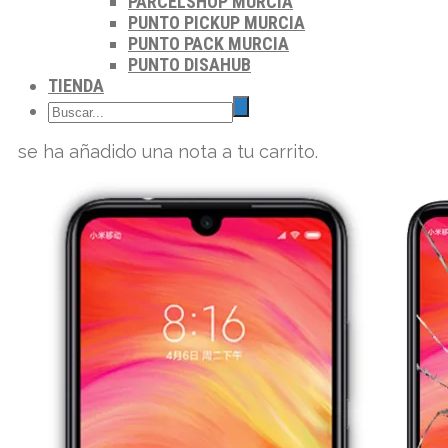
PARCELSHOP MURCIA
PUNTO PICKUP MURCIA
PUNTO PACK MURCIA
PUNTO DISAHUB
TIENDA
se ha añadido una nota a tu carrito.