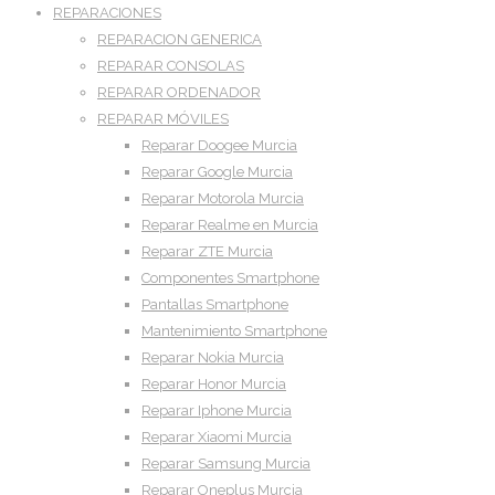
REPARACIONES
REPARACION GENERICA
REPARAR CONSOLAS
REPARAR ORDENADOR
REPARAR MÓVILES
Reparar Doogee Murcia
Reparar Google Murcia
Reparar Motorola Murcia
Reparar Realme en Murcia
Reparar ZTE Murcia
Componentes Smartphone
Pantallas Smartphone
Mantenimiento Smartphone
Reparar Nokia Murcia
Reparar Honor Murcia
Reparar Iphone Murcia
Reparar Xiaomi Murcia
Reparar Samsung Murcia
Reparar Oneplus Murcia