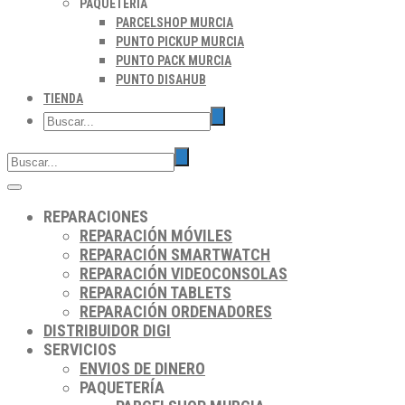
PAQUETERÍA
PARCELSHOP MURCIA
PUNTO PICKUP MURCIA
PUNTO PACK MURCIA
PUNTO DISAHUB
TIENDA
REPARACIONES
REPARACIÓN MÓVILES
REPARACIÓN SMARTWATCH
REPARACIÓN VIDEOCONSOLAS
REPARACIÓN TABLETS
REPARACIÓN ORDENADORES
DISTRIBUIDOR DIGI
SERVICIOS
ENVIOS DE DINERO
PAQUETERÍA