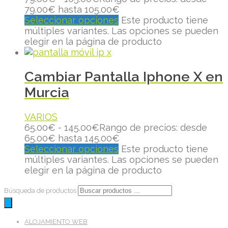
79.00€ hasta 105.00€
Seleccionar opciones
Este producto tiene
múltiples variantes. Las opciones se pueden
elegir en la página de producto
Cambiar Pantalla Iphone X en
Murcia
VARIOS
65.00
€
-
145.00
€
Rango de precios: desde
65.00€ hasta 145.00€
Seleccionar opciones
Este producto tiene
múltiples variantes. Las opciones se pueden
elegir en la página de producto
Búsqueda de productos
ALOJAMIENTO WEB