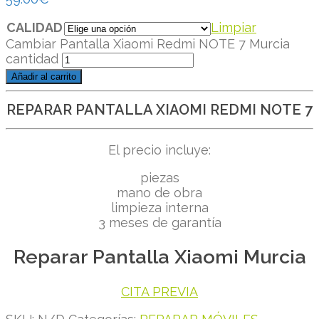
CALIDAD
Limpiar
Cambiar Pantalla Xiaomi Redmi NOTE 7 Murcia
cantidad
Añadir al carrito
REPARAR PANTALLA XIAOMI REDMI NOTE 7
El precio incluye:
piezas
mano de obra
limpieza interna
3 meses de garantía
Reparar Pantalla Xiaomi Murcia
CITA PREVIA