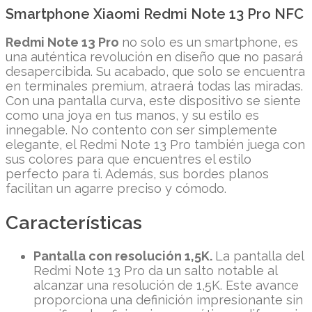
Smartphone Xiaomi Redmi Note 13 Pro NFC
Redmi Note 13 Pro
no solo es un smartphone, es
una auténtica revolución en diseño que no pasará
desapercibida. Su acabado, que solo se encuentra
en terminales premium, atraerá todas las miradas.
Con una pantalla curva, este dispositivo se siente
como una joya en tus manos, y su estilo es
innegable. No contento con ser simplemente
elegante, el Redmi Note 13 Pro también juega con
sus colores para que encuentres el estilo
perfecto para ti. Además, sus bordes planos
facilitan un agarre preciso y cómodo.
Características
Pantalla con resolución 1,5K.
La pantalla del
Redmi Note 13 Pro da un salto notable al
alcanzar una resolución de 1,5K. Este avance
proporciona una definición impresionante sin