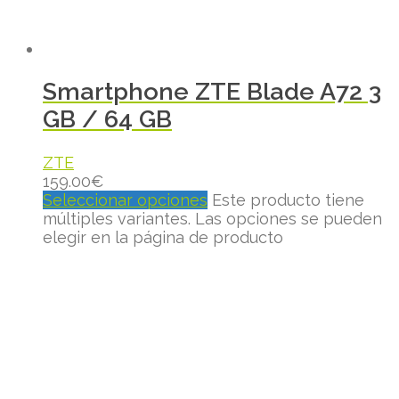
Smartphone ZTE Blade A72 3
GB / 64 GB
ZTE
159.00
€
Seleccionar opciones
Este producto tiene
múltiples variantes. Las opciones se pueden
elegir en la página de producto