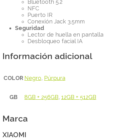
Bluetooth 5.2
NFC
Puerto IR
Conexión Jack 3.5mm
Seguridad
Lector de huella en pantalla
Desbloqueo facial IA
Información adicional
COLOR
Negro
,
Púrpura
GB
8GB + 256GB
,
12GB + 512GB
Marca
XIAOMI