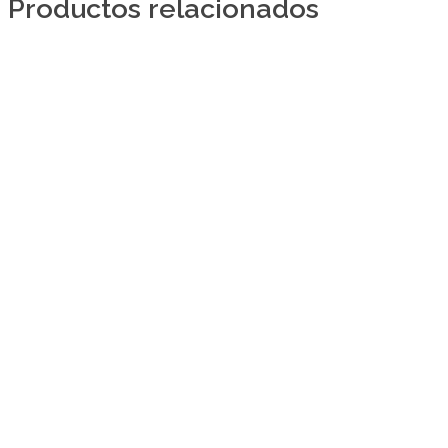
Productos relacionados