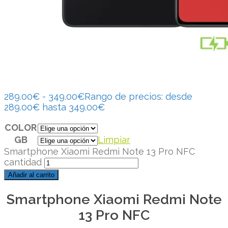
289.00
€
-
349.00
€
Rango de precios: desde
289.00€ hasta 349.00€
COLOR
GB
Limpiar
Smartphone Xiaomi Redmi Note 13 Pro NFC
cantidad
Añadir al carrito
Smartphone Xiaomi Redmi Note
13 Pro NFC