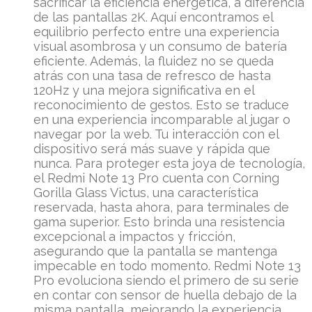
sacrificar la eficiencia energética, a diferencia
de las pantallas 2K. Aquí encontramos el
equilibrio perfecto entre una experiencia
visual asombrosa y un consumo de batería
eficiente. Además, la fluidez no se queda
atrás con una tasa de refresco de hasta
120Hz y una mejora significativa en el
reconocimiento de gestos. Esto se traduce
en una experiencia incomparable al jugar o
navegar por la web. Tu interacción con el
dispositivo será más suave y rápida que
nunca. Para proteger esta joya de tecnología,
el Redmi Note 13 Pro cuenta con Corning
Gorilla Glass Victus, una característica
reservada, hasta ahora, para terminales de
gama superior. Esto brinda una resistencia
excepcional a impactos y fricción,
asegurando que la pantalla se mantenga
impecable en todo momento. Redmi Note 13
Pro evoluciona siendo el primero de su serie
en contar con sensor de huella debajo de la
misma pantalla, mejorando la experiencia