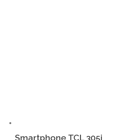
Smartphone TCL 305i