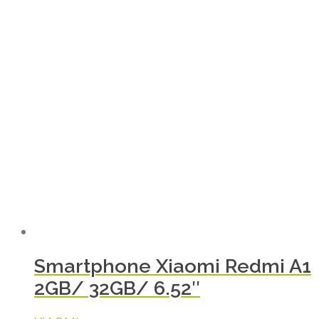
Smartphone Xiaomi Redmi A1
2GB/ 32GB/ 6.52″