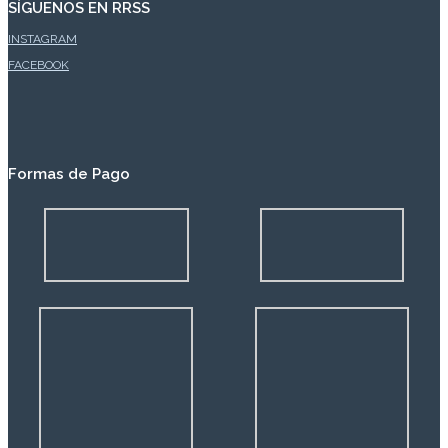
SÍGUENOS EN RRSS
INSTAGRAM
FACEBOOK
Formas de Pago