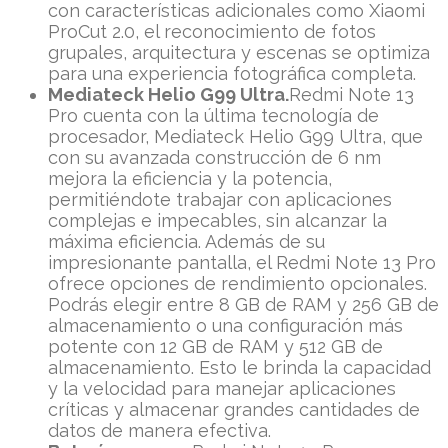
con características adicionales como Xiaomi
ProCut 2.0, el reconocimiento de fotos
grupales, arquitectura y escenas se optimiza
para una experiencia fotográfica completa.
Mediateck Helio G99 Ultra.
Redmi Note 13
Pro cuenta con la última tecnología de
procesador, Mediateck Helio G99 Ultra, que
con su avanzada construcción de 6 nm
mejora la eficiencia y la potencia,
permitiéndote trabajar con aplicaciones
complejas e impecables, sin alcanzar la
máxima eficiencia. Además de su
impresionante pantalla, el Redmi Note 13 Pro
ofrece opciones de rendimiento opcionales.
Podrás elegir entre 8 GB de RAM y 256 GB de
almacenamiento o una configuración más
potente con 12 GB de RAM y 512 GB de
almacenamiento. Esto le brinda la capacidad
y la velocidad para manejar aplicaciones
críticas y almacenar grandes cantidades de
datos de manera efectiva.