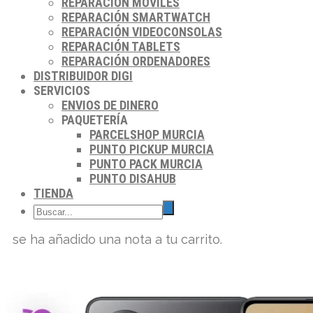
REPARACIÓN MÓVILES
REPARACIÓN SMARTWATCH
REPARACIÓN VIDEOCONSOLAS
REPARACIÓN TABLETS
REPARACIÓN ORDENADORES
DISTRIBUIDOR DIGI
SERVICIOS
ENVIOS DE DINERO
PAQUETERÍA
PARCELSHOP MURCIA
PUNTO PICKUP MURCIA
PUNTO PACK MURCIA
PUNTO DISAHUB
TIENDA
se ha añadido una nota a tu carrito.