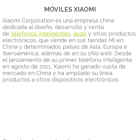
MÓVILES XIAOMI
Xiaomi Corporation es una empresa china
dedicada al diseño, desarrollo y venta
de
teléfonos inteligentes
,
apps
y otros productos
electrónicos, que vende en sus tiendas Mi en
China y determinados países de Asia, Europa e
Iberoamérica, además de en su sitio web. Desde
el lanzamiento de su primer teléfono inteligente
en agosto de 2011, Xiaomi ha ganado cuota de
mercado en China y ha ampliado su línea
productos a otros dispositivos electrónicos.