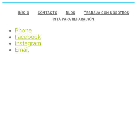
INICIO
CONTACTO
BLOG
TRABAJA CON NOSOTROS
CITA PARA REPARACIÓN
Phone
Facebook
Instagram
Email