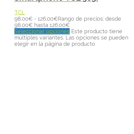
TCL
98.00
€
-
126.00
€
Rango de precios: desde
98.00€ hasta 126.00€
Seleccionar opciones
Este producto tiene
múltiples variantes. Las opciones se pueden
elegir en la página de producto