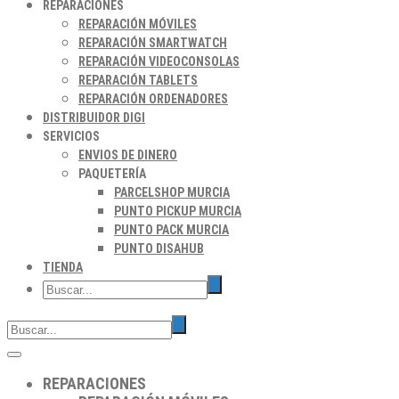
REPARACIONES
REPARACIÓN MÓVILES
REPARACIÓN SMARTWATCH
REPARACIÓN VIDEOCONSOLAS
REPARACIÓN TABLETS
REPARACIÓN ORDENADORES
DISTRIBUIDOR DIGI
SERVICIOS
ENVIOS DE DINERO
PAQUETERÍA
PARCELSHOP MURCIA
PUNTO PICKUP MURCIA
PUNTO PACK MURCIA
PUNTO DISAHUB
TIENDA
REPARACIONES