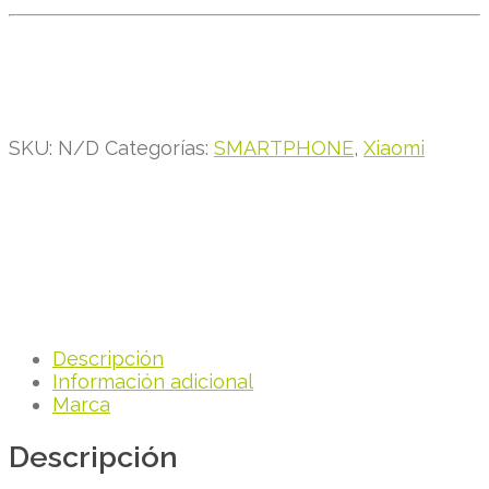
SKU:
N/D
Categorías:
SMARTPHONE
,
Xiaomi
Descripción
Información adicional
Marca
Descripción