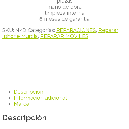
piezas
mano de obra
limpieza interna
6 meses de garantía
SKU:
N/D
Categorías:
REPARACIONES
,
Reparar
Iphone Murcia
,
REPARAR MÓVILES
Descripción
Información adicional
Marca
Descripción