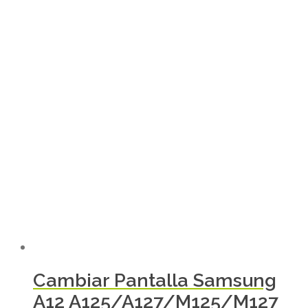
Cambiar Pantalla Samsung
A12 A125/A127/M125/M127