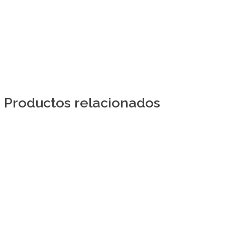
Productos relacionados