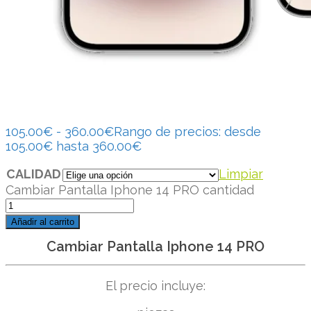
105.00
€
-
360.00
€
Rango de precios: desde
105.00€ hasta 360.00€
CALIDAD
Limpiar
Cambiar Pantalla Iphone 14 PRO cantidad
Añadir al carrito
Cambiar Pantalla Iphone 14 PRO
El precio incluye: