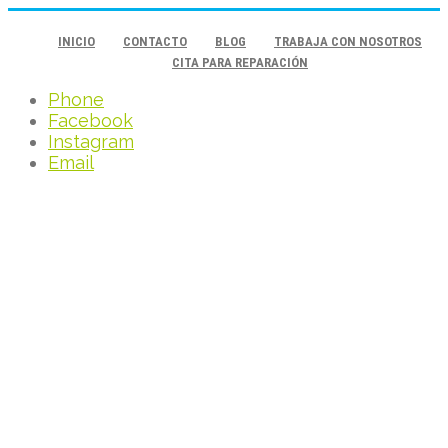
INICIO
CONTACTO
BLOG
TRABAJA CON NOSOTROS
CITA PARA REPARACIÓN
Phone
Facebook
Instagram
Email