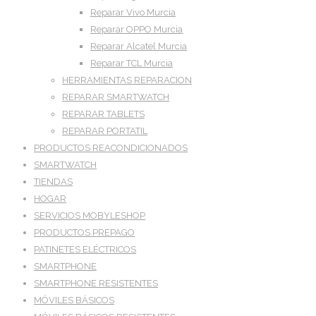
Reparar Vivo Murcia
Reparar OPPO Murcia
Reparar Alcatel Murcia
Reparar TCL Murcia
HERRAMIENTAS REPARACION
REPARAR SMARTWATCH
REPARAR TABLETS
REPARAR PORTATIL
PRODUCTOS REACONDICIONADOS
SMARTWATCH
TIENDAS
HOGAR
SERVICIOS MOBYLESHOP
PRODUCTOS PREPAGO
PATINETES ELÉCTRICOS
SMARTPHONE
SMARTPHONE RESISTENTES
MÓVILES BÁSICOS