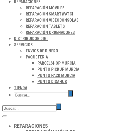
REPARACIONES
REPARACIÓN MÓVILES
REPARACIÓN SMARTWATCH
REPARACIÓN VIDEOCONSOLAS
REPARACIÓN TABLETS
REPARACIÓN ORDENADORES
DISTRIBUIDOR DIGI
SERVICIOS
ENVIOS DE DINERO
PAQUETERÍA
PARCELSHOP MURCIA
PUNTO PICKUP MURCIA
PUNTO PACK MURCIA
PUNTO DISAHUB
TIENDA
REPARACIONES