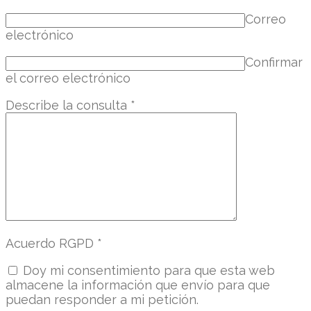
Correo
electrónico
Confirmar
el correo electrónico
Describe la consulta
*
Acuerdo RGPD
*
Doy mi consentimiento para que esta web
almacene la información que envío para que
puedan responder a mi petición.