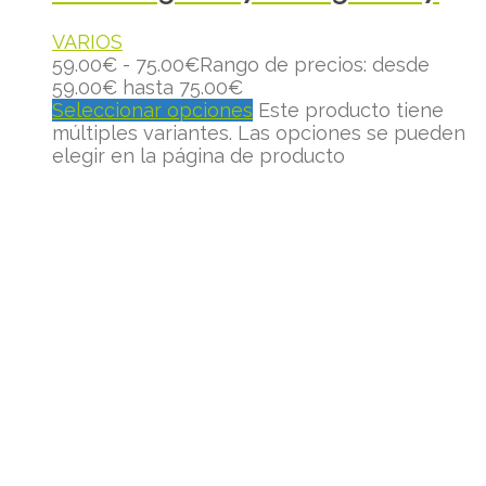
VARIOS
59.00
€
-
75.00
€
Rango de precios: desde
59.00€ hasta 75.00€
Seleccionar opciones
Este producto tiene
múltiples variantes. Las opciones se pueden
elegir en la página de producto