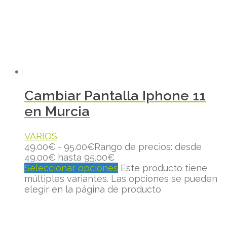
Cambiar Pantalla Iphone 11
en Murcia
VARIOS
49.00
€
-
95.00
€
Rango de precios: desde
49.00€ hasta 95.00€
Seleccionar opciones
Este producto tiene
múltiples variantes. Las opciones se pueden
elegir en la página de producto