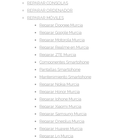
REPARAR CONSOLAS
REPARAR ORDENADOR
REPARAR MÓVILES
Reparar Doogee Murcia
Reparar Google Murcia
Reparar Motorola Murcia
Reparar Realme en Murcia
Reparar ZTE Murcia
Componentes Smartphone
Pantallas Smartphone
Mantenimiento Smartphone
Reparar Nokia Murcia
Reparar Honor Murcia
Reparar Iphone Murcia
Reparar Xiaomi Murcia
Reparar Samsung Murcia
Reparar Oneplus Murcia
Reparar Huawei Murcia
Reparar Lg Murcia