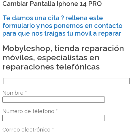
Cambiar Pantalla Iphone 14 PRO
Te damos una cita ? rellena este
formulario y nos ponemos en contacto
para que nos traigas tu móvil a reparar
Mobyleshop, tienda reparación
móviles, especialistas en
reparaciones telefónicas
Nombre
*
Número de télefono
*
Correo electrónico
*