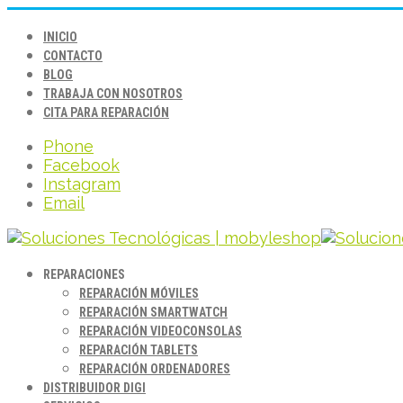
INICIO
CONTACTO
BLOG
TRABAJA CON NOSOTROS
CITA PARA REPARACIÓN
Phone
Facebook
Instagram
Email
REPARACIONES
REPARACIÓN MÓVILES
REPARACIÓN SMARTWATCH
REPARACIÓN VIDEOCONSOLAS
REPARACIÓN TABLETS
REPARACIÓN ORDENADORES
DISTRIBUIDOR DIGI