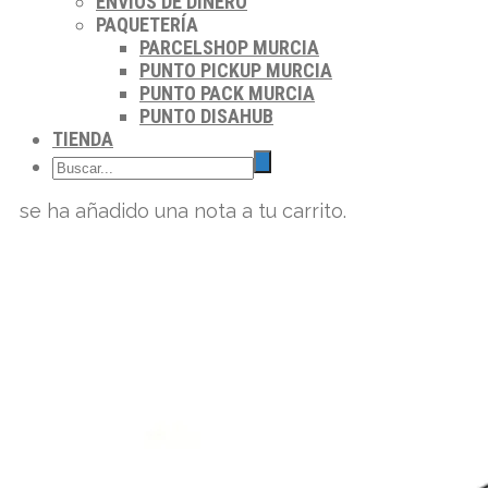
ENVIOS DE DINERO
PAQUETERÍA
PARCELSHOP MURCIA
PUNTO PICKUP MURCIA
PUNTO PACK MURCIA
PUNTO DISAHUB
TIENDA
se ha añadido una nota a tu carrito.