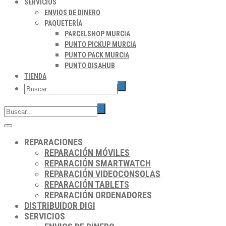
SERVICIOS
ENVIOS DE DINERO
PAQUETERÍA
PARCELSHOP MURCIA
PUNTO PICKUP MURCIA
PUNTO PACK MURCIA
PUNTO DISAHUB
TIENDA
REPARACIONES
REPARACIÓN MÓVILES
REPARACIÓN SMARTWATCH
REPARACIÓN VIDEOCONSOLAS
REPARACIÓN TABLETS
REPARACIÓN ORDENADORES
DISTRIBUIDOR DIGI
SERVICIOS