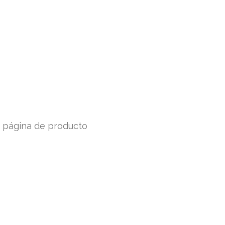
a página de producto